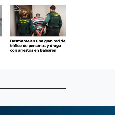
Desmantelan una gran red de
tráfico de personas y droga
con arrestos en Baleares