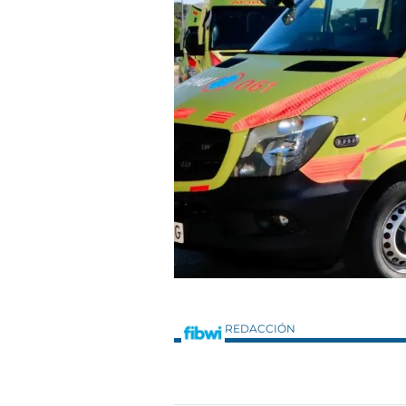
REDACCIÓN