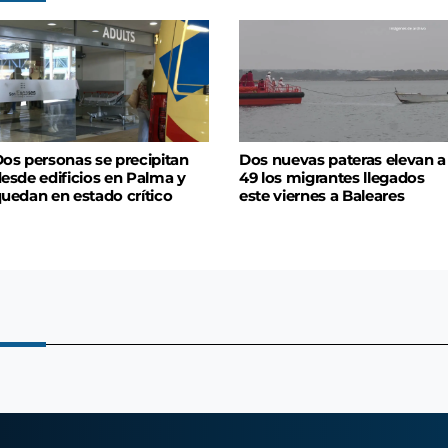
os personas se precipitan
Dos nuevas pateras elevan a
esde edificios en Palma y
49 los migrantes llegados
uedan en estado crítico
este viernes a Baleares