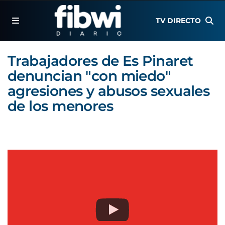
TV DIRECTO
Trabajadores de Es Pinaret
denuncian "con miedo"
agresiones y abusos sexuales
de los menores