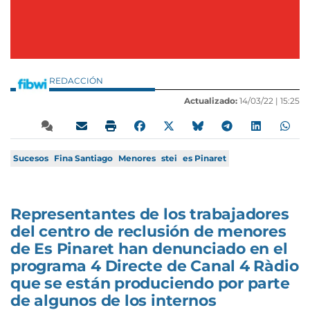
REDACCIÓN
Actualizado:
14/03/22 |
15:25
Sucesos
Fina Santiago
Menores
stei
es Pinaret
Representantes de los trabajadores
del centro de reclusión de menores
de Es Pinaret han denunciado en el
programa 4 Directe de Canal 4 Ràdio
que se están produciendo por parte
de algunos de los internos