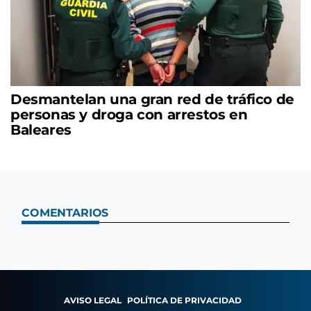
Desmantelan una gran red de tráfico de
personas y droga con arrestos en
Baleares
COMENTARIOS
AVISO LEGAL
POLÍTICA DE PRIVACIDAD