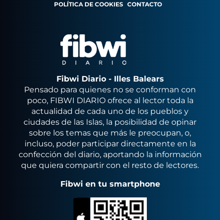
POLÍTICA DE COOKIES
CONTACTO
Fibwi Diario - Illes Balears
Pensado para quienes no se conforman con
poco, FIBWI DIARIO ofrece al lector toda la
actualidad de cada uno de los pueblos y
ciudades de las Islas, la posibilidad de opinar
sobre los temas que más le preocupan, o,
incluso, poder participar directamente en la
confección del diario, aportando la información
que quiera compartir con el resto de lectores.
Fibwi en tu smartphone