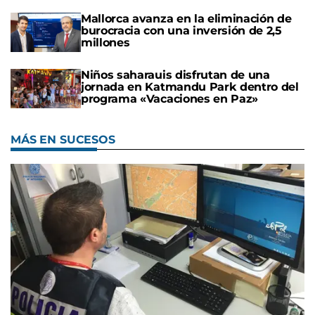
Mallorca avanza en la eliminación de
burocracia con una inversión de 2,5
millones
Niños saharauis disfrutan de una
jornada en Katmandu Park dentro del
programa «Vacaciones en Paz»
MÁS EN SUCESOS