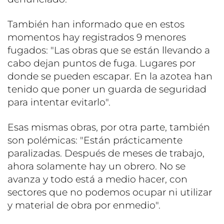
También han informado que en estos
momentos hay registrados 9 menores
fugados: "Las obras que se están llevando a
cabo dejan puntos de fuga. Lugares por
donde se pueden escapar. En la azotea han
tenido que poner un guarda de seguridad
para intentar evitarlo".
Esas mismas obras, por otra parte, también
son polémicas: "Están prácticamente
paralizadas. Después de meses de trabajo,
ahora solamente hay un obrero. No se
avanza y todo está a medio hacer, con
sectores que no podemos ocupar ni utilizar
y material de obra por enmedio".