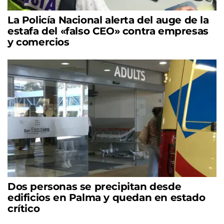
La Policía Nacional alerta del auge de la
estafa del «falso CEO» contra empresas
y comercios
Dos personas se precipitan desde
edificios en Palma y quedan en estado
crítico