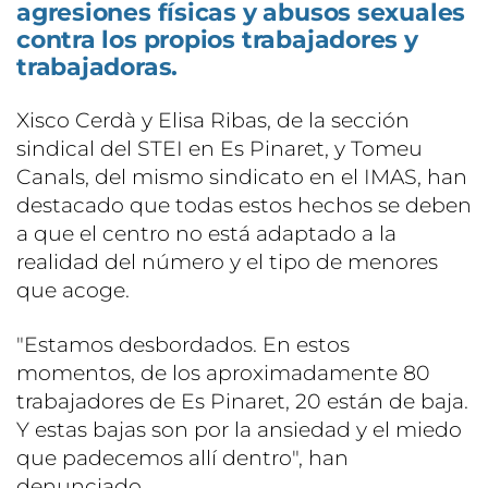
agresiones físicas y abusos sexuales
contra los propios trabajadores y
trabajadoras.
Xisco Cerdà y Elisa Ribas, de la sección
sindical del STEI en Es Pinaret, y Tomeu
Canals, del mismo sindicato en el IMAS, han
destacado que todas estos hechos se deben
a que el centro no está adaptado a la
realidad del número y el tipo de menores
que acoge.
"Estamos desbordados. En estos
momentos, de los aproximadamente 80
trabajadores de Es Pinaret, 20 están de baja.
Y estas bajas son por la ansiedad y el miedo
que padecemos allí dentro", han
denunciado.