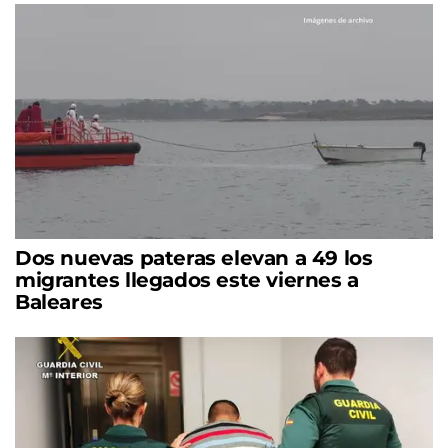
Dos nuevas pateras elevan a 49 los
migrantes llegados este viernes a
Baleares