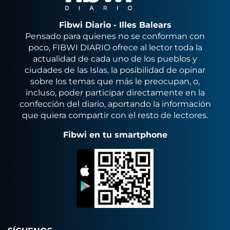
Fibwi Diario - Illes Balears
Pensado para quienes no se conforman con
poco, FIBWI DIARIO ofrece al lector toda la
actualidad de cada uno de los pueblos y
ciudades de las Islas, la posibilidad de opinar
sobre los temas que más le preocupan, o,
incluso, poder participar directamente en la
confección del diario, aportando la información
que quiera compartir con el resto de lectores.
Fibwi en tu smartphone