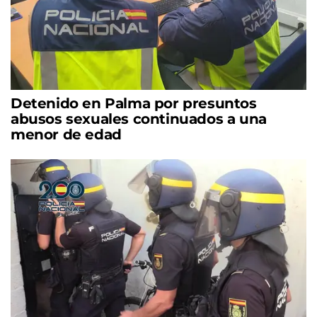
Detenido en Palma por presuntos
abusos sexuales continuados a una
menor de edad