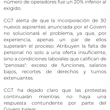
número de operadores fue un 20% inferior al
exigido.
CGT alerta de que la incorporación de 30
nuevos aspirantes anunciada por el Govern
no solucionará el problema, ya que, por
experiencia, apenas un par de ellos
superarán el proceso. Atribuyen la falta de
personal no solo a una oferta insuficiente,
sino a condiciones laborales que califican de
"penosas": exceso de funciones, salarios
bajos, recortes de derechos y turnos
extenuantes.
CGT ha dejado claro que las protestas
continuarán mientras no haya una
respuesta contundente por parte del
Govern balear.