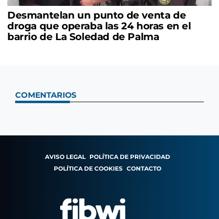
Desmantelan un punto de venta de
droga que operaba las 24 horas en el
barrio de La Soledad de Palma
COMENTARIOS
AVISO LEGAL
POLÍTICA DE PRIVACIDAD
POLÍTICA DE COOKIES
CONTACTO