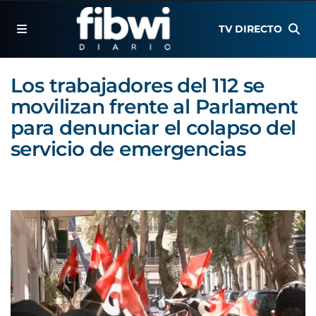
TV DIRECTO
Los trabajadores del 112 se
movilizan frente al Parlament
para denunciar el colapso del
servicio de emergencias