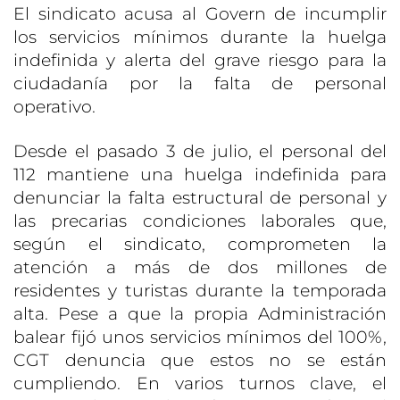
El sindicato acusa al Govern de incumplir
los servicios mínimos durante la huelga
indefinida y alerta del grave riesgo para la
ciudadanía por la falta de personal
operativo.
Desde el pasado 3 de julio, el personal del
112 mantiene una huelga indefinida para
denunciar la falta estructural de personal y
las precarias condiciones laborales que,
según el sindicato, comprometen la
atención a más de dos millones de
residentes y turistas durante la temporada
alta. Pese a que la propia Administración
balear fijó unos servicios mínimos del 100%,
CGT denuncia que estos no se están
cumpliendo. En varios turnos clave, el