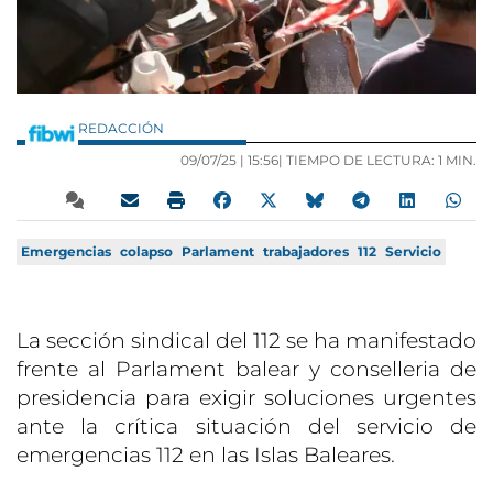
REDACCIÓN
09/07/25 |
15:56
| TIEMPO DE LECTURA: 1 MIN.
Emergencias
colapso
Parlament
trabajadores
112
Servicio
La sección sindical del 112 se ha manifestado
frente al Parlament balear y conselleria de
presidencia para exigir soluciones urgentes
ante la crítica situación del servicio de
emergencias 112 en las Islas Baleares.