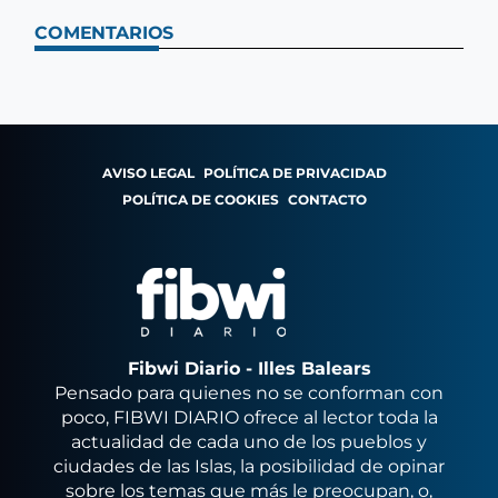
COMENTARIOS
AVISO LEGAL
POLÍTICA DE PRIVACIDAD
POLÍTICA DE COOKIES
CONTACTO
Fibwi Diario - Illes Balears
Pensado para quienes no se conforman con
poco, FIBWI DIARIO ofrece al lector toda la
actualidad de cada uno de los pueblos y
ciudades de las Islas, la posibilidad de opinar
sobre los temas que más le preocupan, o,