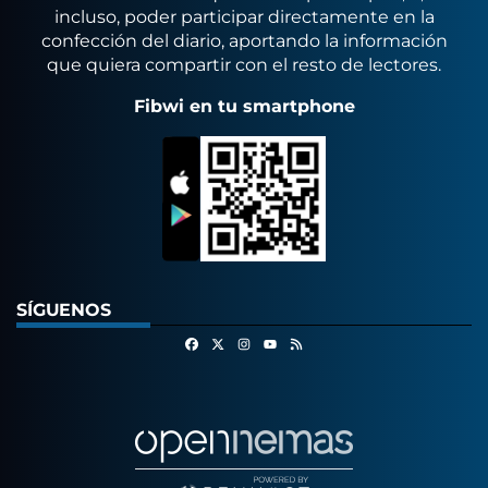
incluso, poder participar directamente en la
confección del diario, aportando la información
que quiera compartir con el resto de lectores.
Fibwi en tu smartphone
SÍGUENOS
Facebook
X
Instagram
RSS
Youtube