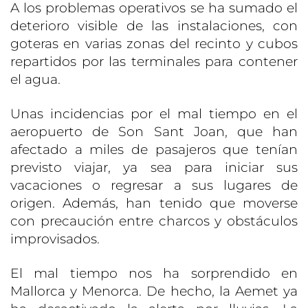
A los problemas operativos se ha sumado el
deterioro visible de las instalaciones, con
goteras en varias zonas del recinto y cubos
repartidos por las terminales para contener
el agua.
Unas incidencias por el mal tiempo en el
aeropuerto de Son Sant Joan, que han
afectado a miles de pasajeros que tenían
previsto viajar, ya sea para iniciar sus
vacaciones o regresar a sus lugares de
origen. Además, han tenido que moverse
con precaución entre charcos y obstáculos
improvisados.
El mal tiempo nos ha sorprendido en
Mallorca y Menorca. De hecho, la Aemet ya