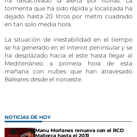
ha desactivado la alerta por lluvias. La
tormenta que ha sido rápida y localizada ha
dejado hasta 20 litros por metro cuadrado
en tan solo media hora.
La situación de inestabilidad en el tiempo
se ha generado en el interior peninsular y se
ha desplazado hacia el este hasta llegar al
Mediterráneo a primera hora de esta
mañana con nubes que han atravesado
Baleares desde el noroeste.
NOTICIAS DE HOY
Manu Morlanes renueva con el RCD
Mallorca hasta el 2031