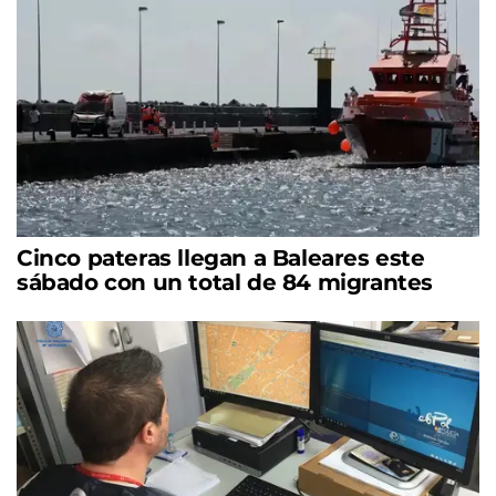
Cinco pateras llegan a Baleares este
sábado con un total de 84 migrantes