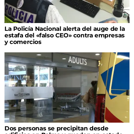
La Policía Nacional alerta del auge de la
estafa del «falso CEO» contra empresas
y comercios
Dos personas se precipitan desde