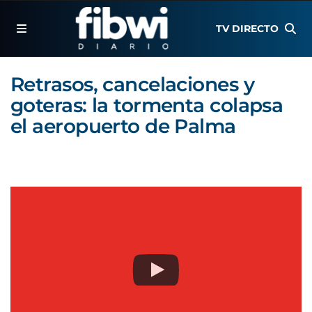
TV DIRECTO
Retrasos, cancelaciones y
goteras: la tormenta colapsa
el aeropuerto de Palma