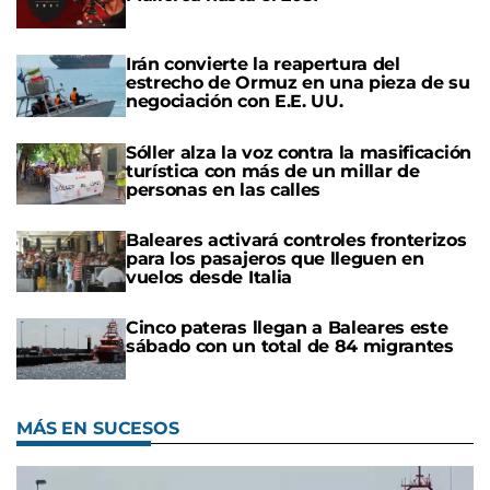
Irán convierte la reapertura del
estrecho de Ormuz en una pieza de su
negociación con E.E. UU.
Sóller alza la voz contra la masificación
turística con más de un millar de
personas en las calles
Baleares activará controles fronterizos
para los pasajeros que lleguen en
vuelos desde Italia
Cinco pateras llegan a Baleares este
sábado con un total de 84 migrantes
MÁS EN SUCESOS