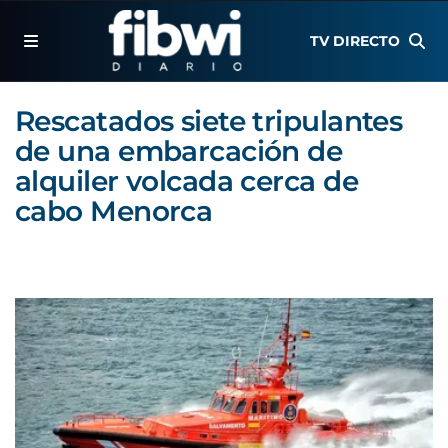
TV DIRECTO
Rescatados siete tripulantes
de una embarcación de
alquiler volcada cerca de
cabo Menorca