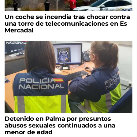
Un coche se incendia tras chocar contra
una torre de telecomunicaciones en Es
Mercadal
Detenido en Palma por presuntos
abusos sexuales continuados a una
menor de edad