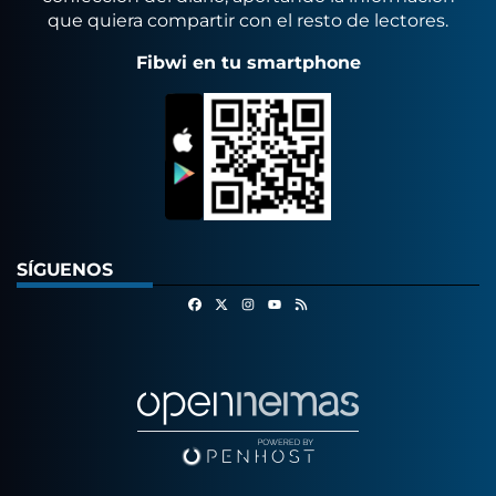
que quiera compartir con el resto de lectores.
Fibwi en tu smartphone
SÍGUENOS
Facebook
X
Instagram
RSS
Youtube