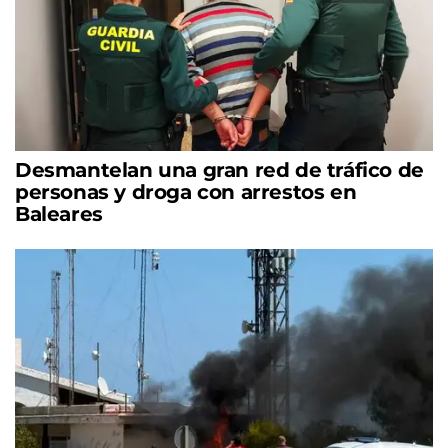
Desmantelan una gran red de tráfico de
personas y droga con arrestos en
Baleares