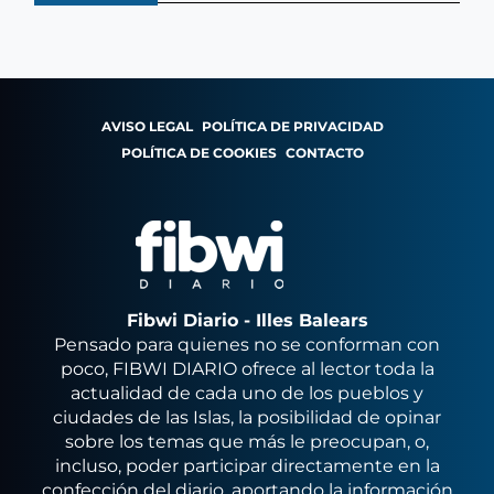
AVISO LEGAL
POLÍTICA DE PRIVACIDAD
POLÍTICA DE COOKIES
CONTACTO
Fibwi Diario - Illes Balears
Pensado para quienes no se conforman con
poco, FIBWI DIARIO ofrece al lector toda la
actualidad de cada uno de los pueblos y
ciudades de las Islas, la posibilidad de opinar
sobre los temas que más le preocupan, o,
incluso, poder participar directamente en la
confección del diario, aportando la información