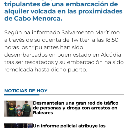
tripulantes de una embarcación de
alquiler volcada en las proximidades
de Cabo Menorca.
Según ha informado Salvamento Marítimo
a través de su cuenta de Twitter, a las 18.50
horas los tripulantes han sido
desembarcados en buen estado en Alcúdia
tras ser rescatados y su embarcación ha sido
remolcada hasta dicho puerto.
NOTICIAS DE HOY
Desmantelan una gran red de tráfico
de personas y droga con arrestos en
Baleares
Un informe policial atribuye los