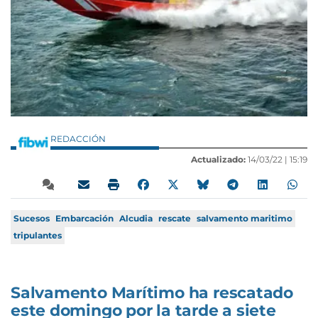
REDACCIÓN
Actualizado:
14/03/22 |
15:19
Sucesos
Embarcación
Alcudia
rescate
salvamento maritimo
tripulantes
Salvamento Marítimo ha rescatado
este domingo por la tarde a siete