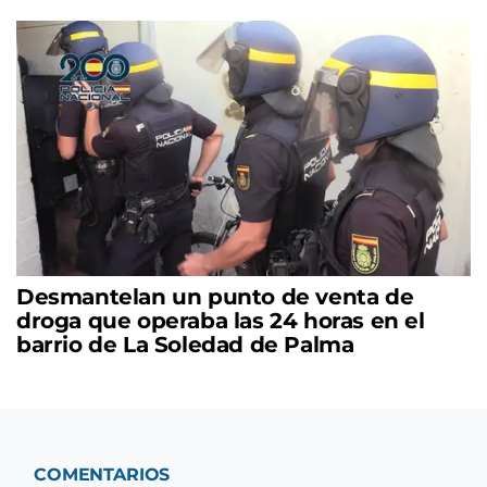
Desmantelan un punto de venta de
droga que operaba las 24 horas en el
barrio de La Soledad de Palma
COMENTARIOS