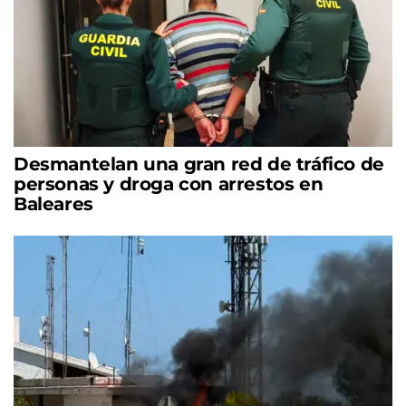
Desmantelan una gran red de tráfico de
personas y droga con arrestos en
Baleares