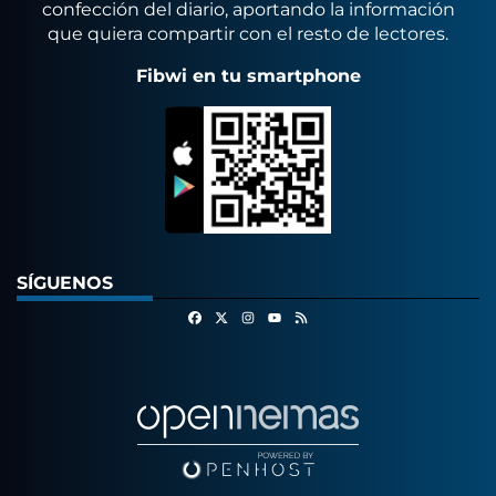
confección del diario, aportando la información
que quiera compartir con el resto de lectores.
Fibwi en tu smartphone
SÍGUENOS
Facebook
X
Instagram
RSS
Youtube