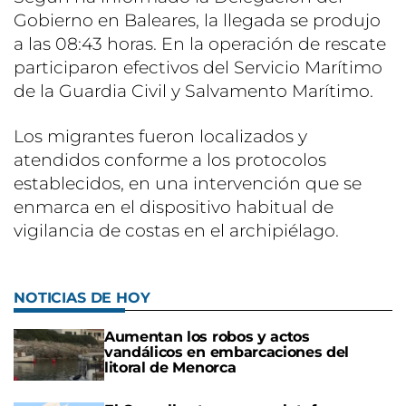
Gobierno en Baleares, la llegada se produjo
a las 08:43 horas. En la operación de rescate
participaron efectivos del Servicio Marítimo
de la Guardia Civil y Salvamento Marítimo.
Los migrantes fueron localizados y
atendidos conforme a los protocolos
establecidos, en una intervención que se
enmarca en el dispositivo habitual de
vigilancia de costas en el archipiélago.
NOTICIAS DE HOY
Aumentan los robos y actos
vandálicos en embarcaciones del
litoral de Menorca