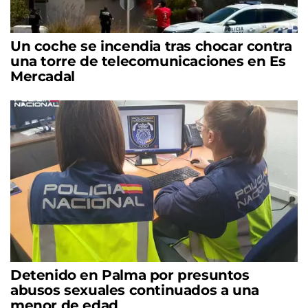
Un coche se incendia tras chocar contra
una torre de telecomunicaciones en Es
Mercadal
Detenido en Palma por presuntos
abusos sexuales continuados a una
menor de edad