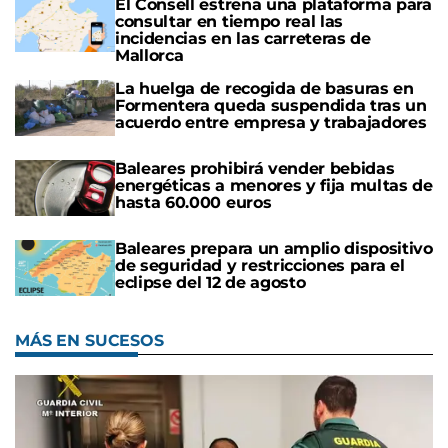
El Consell estrena una plataforma para
consultar en tiempo real las
incidencias en las carreteras de
Mallorca
La huelga de recogida de basuras en
Formentera queda suspendida tras un
acuerdo entre empresa y trabajadores
Baleares prohibirá vender bebidas
energéticas a menores y fija multas de
hasta 60.000 euros
Baleares prepara un amplio dispositivo
de seguridad y restricciones para el
eclipse del 12 de agosto
MÁS EN SUCESOS