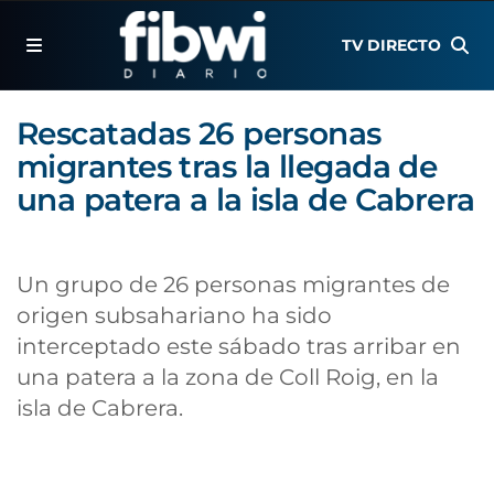
TV DIRECTO
Rescatadas 26 personas
migrantes tras la llegada de
una patera a la isla de Cabrera
Un grupo de 26 personas migrantes de
origen subsahariano ha sido
interceptado este sábado tras arribar en
una patera a la zona de Coll Roig, en la
isla de Cabrera.