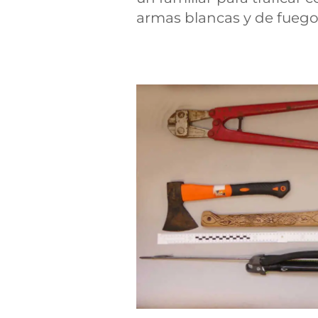
armas blancas y de fuego