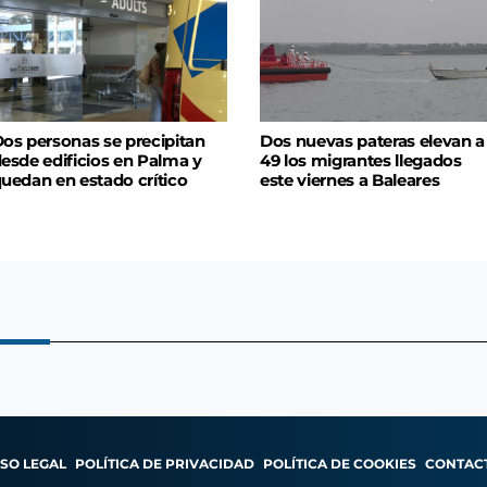
os personas se precipitan
Dos nuevas pateras elevan a
esde edificios en Palma y
49 los migrantes llegados
uedan en estado crítico
este viernes a Baleares
ISO LEGAL
POLÍTICA DE PRIVACIDAD
POLÍTICA DE COOKIES
CONTAC