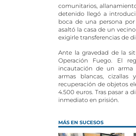
comunitarios, allanamient
detenido llegó a introduc
boca de una persona por 
asaltó la casa de un vecin
exigirle transferencias de 
Ante la gravedad de la sit
Operación Fuego. El reg
incautación de un arma 
armas blancas, cizallas
recuperación de objetos el
4.500 euros. Tras pasar a di
inmediato en prisión.
MÁS EN SUCESOS