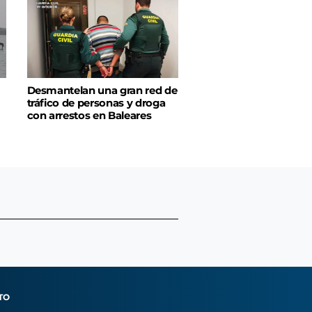
Desmantelan una gran red de
tráfico de personas y droga
con arrestos en Baleares
TO