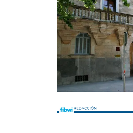
REDACCIÓN