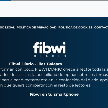
ISO LEGAL
POLÍTICA DE PRIVACIDAD
POLÍTICA DE COOKIES
CONTAC
Fibwi Diario - Illes Balears
orman con poco, FIBWI DIARIO ofrece al lector toda la 
des de las Islas, la posibilidad de opinar sobre los tema
 participar directamente en la confección del diario, apo
n que quiera compartir con el resto de lectores.
Fibwi en tu smartphone