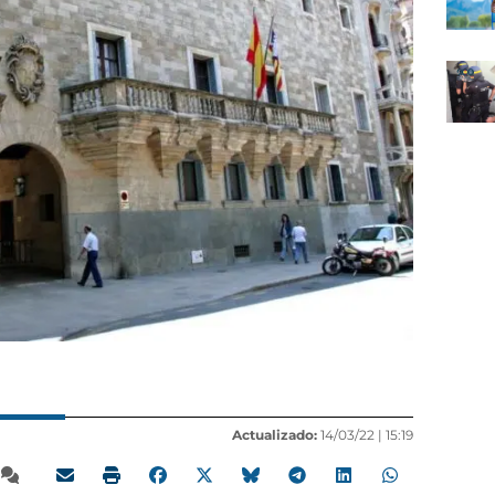
Actualizado:
14/03/22 |
15:19