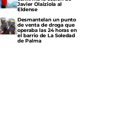
Javier Olaiziola al
Eldense
Desmantelan un punto
de venta de droga que
operaba las 24 horas en
el barrio de La Soledad
de Palma