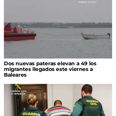
Dos nuevas pateras elevan a 49 los
migrantes llegados este viernes a
Baleares