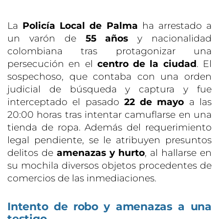
La
Policía Local de Palma
ha arrestado a
un varón de
55 años
y nacionalidad
colombiana tras protagonizar una
persecución en el
centro de la ciudad
. El
sospechoso, que contaba con una orden
judicial de búsqueda y captura y fue
interceptado el pasado
22 de mayo
a las
20:00 horas tras intentar camuflarse en una
tienda de ropa. Además del requerimiento
legal pendiente, se le atribuyen presuntos
delitos de
amenazas y hurto
, al hallarse en
su mochila diversos objetos procedentes de
comercios de las inmediaciones.
Intento de robo y amenazas a una
testigo