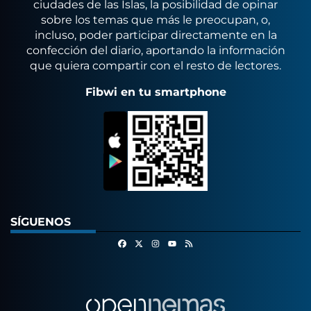
ciudades de las Islas, la posibilidad de opinar
sobre los temas que más le preocupan, o,
incluso, poder participar directamente en la
confección del diario, aportando la información
que quiera compartir con el resto de lectores.
Fibwi en tu smartphone
SÍGUENOS
Facebook
X
Instagram
RSS
Youtube