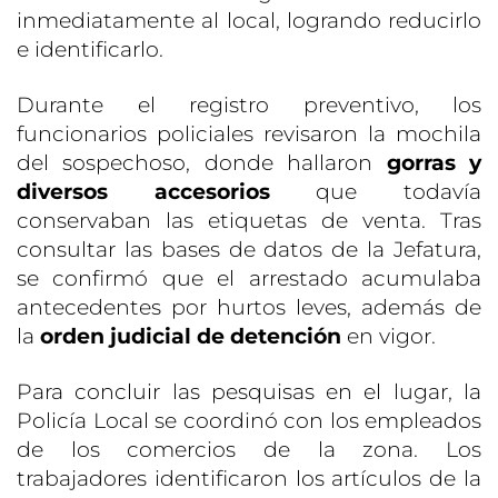
inmediatamente al local, logrando reducirlo
e identificarlo.
Durante el registro preventivo, los
funcionarios policiales revisaron la mochila
del sospechoso, donde hallaron
gorras y
diversos accesorios
que todavía
conservaban las etiquetas de venta. Tras
consultar las bases de datos de la Jefatura,
se confirmó que el arrestado acumulaba
antecedentes por hurtos leves, además de
la
orden judicial de detención
en vigor.
Para concluir las pesquisas en el lugar, la
Policía Local se coordinó con los empleados
de los comercios de la zona. Los
trabajadores identificaron los artículos de la