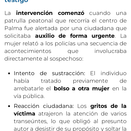
La
intervención comenzó
cuando una
patrulla peatonal que recorría el centro de
Palma fue alertada por una ciudadana que
solicitaba
auxilio de forma urgente
. La
mujer relató a los policías una secuencia de
acontecimientos que involucraba
directamente al sospechoso:
Intento de sustracción:
El individuo
había tratado previamente de
arrebatarle el
bolso a otra mujer
en la
vía pública.
Reacción ciudadana:
Los
gritos de la
víctima
atrajeron la atención de varios
transeúntes, lo que obligó al presunto
autor a desistir de su propósito y soltar la