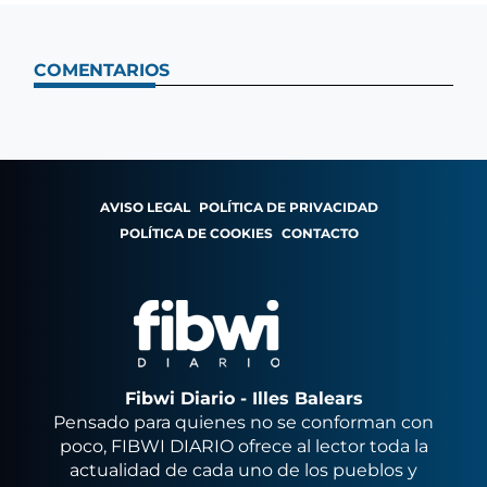
COMENTARIOS
AVISO LEGAL
POLÍTICA DE PRIVACIDAD
POLÍTICA DE COOKIES
CONTACTO
Fibwi Diario - Illes Balears
Pensado para quienes no se conforman con
poco, FIBWI DIARIO ofrece al lector toda la
actualidad de cada uno de los pueblos y