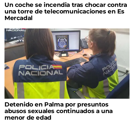
Un coche se incendia tras chocar contra
una torre de telecomunicaciones en Es
Mercadal
Detenido en Palma por presuntos
abusos sexuales continuados a una
menor de edad