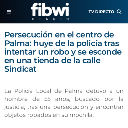
TV DIRECTO
Persecución en el centro de
Palma: huye de la policía tras
intentar un robo y se esconde
en una tienda de la calle
Sindicat
La Policía Local de Palma detuvo a un
hombre de 55 años, buscado por la
justicia, tras una persecución y encontrar
objetos robados en su mochila.