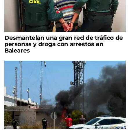
Desmantelan una gran red de tráfico de
personas y droga con arrestos en
Baleares