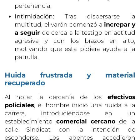
pertenencia.
Intimidación:
Tras dispersarse la
multitud, el varón comenzó a
increpar y
a seguir
de cerca a la testigo en actitud
agresiva y con los brazos en alto,
motivando que esta pidiera ayuda a la
patrulla.
Huida frustrada y material
recuperado
Al notar la cercanía de los
efectivos
policiales
, el hombre inició una huida a la
carrera, introduciéndose en un
establecimiento
comercial cercano
de la
calle Sindicat con la intención de
esconderse. Los agentes accedieron