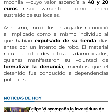
mochila —cuyo valor ascendía a
48 y 20
euros
respectivamente— como género
sustraído de sus locales.
Asimismo, uno de los encargados reconoció
al implicado como el mismo individuo al
que habían
expulsado de su tienda
días
antes por un intento de robo. El material
recuperado fue devuelto a los damnificados,
quienes manifestaron su voluntad de
formalizar la denuncia
, mientras que el
detenido fue conducido a dependencias
policiales.
NOTICIAS DE HOY
Felipe VI acompaña la investidura de