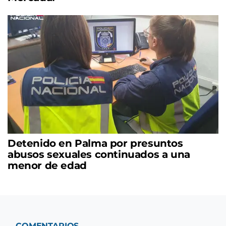
Detenido en Palma por presuntos
abusos sexuales continuados a una
menor de edad
COMENTARIOS