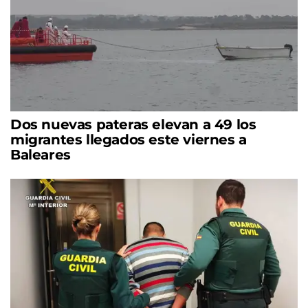
Dos nuevas pateras elevan a 49 los
migrantes llegados este viernes a
Baleares