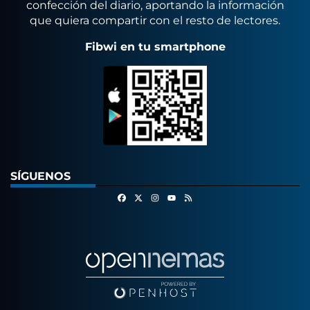
confección del diario, aportando la información
que quiera compartir con el resto de lectores.
Fibwi en tu smartphone
SÍGUENOS
Facebook
X
Instagram
RSS
Youtube