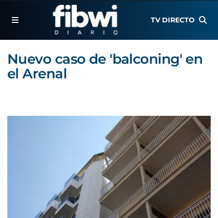
TV DIRECTO
Nuevo caso de 'balconing' en
el Arenal