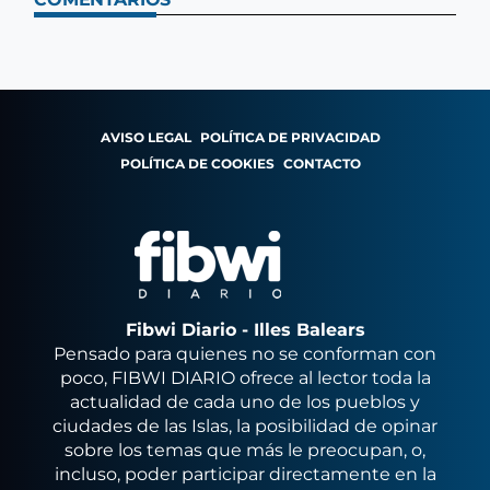
AVISO LEGAL
POLÍTICA DE PRIVACIDAD
POLÍTICA DE COOKIES
CONTACTO
Fibwi Diario - Illes Balears
Pensado para quienes no se conforman con
poco, FIBWI DIARIO ofrece al lector toda la
actualidad de cada uno de los pueblos y
ciudades de las Islas, la posibilidad de opinar
sobre los temas que más le preocupan, o,
incluso, poder participar directamente en la