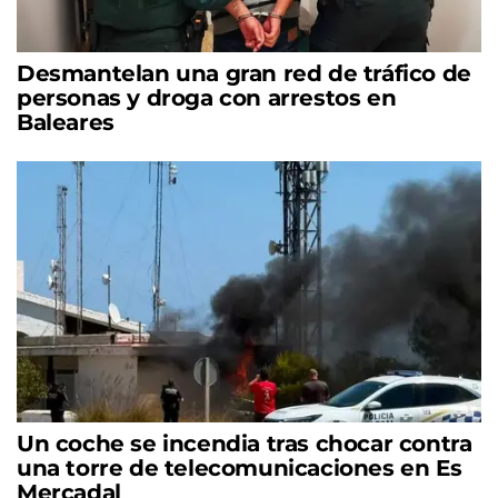
Desmantelan una gran red de tráfico de
personas y droga con arrestos en
Baleares
Un coche se incendia tras chocar contra
una torre de telecomunicaciones en Es
Mercadal