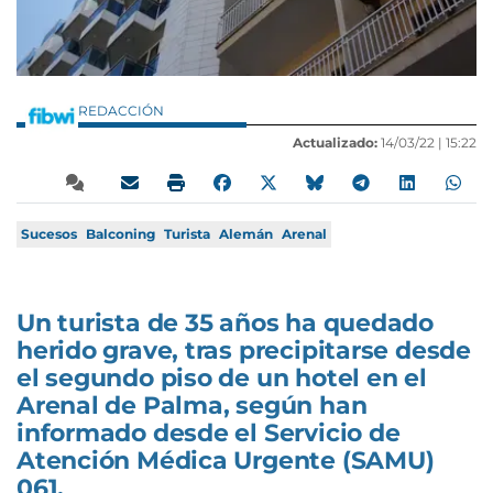
REDACCIÓN
Actualizado:
14/03/22 |
15:22
Sucesos
Balconing
Turista
Alemán
Arenal
Un turista de 35 años ha quedado
herido grave, tras precipitarse desde
el segundo piso de un hotel en el
Arenal de Palma, según han
informado desde el Servicio de
Atención Médica Urgente (SAMU)
061.