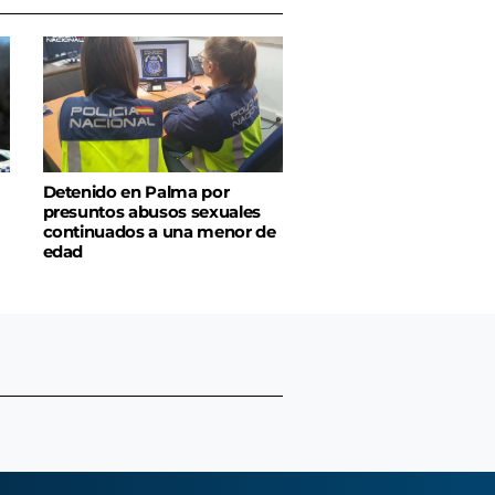
Detenido en Palma por
presuntos abusos sexuales
continuados a una menor de
edad