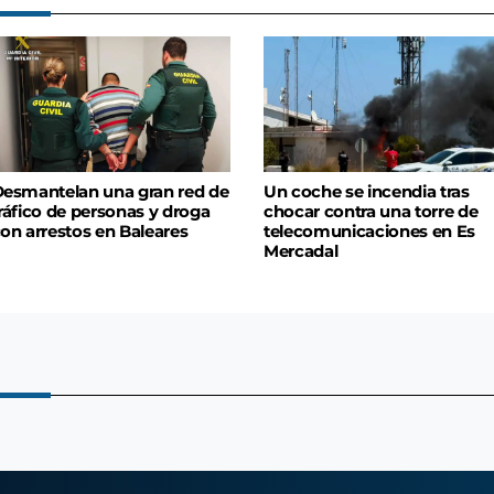
esmantelan una gran red de
Un coche se incendia tras
ráfico de personas y droga
chocar contra una torre de
on arrestos en Baleares
telecomunicaciones en Es
Mercadal