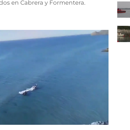
ados en Cabrera y Formentera.