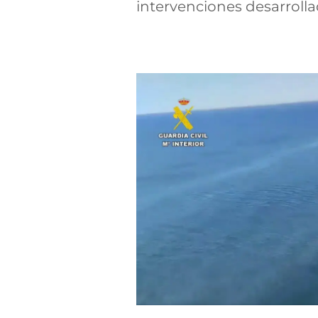
intervenciones desarroll