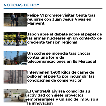
NOTICIAS DE HOY
Felipe VI promete visitar Ceuta tras
reunirse con Juan Jesús Vivas en
Marivent
Japón abre el debate sobre el papel de
las armas nucleares en un contexto de
creciente tensión regional
Un coche se incendia tras chocar
contra una torre de
telecomunicaciones en Es Mercadal
Intervienen 1.400 kilos de carne de
pollo en el puerto por incumplir las
condiciones de conservación
El CentreBit Eivissa consolida su
actividad con siete proyectos
empresariales y un año de impulso a
la innovación