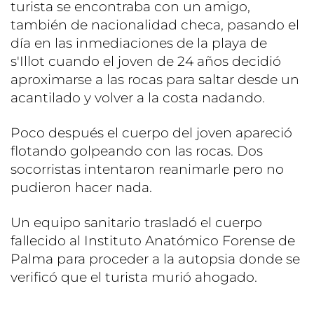
turista se encontraba con un amigo,
también de nacionalidad checa, pasando el
día en las inmediaciones de la playa de
s'Illot cuando el joven de 24 años decidió
aproximarse a las rocas para saltar desde un
acantilado y volver a la costa nadando.
Poco después el cuerpo del joven apareció
flotando golpeando con las rocas. Dos
socorristas intentaron reanimarle pero no
pudieron hacer nada.
Un equipo sanitario trasladó el cuerpo
fallecido al Instituto Anatómico Forense de
Palma para proceder a la autopsia donde se
verificó que el turista murió ahogado.