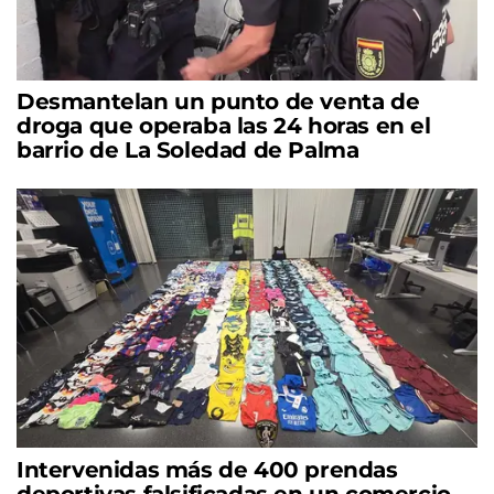
Desmantelan un punto de venta de
droga que operaba las 24 horas en el
barrio de La Soledad de Palma
Intervenidas más de 400 prendas
deportivas falsificadas en un comercio