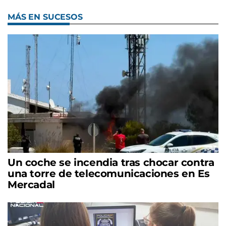
MÁS EN SUCESOS
Un coche se incendia tras chocar contra
una torre de telecomunicaciones en Es
Mercadal