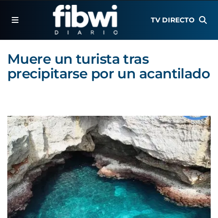
TV DIRECTO
Muere un turista tras
precipitarse por un acantilado