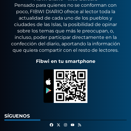
Pensado para quienes no se conforman con
poco, FIBWI DIARIO ofrece al lector toda la
actualidad de cada uno de los pueblos y
ciudades de las Islas, la posibilidad de opinar
sobre los temas que más le preocupan, o,
incluso, poder participar directamente en la
confección del diario, aportando la información
que quiera compartir con el resto de lectores.
Fibwi en tu smartphone
SÍGUENOS
Facebook
X
Instagram
RSS
Youtube