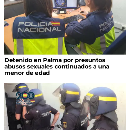
Detenido en Palma por presuntos
abusos sexuales continuados a una
menor de edad