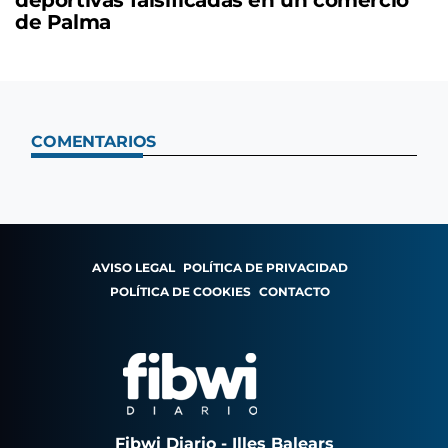
de Palma
COMENTARIOS
AVISO LEGAL
POLÍTICA DE PRIVACIDAD
POLÍTICA DE COOKIES
CONTACTO
Fibwi Diario - Illes Balears