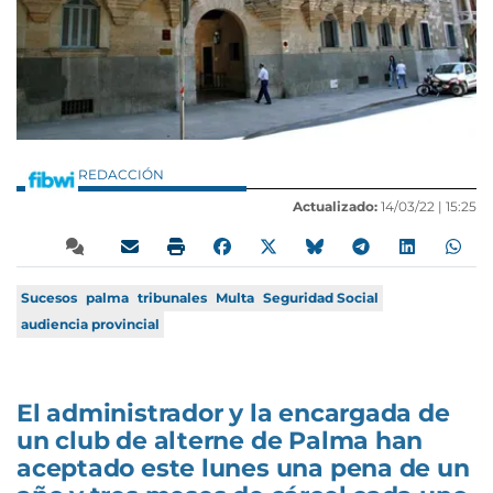
REDACCIÓN
Actualizado:
14/03/22 |
15:25
Sucesos
palma
tribunales
Multa
Seguridad Social
audiencia provincial
El administrador y la encargada de
un club de alterne de Palma han
aceptado este lunes una pena de un