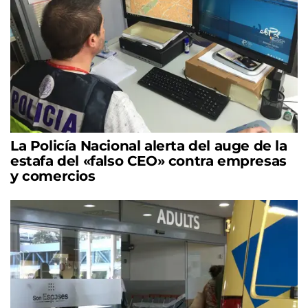
La Policía Nacional alerta del auge de la
estafa del «falso CEO» contra empresas
y comercios