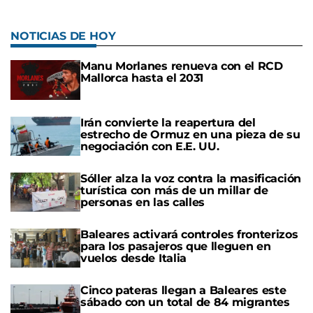
NOTICIAS DE HOY
Manu Morlanes renueva con el RCD
Mallorca hasta el 2031
Irán convierte la reapertura del
estrecho de Ormuz en una pieza de su
negociación con E.E. UU.
Sóller alza la voz contra la masificación
turística con más de un millar de
personas en las calles
Baleares activará controles fronterizos
para los pasajeros que lleguen en
vuelos desde Italia
Cinco pateras llegan a Baleares este
sábado con un total de 84 migrantes