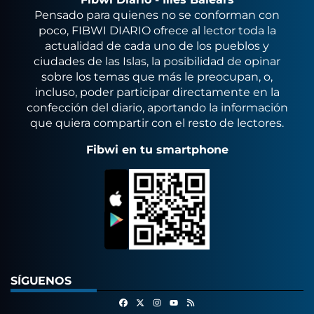
Pensado para quienes no se conforman con
poco, FIBWI DIARIO ofrece al lector toda la
actualidad de cada uno de los pueblos y
ciudades de las Islas, la posibilidad de opinar
sobre los temas que más le preocupan, o,
incluso, poder participar directamente en la
confección del diario, aportando la información
que quiera compartir con el resto de lectores.
Fibwi en tu smartphone
SÍGUENOS
Facebook
X
Instagram
RSS
Youtube