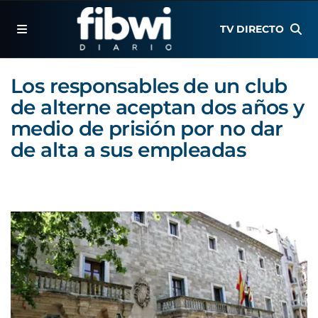
TV DIRECTO
Los responsables de un club
de alterne aceptan dos años y
medio de prisión por no dar
de alta a sus empleadas