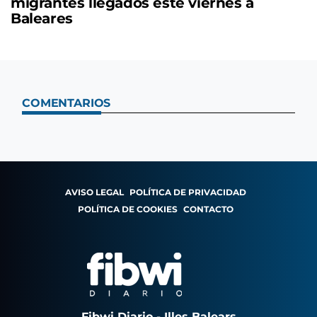
migrantes llegados este viernes a
Baleares
COMENTARIOS
AVISO LEGAL
POLÍTICA DE PRIVACIDAD
POLÍTICA DE COOKIES
CONTACTO
Fibwi Diario - Illes Balears