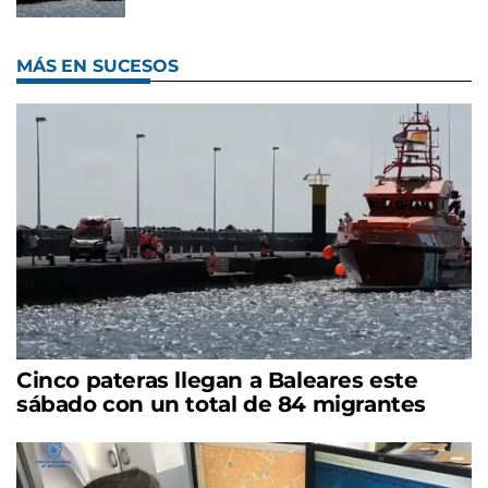
MÁS EN SUCESOS
Cinco pateras llegan a Baleares este
sábado con un total de 84 migrantes