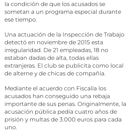
la condición de que los acusados se
sometan a un programa especial durante
ese tiempo.
Una actuación de la Inspección de Trabajo
detectó en noviembre de 2015 esta
irregularidad. De 21 empleadas, 18 no
estaban dadas de alta, todas ellas
extranjeras. El club se publicita como local
de alterne y de chicas de compañía.
Mediante el acuerdo con Fiscalía los
acusados han conseguido una rebaja
importante de sus penas. Originalmente, la
acusación pública pedía cuatro años de
prisión y multas de 3.000 euros para cada
uno.