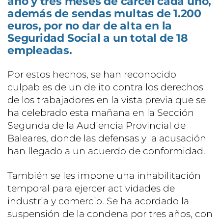
año y tres meses de cárcel cada uno,
además de sendas multas de 1.200
euros, por no dar de alta en la
Seguridad Social a un total de 18
empleadas.
Por estos hechos, se han reconocido
culpables de un delito contra los derechos
de los trabajadores en la vista previa que se
ha celebrado esta mañana en la Sección
Segunda de la Audiencia Provincial de
Baleares, donde las defensas y la acusación
han llegado a un acuerdo de conformidad.
También se les impone una inhabilitación
temporal para ejercer actividades de
industria y comercio. Se ha acordado la
suspensión de la condena por tres años, con