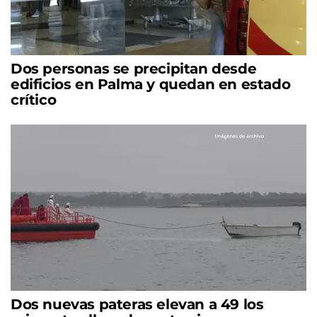
Dos personas se precipitan desde
edificios en Palma y quedan en estado
crítico
Dos nuevas pateras elevan a 49 los