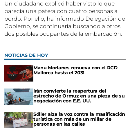
Un ciudadano explicó haber visto lo que
parecía una patera con cuatro personas a
bordo. Por ello, ha informado Delegación de
Gobierno, se continuaría buscando a otros
dos posibles ocupantes de la embarcación.
NOTICIAS DE HOY
Manu Morlanes renueva con el RCD
Mallorca hasta el 2031
Irán convierte la reapertura del
estrecho de Ormuz en una pieza de su
negociación con E.E. UU.
Sóller alza la voz contra la masificación
turística con más de un millar de
personas en las calles