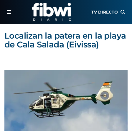
TV DIRECTO
Localizan la patera en la playa
de Cala Salada (Eivissa)