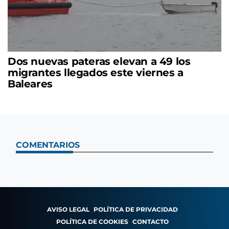
Dos nuevas pateras elevan a 49 los
migrantes llegados este viernes a
Baleares
COMENTARIOS
AVISO LEGAL
POLÍTICA DE PRIVACIDAD
POLÍTICA DE COOKIES
CONTACTO