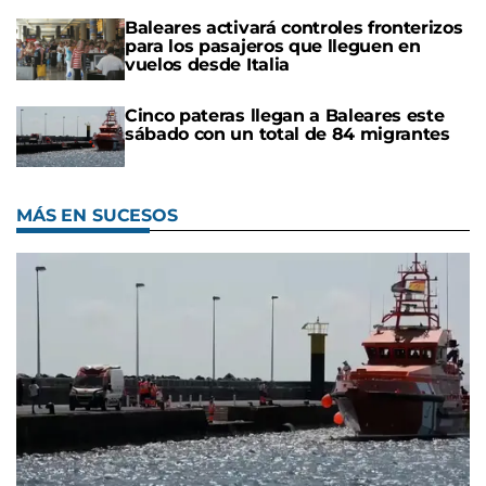
Baleares activará controles fronterizos
para los pasajeros que lleguen en
vuelos desde Italia
Cinco pateras llegan a Baleares este
sábado con un total de 84 migrantes
MÁS EN SUCESOS