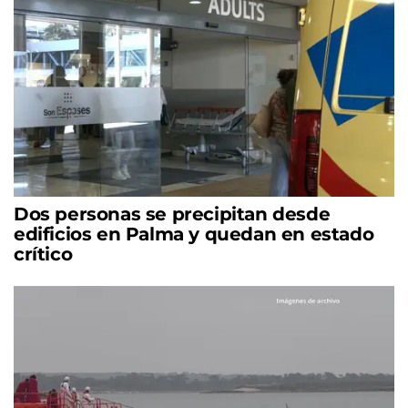
Dos personas se precipitan desde
edificios en Palma y quedan en estado
crítico