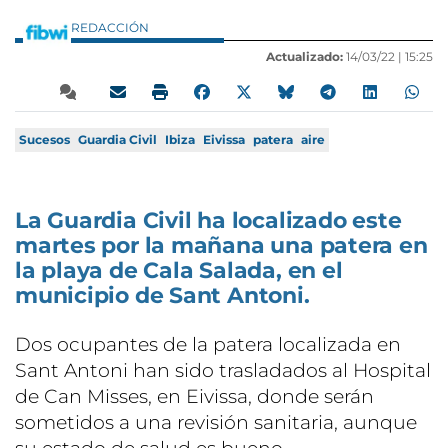
REDACCIÓN
Actualizado:
14/03/22 |
15:25
Sucesos
Guardia Civil
Ibiza
Eivissa
patera
aire
La Guardia Civil ha localizado este
martes por la mañana una patera en
la playa de Cala Salada, en el
municipio de Sant Antoni.
Dos ocupantes de la patera localizada en
Sant Antoni han sido trasladados al Hospital
de Can Misses, en Eivissa, donde serán
sometidos a una revisión sanitaria, aunque