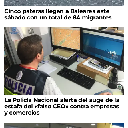
Cinco pateras llegan a Baleares este
sábado con un total de 84 migrantes
La Policía Nacional alerta del auge de la
estafa del «falso CEO» contra empresas
y comercios