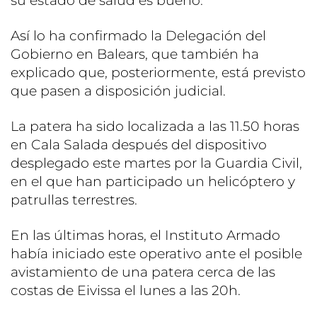
su estado de salud es bueno.
Así lo ha confirmado la Delegación del
Gobierno en Balears, que también ha
explicado que, posteriormente, está previsto
que pasen a disposición judicial.
La patera ha sido localizada a las 11.50 horas
en Cala Salada después del dispositivo
desplegado este martes por la Guardia Civil,
en el que han participado un helicóptero y
patrullas terrestres.
En las últimas horas, el Instituto Armado
había iniciado este operativo ante el posible
avistamiento de una patera cerca de las
costas de Eivissa el lunes a las 20h.