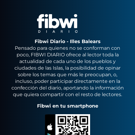
Fibwi Diario - Illes Balears
Pensado para quienes no se conforman con
poco, FIBWI DIARIO ofrece al lector toda la
actualidad de cada uno de los pueblos y
ciudades de las Islas, la posibilidad de opinar
sobre los temas que más le preocupan, o,
incluso, poder participar directamente en la
confección del diario, aportando la información
que quiera compartir con el resto de lectores.
Fibwi en tu smartphone