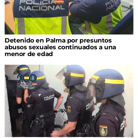
Detenido en Palma por presuntos
abusos sexuales continuados a una
menor de edad