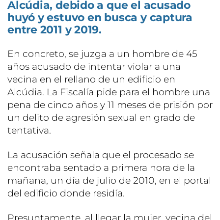
Alcúdia, debido a que el acusado
huyó y estuvo en busca y captura
entre 2011 y 2019.
En concreto, se juzga a un hombre de 45
años acusado de intentar violar a una
vecina en el rellano de un edificio en
Alcúdia. La Fiscalía pide para el hombre una
pena de cinco años y 11 meses de prisión por
un delito de agresión sexual en grado de
tentativa.
La acusación señala que el procesado se
encontraba sentado a primera hora de la
mañana, un día de julio de 2010, en el portal
del edificio donde residía.
Presuntamente, al llegar la mujer, vecina del