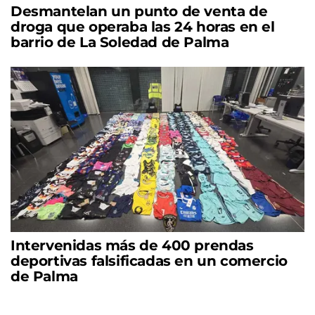
Desmantelan un punto de venta de
droga que operaba las 24 horas en el
barrio de La Soledad de Palma
Intervenidas más de 400 prendas
deportivas falsificadas en un comercio
de Palma