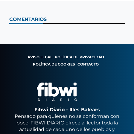
COMENTARIOS
AVISO LEGAL
POLÍTICA DE PRIVACIDAD
POLÍTICA DE COOKIES
CONTACTO
Fibwi Diario - Illes Balears
Pensado para quienes no se conforman con
poco, FIBWI DIARIO ofrece al lector toda la
actualidad de cada uno de los pueblos y