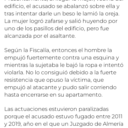
edificio, el acusado se abalanzó sobre ella y
tras intentar darle un beso le lamió la oreja.
La mujer logró zafarse y salió huyendo por
uno de los pasillos del edificio, pero fue
alcanzada por el asaltante.
Según la Fiscalía, entonces el hombre la
empujó fuertemente contra una esquina y
mientras la sujetaba le bajó la ropa e intentó
violarla. No lo consiguió debido a la fuerte
resistencia que opuso la víctima, que
empujó al atacante y pudo salir corriendo
hasta encerrarse en su apartamento.
Las actuaciones estuvieron paralizadas
porque el acusado estuvo fugado entre 2011
y 2019, año en el que un Juzgado de Almería