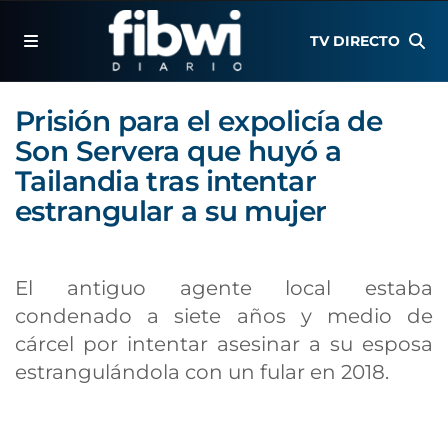
TV DIRECTO
Prisión para el expolicía de
Son Servera que huyó a
Tailandia tras intentar
estrangular a su mujer
El antiguo agente local estaba
condenado a siete años y medio de
cárcel por intentar asesinar a su esposa
estrangulándola con un fular en 2018.