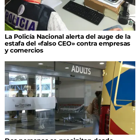
La Policía Nacional alerta del auge de la
estafa del «falso CEO» contra empresas
y comercios