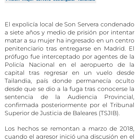
El expolicía local de Son Servera condenado
a siete años y medio de prisión por intentar
matar a su mujer ha ingresado en un centro
penitenciario tras entregarse en Madrid. El
prófugo fue interceptado por agentes de la
Policía Nacional en el aeropuerto de la
capital tras regresar en un vuelo desde
Tailandia, país donde permanecía oculto
desde que se dio a la fuga tras conocerse la
sentencia de la Audiencia Provincial,
confirmada posteriormente por el Tribunal
Superior de Justicia de Baleares (TSJIB).
Los hechos se remontan a marzo de 2018,
cuando el agresor inició una discusión en el