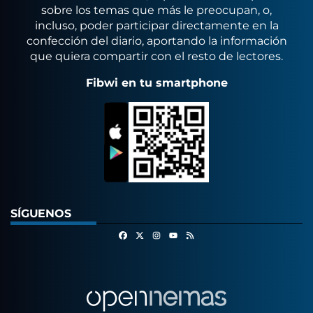
sobre los temas que más le preocupan, o,
incluso, poder participar directamente en la
confección del diario, aportando la información
que quiera compartir con el resto de lectores.
Fibwi en tu smartphone
SÍGUENOS
Facebook
X
Instagram
RSS
Youtube