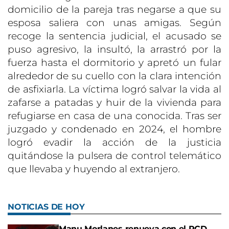
domicilio de la pareja tras negarse a que su
esposa saliera con unas amigas. Según
recoge la sentencia judicial, el acusado se
puso agresivo, la insultó, la arrastró por la
fuerza hasta el dormitorio y apretó un fular
alrededor de su cuello con la clara intención
de asfixiarla. La víctima logró salvar la vida al
zafarse a patadas y huir de la vivienda para
refugiarse en casa de una conocida. Tras ser
juzgado y condenado en 2024, el hombre
logró evadir la acción de la justicia
quitándose la pulsera de control telemático
que llevaba y huyendo al extranjero.
NOTICIAS DE HOY
Manu Morlanes renueva con el RCD