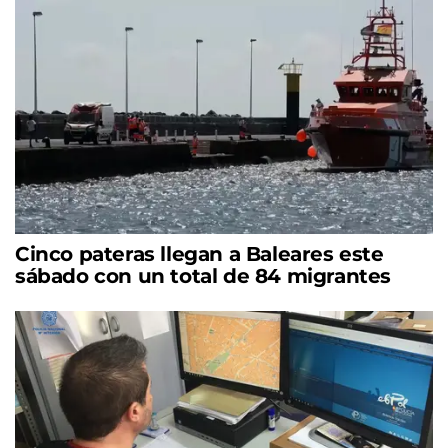
Cinco pateras llegan a Baleares este
sábado con un total de 84 migrantes