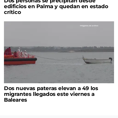
Dos personas se precipitan desde
edificios en Palma y quedan en estado
crítico
Dos nuevas pateras elevan a 49 los
migrantes llegados este viernes a
Baleares