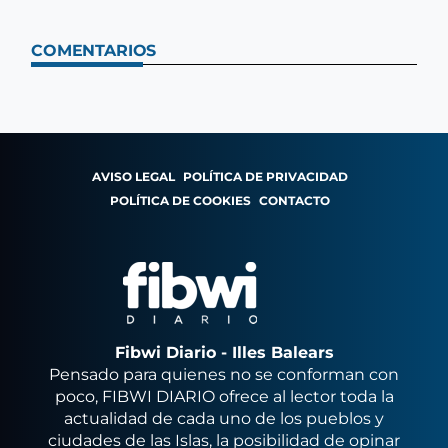
COMENTARIOS
AVISO LEGAL
POLÍTICA DE PRIVACIDAD
POLÍTICA DE COOKIES
CONTACTO
Fibwi Diario - Illes Balears
Pensado para quienes no se conforman con
poco, FIBWI DIARIO ofrece al lector toda la
actualidad de cada uno de los pueblos y
ciudades de las Islas, la posibilidad de opinar