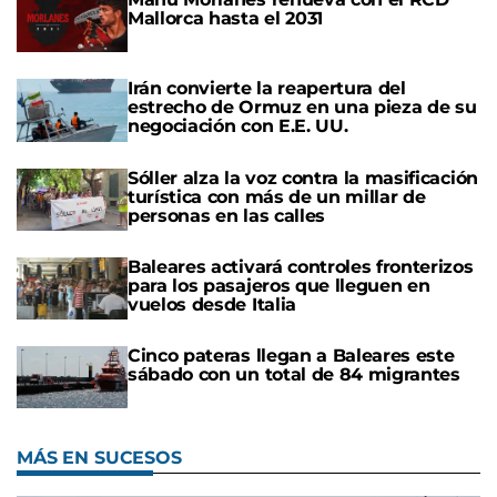
Mallorca hasta el 2031
Irán convierte la reapertura del
estrecho de Ormuz en una pieza de su
negociación con E.E. UU.
Sóller alza la voz contra la masificación
turística con más de un millar de
personas en las calles
Baleares activará controles fronterizos
para los pasajeros que lleguen en
vuelos desde Italia
Cinco pateras llegan a Baleares este
sábado con un total de 84 migrantes
MÁS EN SUCESOS