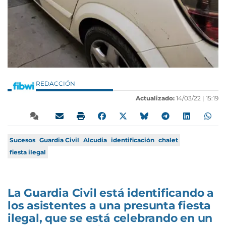
REDACCIÓN
Actualizado:
14/03/22 |
15:19
Sucesos
Guardia Civil
Alcudia
identificación
chalet
fiesta ilegal
La Guardia Civil está identificando a
los asistentes a una presunta fiesta
ilegal, que se está celebrando en un