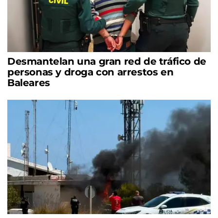
Desmantelan una gran red de tráfico de
personas y droga con arrestos en
Baleares