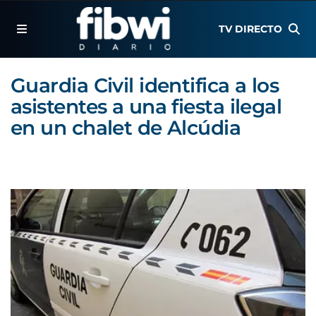
TV DIRECTO
Guardia Civil identifica a los
asistentes a una fiesta ilegal
en un chalet de Alcúdia