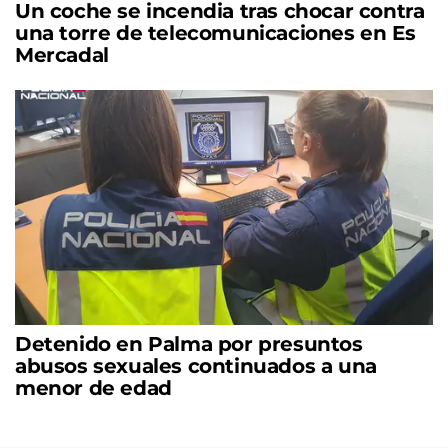
Un coche se incendia tras chocar contra
una torre de telecomunicaciones en Es
Mercadal
Detenido en Palma por presuntos
abusos sexuales continuados a una
menor de edad