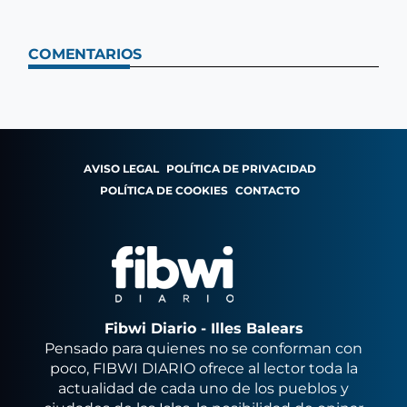
COMENTARIOS
AVISO LEGAL
POLÍTICA DE PRIVACIDAD
POLÍTICA DE COOKIES
CONTACTO
Fibwi Diario - Illes Balears
Pensado para quienes no se conforman con
poco, FIBWI DIARIO ofrece al lector toda la
actualidad de cada uno de los pueblos y