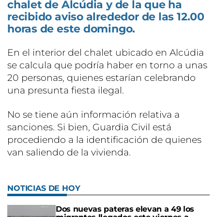
chalet de Alcúdia y de la que ha
recibido aviso alrededor de las 12.00
horas de este domingo.
En el interior del chalet ubicado en Alcúdia
se calcula que podría haber en torno a unas
20 personas, quienes estarían celebrando
una presunta fiesta ilegal.
No se tiene aún información relativa a
sanciones. Si bien, Guardia Civil está
procediendo a la identificación de quienes
van saliendo de la vivienda.
NOTICIAS DE HOY
Dos nuevas pateras elevan a 49 los