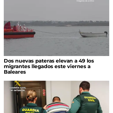
Dos nuevas pateras elevan a 49 los
migrantes llegados este viernes a
Baleares