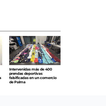
Intervenidas más de 400
prendas deportivas
a
falsificadas en un comercio
de Palma