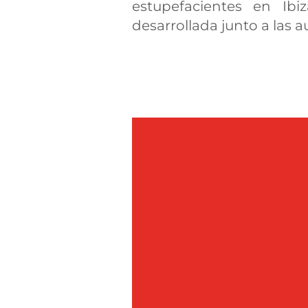
estupefacientes en Ib
desarrollada junto a las 