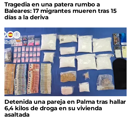
Tragedia en una patera rumbo a
Baleares: 17 migrantes mueren tras 15
días a la deriva
Detenida una pareja en Palma tras hallar
6,4 kilos de droga en su vivienda
asaltada