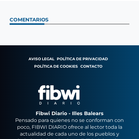
COMENTARIOS
AVISO LEGAL
POLÍTICA DE PRIVACIDAD
POLÍTICA DE COOKIES
CONTACTO
Fibwi Diario - Illes Balears
Pensado para quienes no se conforman con
poco, FIBWI DIARIO ofrece al lector toda la
actualidad de cada uno de los pueblos y