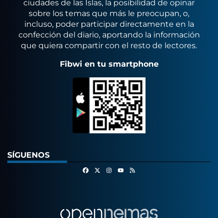
ciudades de las Islas, la posibilidad de opinar
sobre los temas que más le preocupan, o,
incluso, poder participar directamente en la
confección del diario, aportando la información
que quiera compartir con el resto de lectores.
Fibwi en tu smartphone
SÍGUENOS
Facebook
X
Instagram
RSS
Youtube