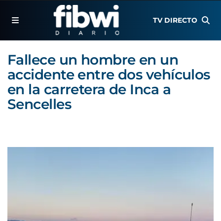
TV DIRECTO
Fallece un hombre en un
accidente entre dos vehículos
en la carretera de Inca a
Sencelles