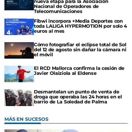
nueva etapa para la Asociación
Nacional de Operadores de
Telecomunicaciones
Fibwi incorpora +Media Deportes con
toda LALIGA HYPERMOTION por solo 4
euros al mes
Cómo fotografiar el eclipse total de Sol
del 12 de agosto sin dañar la cámara ni
el móvil
El RCD Mallorca confirma la cesión de
Javier Olaiziola al Eldense
Desmantelan un punto de venta de
droga que operaba las 24 horas en el
barrio de La Soledad de Palma
MÁS EN SUCESOS