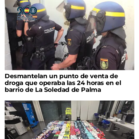
Desmantelan un punto de venta de
droga que operaba las 24 horas en el
barrio de La Soledad de Palma