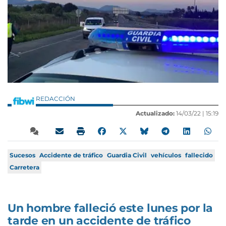
REDACCIÓN
Actualizado:
14/03/22 |
15:19
Sucesos
Accidente de tráfico
Guardia Civil
vehículos
fallecido
Carretera
Un hombre falleció este lunes por la
tarde en un accidente de tráfico