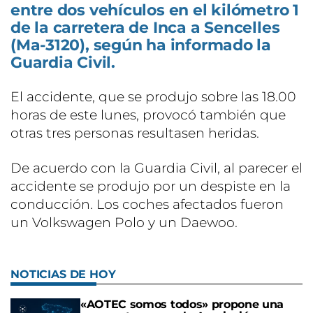
entre dos vehículos en el kilómetro 1
de la carretera de Inca a Sencelles
(Ma-3120), según ha informado la
Guardia Civil.
El accidente, que se produjo sobre las 18.00
horas de este lunes, provocó también que
otras tres personas resultasen heridas.
De acuerdo con la Guardia Civil, al parecer el
accidente se produjo por un despiste en la
conducción. Los coches afectados fueron
un Volkswagen Polo y un Daewoo.
NOTICIAS DE HOY
«AOTEC somos todos» propone una