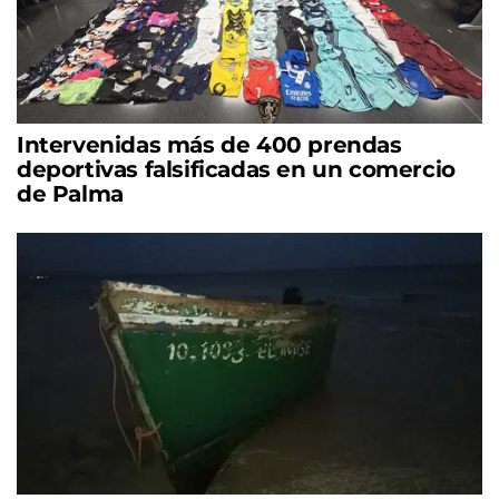
Intervenidas más de 400 prendas
deportivas falsificadas en un comercio
de Palma