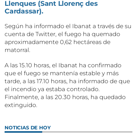
Llenques (Sant Llorenç des
Cardassar).
Según ha informado el Ibanat a través de su
cuenta de Twitter, el fuego ha quemado
aproximadamente 0,62 hectáreas de
matorral.
A las 15.10 horas, el Ibanat ha confirmado
que el fuego se mantenía estable y más
tarde, a las 17.10 horas, ha informado de que
el incendio ya estaba controlado.
Finalmente, a las 20.30 horas, ha quedado
extinguido.
NOTICIAS DE HOY