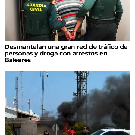
Desmantelan una gran red de tráfico de
personas y droga con arrestos en
Baleares