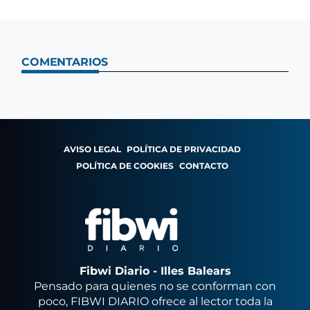
COMENTARIOS
AVISO LEGAL
POLÍTICA DE PRIVACIDAD
POLÍTICA DE COOKIES
CONTACTO
Fibwi Diario - Illes Balears
Pensado para quienes no se conforman con
poco, FIBWI DIARIO ofrece al lector toda la