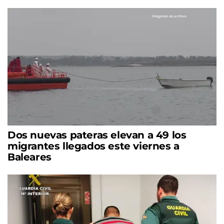
Dos nuevas pateras elevan a 49 los
migrantes llegados este viernes a
Baleares