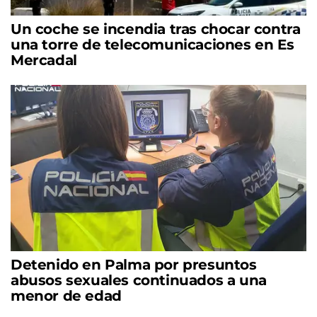
Un coche se incendia tras chocar contra
una torre de telecomunicaciones en Es
Mercadal
Detenido en Palma por presuntos
abusos sexuales continuados a una
menor de edad