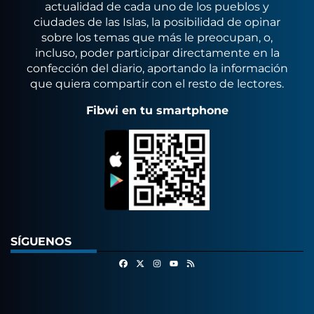
actualidad de cada uno de los pueblos y
ciudades de las Islas, la posibilidad de opinar
sobre los temas que más le preocupan, o,
incluso, poder participar directamente en la
confección del diario, aportando la información
que quiera compartir con el resto de lectores.
Fibwi en tu smartphone
SÍGUENOS
Facebook
X
Instagram
RSS
Youtube