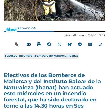
REDACCIÓN
Actualizado:
14/03/22 |
15:18
Sucesos
Incendio
Bombers de Mallorca
Ibanat
Efectivos de los Bomberos de
Mallorca y del Instituto Balear de la
Naturaleza (Ibanat) han actuado
este miércoles en un incendio
forestal, que ha sido declarado en
torno a las 14.30 horas en Ses