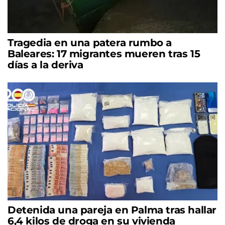
Tragedia en una patera rumbo a
Baleares: 17 migrantes mueren tras 15
días a la deriva
Detenida una pareja en Palma tras hallar
6,4 kilos de droga en su vivienda