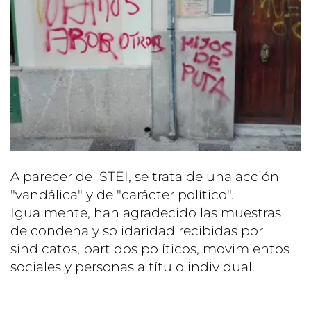
A parecer del STEI, se trata de una acción
"vandálica" y de "carácter político".
Igualmente, han agradecido las muestras
de condena y solidaridad recibidas por
sindicatos, partidos políticos, movimientos
sociales y personas a título individual.