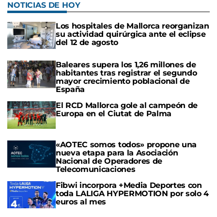
NOTICIAS DE HOY
Los hospitales de Mallorca reorganizan
su actividad quirúrgica ante el eclipse
del 12 de agosto
Baleares supera los 1,26 millones de
habitantes tras registrar el segundo
mayor crecimiento poblacional de
España
El RCD Mallorca gole al campeón de
Europa en el Ciutat de Palma
«AOTEC somos todos» propone una
nueva etapa para la Asociación
Nacional de Operadores de
Telecomunicaciones
Fibwi incorpora +Media Deportes con
toda LALIGA HYPERMOTION por solo 4
euros al mes