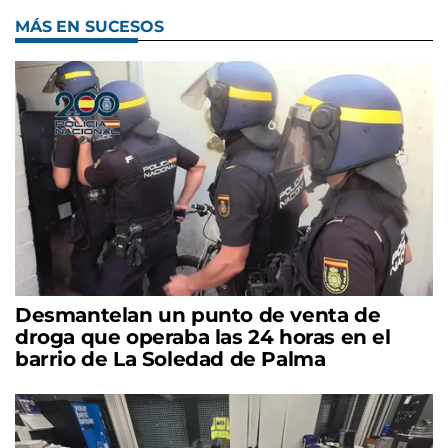
MÁS EN SUCESOS
Desmantelan un punto de venta de
droga que operaba las 24 horas en el
barrio de La Soledad de Palma