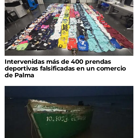
Intervenidas más de 400 prendas
deportivas falsificadas en un comercio
de Palma