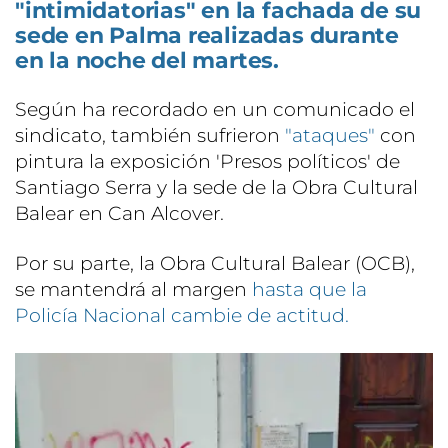
"intimidatorias" en la fachada de su
sede en Palma realizadas durante
en la noche del martes.
Según ha recordado en un comunicado el
sindicato, también sufrieron
"ataques"
con
pintura la exposición 'Presos políticos' de
Santiago Serra y la sede de la Obra Cultural
Balear en Can Alcover.
Por su parte, la Obra Cultural Balear (OCB),
se mantendrá al margen
hasta que la
Policía Nacional cambie de actitud.