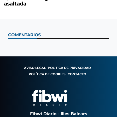
asaltada
COMENTARIOS
AVISO LEGAL
POLÍTICA DE PRIVACIDAD
POLÍTICA DE COOKIES
CONTACTO
Fibwi Diario - Illes Balears