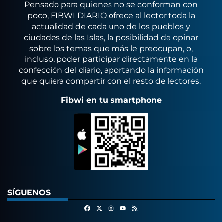
Pensado para quienes no se conforman con
poco, FIBWI DIARIO ofrece al lector toda la
actualidad de cada uno de los pueblos y
ciudades de las Islas, la posibilidad de opinar
sobre los temas que más le preocupan, o,
incluso, poder participar directamente en la
confección del diario, aportando la información
que quiera compartir con el resto de lectores.
Fibwi en tu smartphone
SÍGUENOS
Facebook
X
Instagram
RSS
Youtube