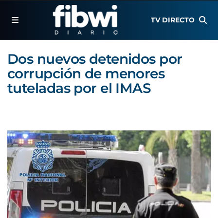
TV DIRECTO
Dos nuevos detenidos por
corrupción de menores
tuteladas por el IMAS