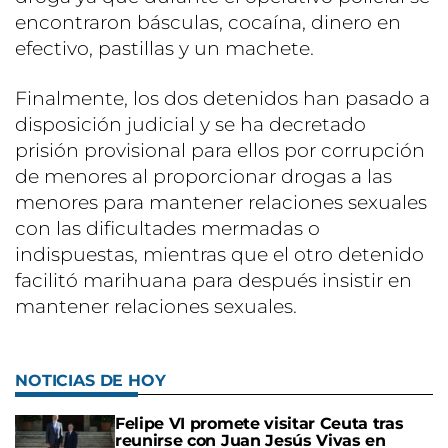
encontraron básculas, cocaína, dinero en
efectivo, pastillas y un machete.
Finalmente, los dos detenidos han pasado a
disposición judicial y se ha decretado
prisión provisional para ellos por corrupción
de menores al proporcionar drogas a las
menores para mantener relaciones sexuales
con las dificultades mermadas o
indispuestas, mientras que el otro detenido
facilitó marihuana para después insistir en
mantener relaciones sexuales.
NOTICIAS DE HOY
Felipe VI promete visitar Ceuta tras
reunirse con Juan Jesús Vivas en