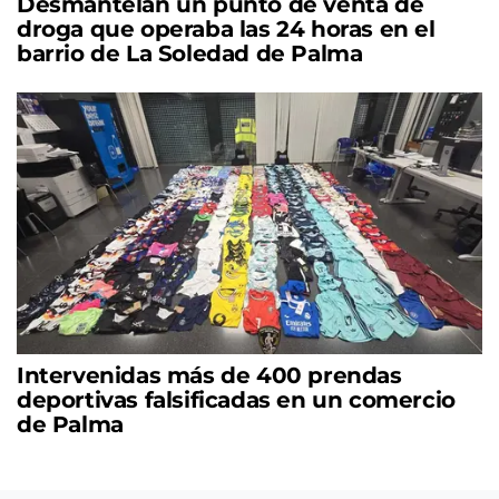
Desmantelan un punto de venta de
droga que operaba las 24 horas en el
barrio de La Soledad de Palma
Intervenidas más de 400 prendas
deportivas falsificadas en un comercio
de Palma