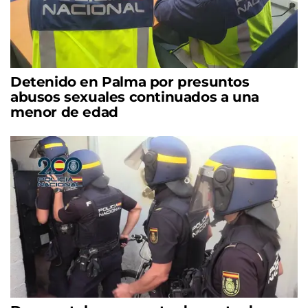
Detenido en Palma por presuntos
abusos sexuales continuados a una
menor de edad