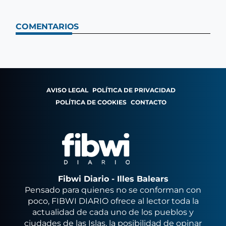
COMENTARIOS
AVISO LEGAL
POLÍTICA DE PRIVACIDAD
POLÍTICA DE COOKIES
CONTACTO
Fibwi Diario - Illes Balears
Pensado para quienes no se conforman con
poco, FIBWI DIARIO ofrece al lector toda la
actualidad de cada uno de los pueblos y
ciudades de las Islas, la posibilidad de opinar