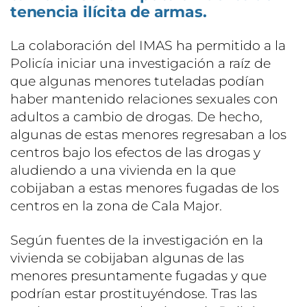
tenencia ilícita de armas.
La colaboración del IMAS ha permitido a la
Policía iniciar una investigación a raíz de
que algunas menores tuteladas podían
haber mantenido relaciones sexuales con
adultos a cambio de drogas. De hecho,
algunas de estas menores regresaban a los
centros bajo los efectos de las drogas y
aludiendo a una vivienda en la que
cobijaban a estas menores fugadas de los
centros en la zona de Cala Major.
Según fuentes de la investigación en la
vivienda se cobijaban algunas de las
menores presuntamente fugadas y que
podrían estar prostituyéndose. Tras las