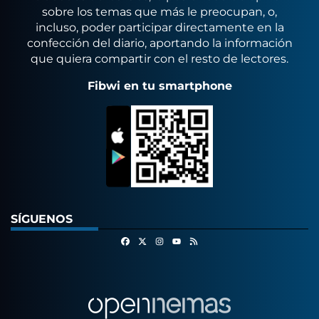
sobre los temas que más le preocupan, o,
incluso, poder participar directamente en la
confección del diario, aportando la información
que quiera compartir con el resto de lectores.
Fibwi en tu smartphone
SÍGUENOS
Facebook
X
Instagram
RSS
Youtube