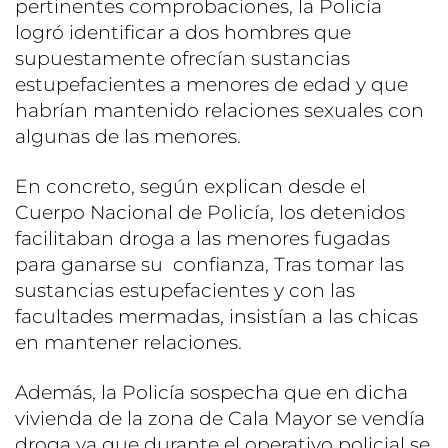
pertinentes comprobaciones, la Policía
logró identificar a dos hombres que
supuestamente ofrecían sustancias
estupefacientes a menores de edad y que
habrían mantenido relaciones sexuales con
algunas de las menores.
En concreto, según explican desde el
Cuerpo Nacional de Policía, los detenidos
facilitaban droga a las menores fugadas
para ganarse su confianza, Tras tomar las
sustancias estupefacientes y con las
facultades mermadas, insistían a las chicas
en mantener relaciones.
Además, la Policía sospecha que en dicha
vivienda de la zona de Cala Mayor se vendía
droga ya que durante el operativo policial se