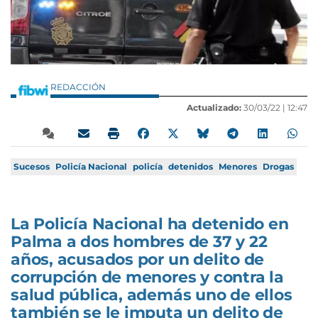
REDACCIÓN
Actualizado:
30/03/22 |
12:47
Sucesos
Policía Nacional
policía
detenidos
Menores
Drogas
La Policía Nacional ha detenido en
Palma a dos hombres de 37 y 22
años, acusados por un delito de
corrupción de menores y contra la
salud pública, además uno de ellos
también se le imputa un delito de