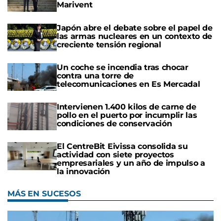
Marivent
Japón abre el debate sobre el papel de
las armas nucleares en un contexto de
creciente tensión regional
Un coche se incendia tras chocar
contra una torre de
telecomunicaciones en Es Mercadal
Intervienen 1.400 kilos de carne de
pollo en el puerto por incumplir las
condiciones de conservación
El CentreBit Eivissa consolida su
actividad con siete proyectos
empresariales y un año de impulso a
la innovación
MÁS EN SUCESOS