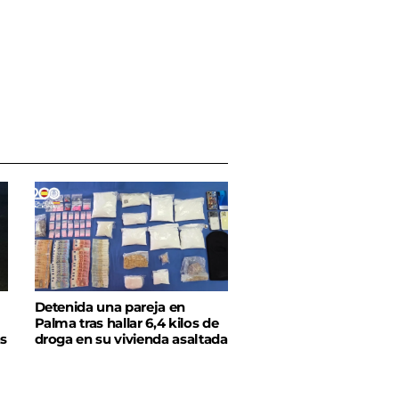
Detenida una pareja en
Palma tras hallar 6,4 kilos de
as
droga en su vivienda asaltada