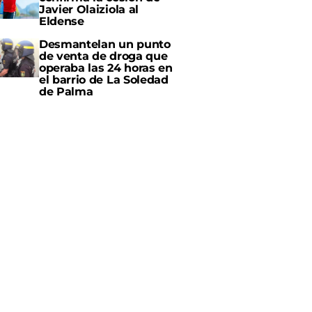
Javier Olaiziola al
Eldense
Desmantelan un punto
de venta de droga que
operaba las 24 horas en
el barrio de La Soledad
de Palma