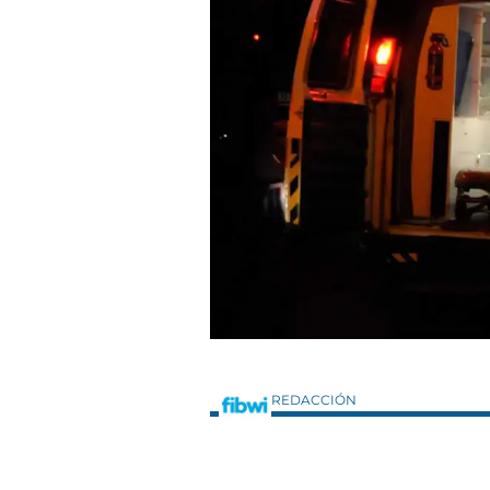
REDACCIÓN