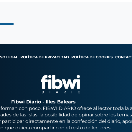
ISO LEGAL
POLÍTICA DE PRIVACIDAD
POLÍTICA DE COOKIES
CONTAC
Fibwi Diario - Illes Balears
orman con poco, FIBWI DIARIO ofrece al lector toda la 
des de las Islas, la posibilidad de opinar sobre los tema
 participar directamente en la confección del diario, apo
n que quiera compartir con el resto de lectores.