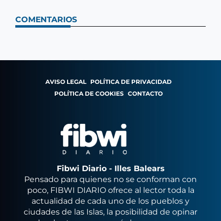
COMENTARIOS
AVISO LEGAL
POLÍTICA DE PRIVACIDAD
POLÍTICA DE COOKIES
CONTACTO
Fibwi Diario - Illes Balears
Pensado para quienes no se conforman con
poco, FIBWI DIARIO ofrece al lector toda la
actualidad de cada uno de los pueblos y
ciudades de las Islas, la posibilidad de opinar