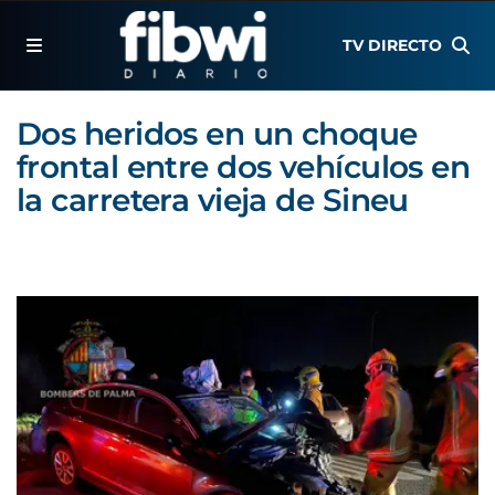
TV DIRECTO
Dos heridos en un choque
frontal entre dos vehículos en
la carretera vieja de Sineu