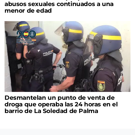
abusos sexuales continuados a una
menor de edad
Desmantelan un punto de venta de
droga que operaba las 24 horas en el
barrio de La Soledad de Palma