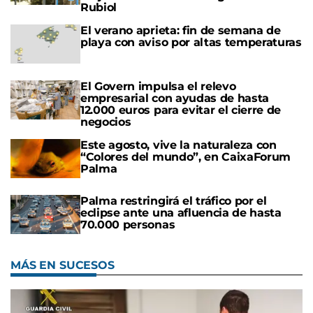
Rubiol
El verano aprieta: fin de semana de
playa con aviso por altas temperaturas
El Govern impulsa el relevo
empresarial con ayudas de hasta
12.000 euros para evitar el cierre de
negocios
Este agosto, vive la naturaleza con
“Colores del mundo”, en CaixaForum
Palma
Palma restringirá el tráfico por el
eclipse ante una afluencia de hasta
70.000 personas
MÁS EN SUCESOS