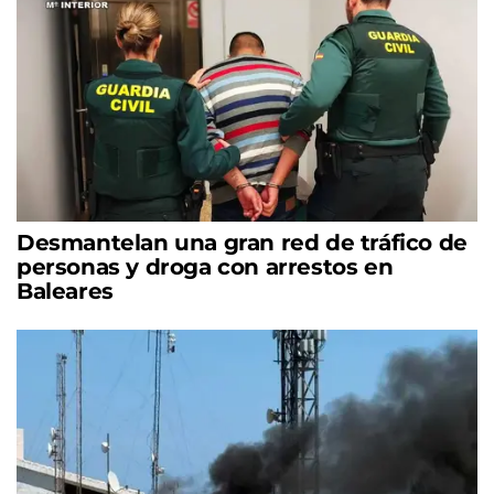
Desmantelan una gran red de tráfico de
personas y droga con arrestos en
Baleares