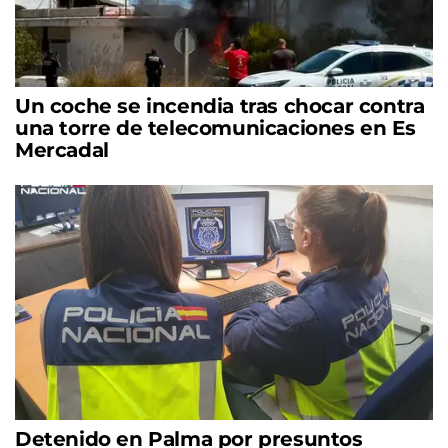
Un coche se incendia tras chocar contra
una torre de telecomunicaciones en Es
Mercadal
Detenido en Palma por presuntos