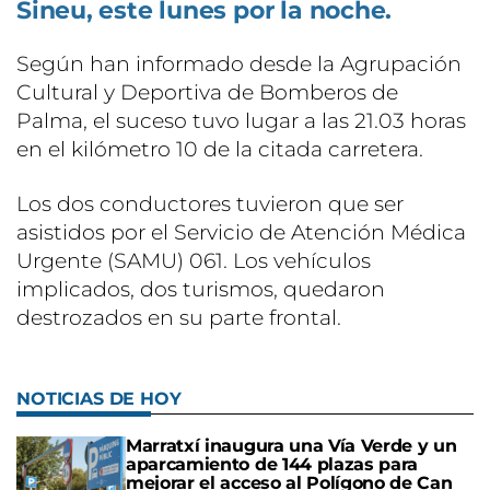
Sineu, este lunes por la noche.
Según han informado desde la Agrupación
Cultural y Deportiva de Bomberos de
Palma, el suceso tuvo lugar a las 21.03 horas
en el kilómetro 10 de la citada carretera.
Los dos conductores tuvieron que ser
asistidos por el Servicio de Atención Médica
Urgente (SAMU) 061. Los vehículos
implicados, dos turismos, quedaron
destrozados en su parte frontal.
NOTICIAS DE HOY
Marratxí inaugura una Vía Verde y un
aparcamiento de 144 plazas para
mejorar el acceso al Polígono de Can