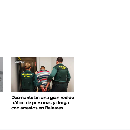
Desmantelan una gran red de
tráfico de personas y droga
con arrestos en Baleares