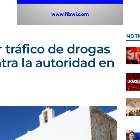
NOTI
 tráfico de drogas
tra la autoridad en