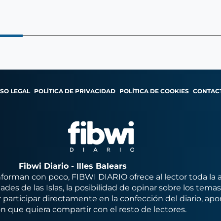
ISO LEGAL
POLÍTICA DE PRIVACIDAD
POLÍTICA DE COOKIES
CONTAC
Fibwi Diario - Illes Balears
orman con poco, FIBWI DIARIO ofrece al lector toda la 
des de las Islas, la posibilidad de opinar sobre los tema
 participar directamente en la confección del diario, apo
n que quiera compartir con el resto de lectores.