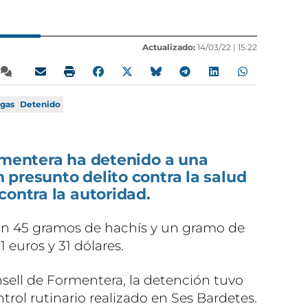
Actualizado:
14/03/22 |
15:22
gas
Detenido
rmentera ha detenido a una
presunto delito contra la salud
contra la autoridad.
ron 45 gramos de hachís y un gramo de
euros y 31 dólares.
ell de Formentera, la detención tuvo
ntrol rutinario realizado en Ses Bardetes.