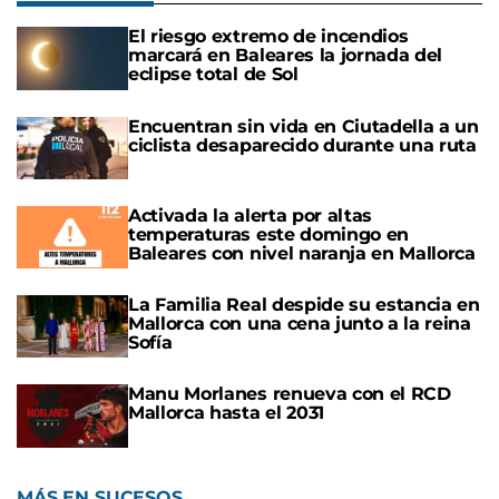
El riesgo extremo de incendios
marcará en Baleares la jornada del
eclipse total de Sol
Encuentran sin vida en Ciutadella a un
ciclista desaparecido durante una ruta
Activada la alerta por altas
temperaturas este domingo en
Baleares con nivel naranja en Mallorca
La Familia Real despide su estancia en
Mallorca con una cena junto a la reina
Sofía
Manu Morlanes renueva con el RCD
Mallorca hasta el 2031
MÁS EN SUCESOS