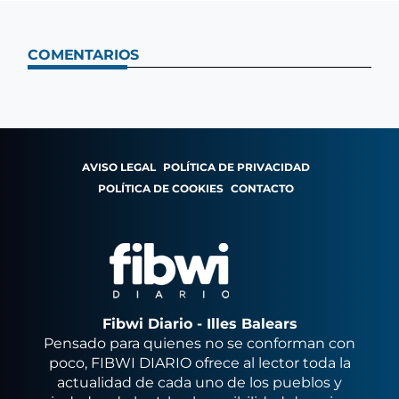
COMENTARIOS
AVISO LEGAL
POLÍTICA DE PRIVACIDAD
POLÍTICA DE COOKIES
CONTACTO
Fibwi Diario - Illes Balears
Pensado para quienes no se conforman con
poco, FIBWI DIARIO ofrece al lector toda la
actualidad de cada uno de los pueblos y