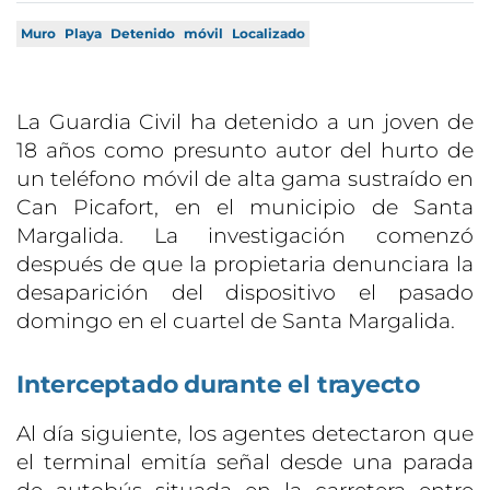
Muro
Playa
Detenido
móvil
Localizado
La Guardia Civil ha detenido a un joven de
18 años como presunto autor del hurto de
un teléfono móvil de alta gama sustraído en
Can Picafort, en el municipio de Santa
Margalida. La investigación comenzó
después de que la propietaria denunciara la
desaparición del dispositivo el pasado
domingo en el cuartel de Santa Margalida.
Interceptado durante el trayecto
Al día siguiente, los agentes detectaron que
el terminal emitía señal desde una parada