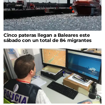
Cinco pateras llegan a Baleares este
sábado con un total de 84 migrantes