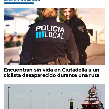
Encuentran sin vida en Ciutadella a un
ciclista desaparecido durante una ruta