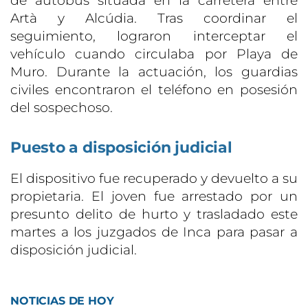
de autobús situada en la carretera entre
Artà y Alcúdia. Tras coordinar el
seguimiento, lograron interceptar el
vehículo cuando circulaba por Playa de
Muro. Durante la actuación, los guardias
civiles encontraron el teléfono en posesión
del sospechoso.
Puesto a disposición judicial
El dispositivo fue recuperado y devuelto a su
propietaria. El joven fue arrestado por un
presunto delito de hurto y trasladado este
martes a los juzgados de Inca para pasar a
disposición judicial.
NOTICIAS DE HOY