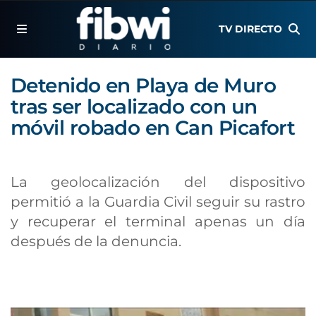
TV DIRECTO
Detenido en Playa de Muro
tras ser localizado con un
móvil robado en Can Picafort
La geolocalización del dispositivo
permitió a la Guardia Civil seguir su rastro
y recuperar el terminal apenas un día
después de la denuncia.