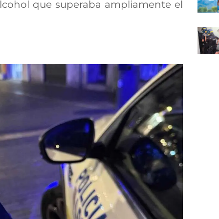
lcohol que superaba ampliamente el