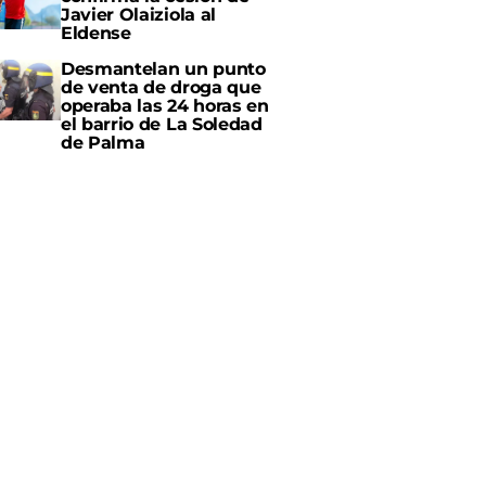
Javier Olaiziola al
Eldense
Desmantelan un punto
de venta de droga que
operaba las 24 horas en
el barrio de La Soledad
de Palma