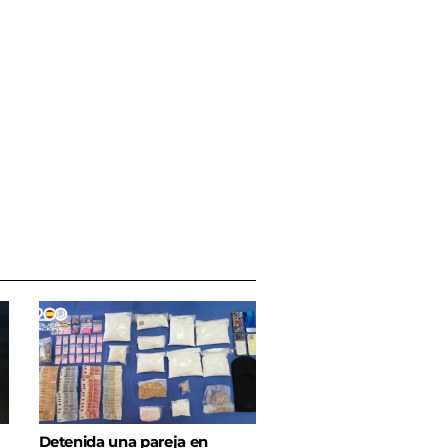
Detenida una pareja en