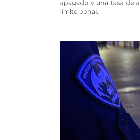
apagado y una tasa de a
límite penal.