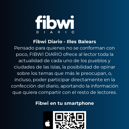
Fibwi Diario - Illes Balears
Pensado para quienes no se conforman con
poco, FIBWI DIARIO ofrece al lector toda la
actualidad de cada uno de los pueblos y
ciudades de las Islas, la posibilidad de opinar
sobre los temas que más le preocupan, o,
incluso, poder participar directamente en la
confección del diario, aportando la información
que quiera compartir con el resto de lectores.
Fibwi en tu smartphone