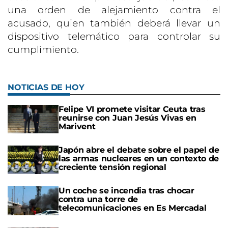
una orden de alejamiento contra el
acusado, quien también deberá llevar un
dispositivo telemático para controlar su
cumplimiento.
NOTICIAS DE HOY
Felipe VI promete visitar Ceuta tras
reunirse con Juan Jesús Vivas en
Marivent
Japón abre el debate sobre el papel de
las armas nucleares en un contexto de
creciente tensión regional
Un coche se incendia tras chocar
contra una torre de
telecomunicaciones en Es Mercadal