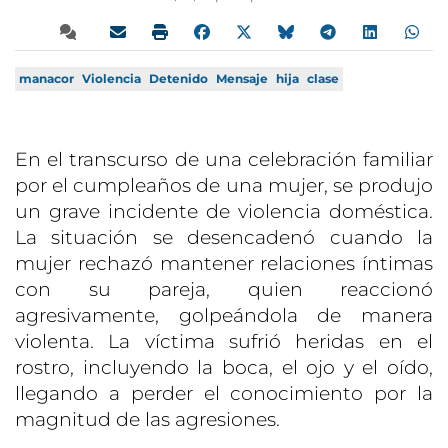
manacor
Violencia
Detenido
Mensaje
hija
clase
En el transcurso de una celebración familiar
por el cumpleaños de una mujer, se produjo
un grave incidente de violencia doméstica.
La situación se desencadenó cuando la
mujer rechazó mantener relaciones íntimas
con su pareja, quien reaccionó
agresivamente, golpeándola de manera
violenta. La víctima sufrió heridas en el
rostro, incluyendo la boca, el ojo y el oído,
llegando a perder el conocimiento por la
magnitud de las agresiones.