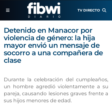
TV DIRECTO
Detenido en Manacor por
violencia de género: la hija
mayor envió un mensaje de
socorro a una compañera de
clase
Durante la celebración del cumpleaños,
un hombre agredió violentamente a su
pareja, causando lesiones graves frente a
sus hijos menores de edad.