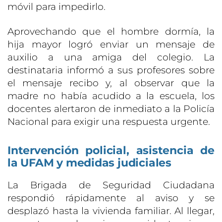
móvil para impedirlo.
Aprovechando que el hombre dormía, la
hija mayor logró enviar un mensaje de
auxilio a una amiga del colegio. La
destinataria informó a sus profesores sobre
el mensaje recibo y, al observar que la
madre no había acudido a la escuela, los
docentes alertaron de inmediato a la Policía
Nacional para exigir una respuesta urgente.
Intervención policial, asistencia de
la UFAM y medidas judiciales
La Brigada de Seguridad Ciudadana
respondió rápidamente al aviso y se
desplazó hasta la vivienda familiar. Al llegar,