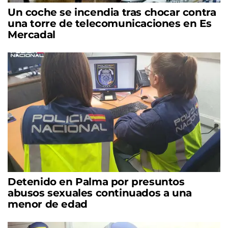
Un coche se incendia tras chocar contra
una torre de telecomunicaciones en Es
Mercadal
Detenido en Palma por presuntos
abusos sexuales continuados a una
menor de edad