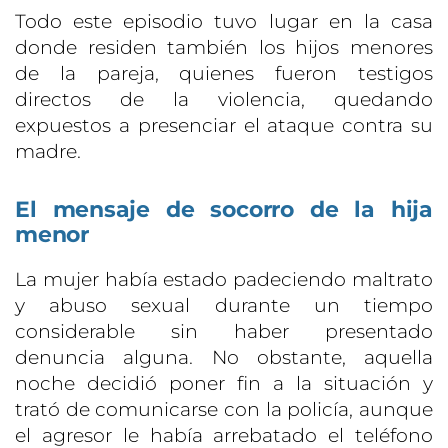
Todo este episodio tuvo lugar en la casa
donde residen también los hijos menores
de la pareja, quienes fueron testigos
directos de la violencia, quedando
expuestos a presenciar el ataque contra su
madre.
El mensaje de socorro de la hija
menor
La mujer había estado padeciendo maltrato
y abuso sexual durante un tiempo
considerable sin haber presentado
denuncia alguna. No obstante, aquella
noche decidió poner fin a la situación y
trató de comunicarse con la policía, aunque
el agresor le había arrebatado el teléfono