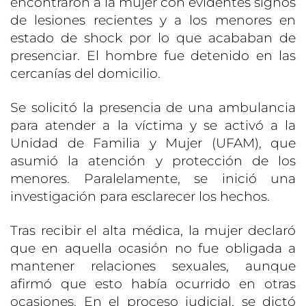
encontraron a la mujer con evidentes signos
de lesiones recientes y a los menores en
estado de shock por lo que acababan de
presenciar. El hombre fue detenido en las
cercanías del domicilio.
Se solicitó la presencia de una ambulancia
para atender a la víctima y se activó a la
Unidad de Familia y Mujer (UFAM), que
asumió la atención y protección de los
menores. Paralelamente, se inició una
investigación para esclarecer los hechos.
Tras recibir el alta médica, la mujer declaró
que en aquella ocasión no fue obligada a
mantener relaciones sexuales, aunque
afirmó que esto había ocurrido en otras
ocasiones. En el proceso judicial, se dictó