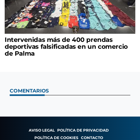
Intervenidas más de 400 prendas
deportivas falsificadas en un comercio
de Palma
COMENTARIOS
AVISO LEGAL
POLÍTICA DE PRIVACIDAD
POLÍTICA DE COOKIES
CONTACTO