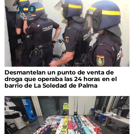
Desmantelan un punto de venta de
droga que operaba las 24 horas en el
barrio de La Soledad de Palma