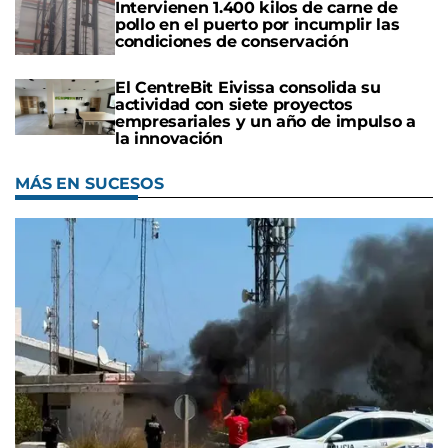
Intervienen 1.400 kilos de carne de
pollo en el puerto por incumplir las
condiciones de conservación
El CentreBit Eivissa consolida su
actividad con siete proyectos
empresariales y un año de impulso a
la innovación
MÁS EN SUCESOS