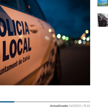
Actualizado:
14/03/22 |
15:22