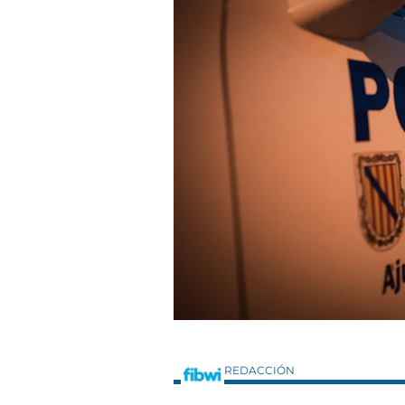
REDACCIÓN