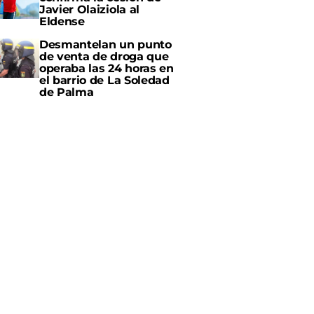
Javier Olaiziola al
Eldense
Desmantelan un punto
de venta de droga que
operaba las 24 horas en
el barrio de La Soledad
de Palma