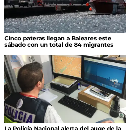
Cinco pateras llegan a Baleares este
sábado con un total de 84 migrantes
La Policía Nacional alerta del auge de la