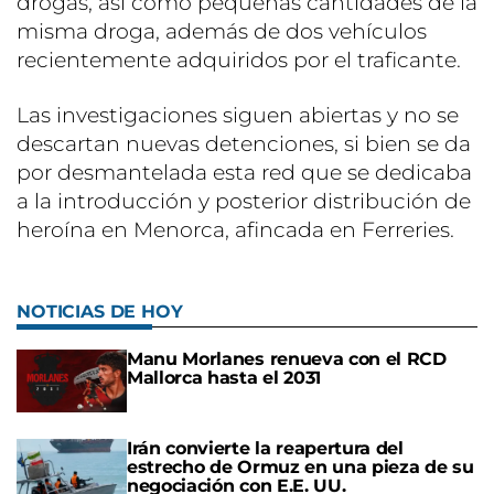
drogas, así como pequeñas cantidades de la
misma droga, además de dos vehículos
recientemente adquiridos por el traficante.
Las investigaciones siguen abiertas y no se
descartan nuevas detenciones, si bien se da
por desmantelada esta red que se dedicaba
a la introducción y posterior distribución de
heroína en Menorca, afincada en Ferreries.
NOTICIAS DE HOY
Manu Morlanes renueva con el RCD
Mallorca hasta el 2031
Irán convierte la reapertura del
estrecho de Ormuz en una pieza de su
negociación con E.E. UU.