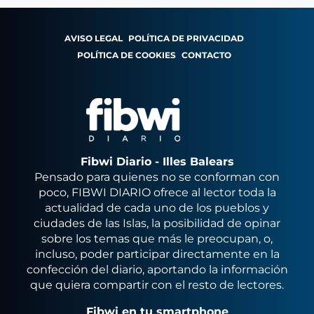
AVISO LEGAL
POLÍTICA DE PRIVACIDAD
POLÍTICA DE COOKIES
CONTACTO
Fibwi Diario - Illes Balears
Pensado para quienes no se conforman con
poco, FIBWI DIARIO ofrece al lector toda la
actualidad de cada uno de los pueblos y
ciudades de las Islas, la posibilidad de opinar
sobre los temas que más le preocupan, o,
incluso, poder participar directamente en la
confección del diario, aportando la información
que quiera compartir con el resto de lectores.
Fibwi en tu smartphone