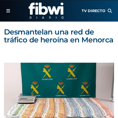
TV DIRECTO
Desmantelan una red de
tráfico de heroína en Menorca