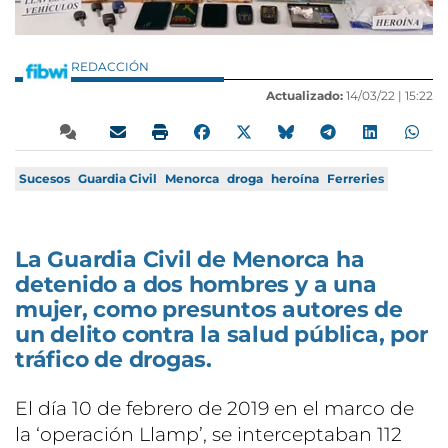
REDACCIÓN
Actualizado:
14/03/22 |
15:22
Sucesos
Guardia Civil
Menorca
droga
heroína
Ferreries
La Guardia Civil de Menorca ha
detenido a dos hombres y a una
mujer, como presuntos autores de
un delito contra la salud pública, por
tráfico de drogas.
El día 10 de febrero de 2019 en el marco de
la ‘operación Llamp’, se interceptaban 112