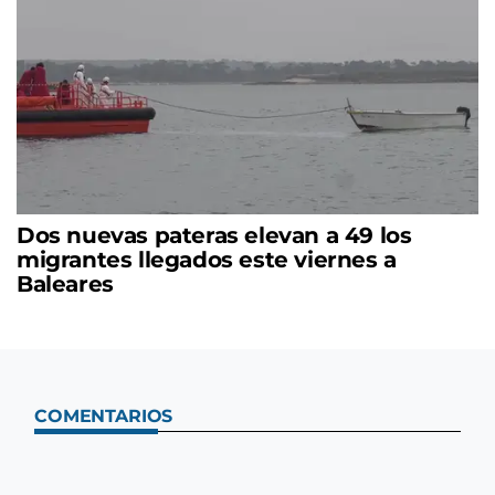
Dos nuevas pateras elevan a 49 los
migrantes llegados este viernes a
Baleares
COMENTARIOS