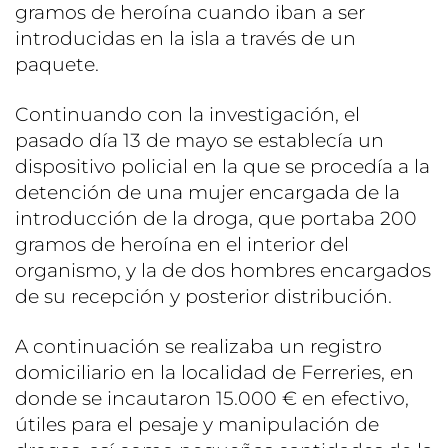
gramos de heroína cuando iban a ser
introducidas en la isla a través de un
paquete.
Continuando con la investigación, el
pasado día 13 de mayo se establecía un
dispositivo policial en la que se procedía a la
detención de una mujer encargada de la
introducción de la droga, que portaba 200
gramos de heroína en el interior del
organismo, y la de dos hombres encargados
de su recepción y posterior distribución.
A continuación se realizaba un registro
domiciliario en la localidad de Ferreries, en
donde se incautaron 15.000 € en efectivo,
útiles para el pesaje y manipulación de