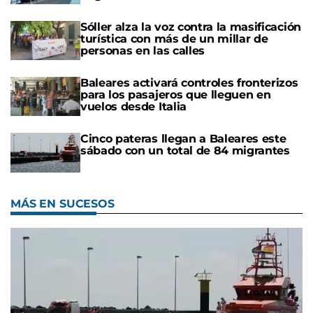
Sóller alza la voz contra la masificación
turística con más de un millar de
personas en las calles
Baleares activará controles fronterizos
para los pasajeros que lleguen en
vuelos desde Italia
Cinco pateras llegan a Baleares este
sábado con un total de 84 migrantes
MÁS EN SUCESOS