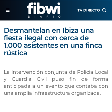
TV DIRECTO
Desmantelan en Ibiza una
fiesta ilegal con cerca de
1.000 asistentes en una finca
rústica
La intervención conjunta de Policía Local
y Guardia Civil puso fin de forma
anticipada a un evento que contaba con
una amplia infraestructura organizada.