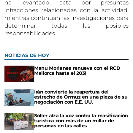
ha levantado acta por presuntas
infracciones relacionadas con la actividad,
mientras continúan las investigaciones para
determinar todas las posibles
responsabilidades.
NOTICIAS DE HOY
Manu Morlanes renueva con el RCD
Mallorca hasta el 2031
Irán convierte la reapertura del
estrecho de Ormuz en una pieza de su
negociación con E.E. UU.
Sóller alza la voz contra la masificación
turística con más de un millar de
personas en las calles