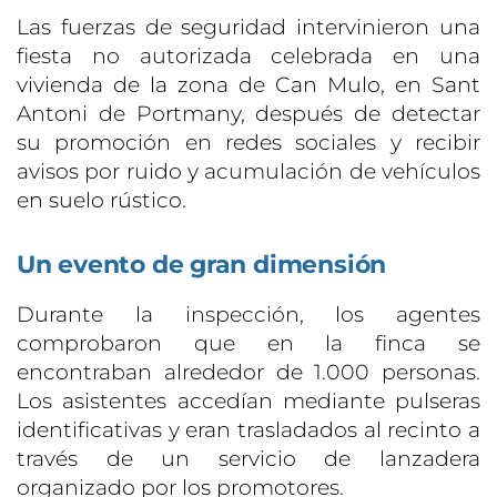
Las fuerzas de seguridad intervinieron una
fiesta no autorizada celebrada en una
vivienda de la zona de Can Mulo, en Sant
Antoni de Portmany, después de detectar
su promoción en redes sociales y recibir
avisos por ruido y acumulación de vehículos
en suelo rústico.
Un evento de gran dimensión
Durante la inspección, los agentes
comprobaron que en la finca se
encontraban alrededor de 1.000 personas.
Los asistentes accedían mediante pulseras
identificativas y eran trasladados al recinto a
través de un servicio de lanzadera
organizado por los promotores.