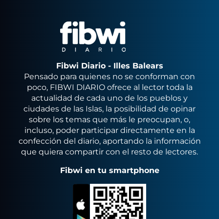
Fibwi Diario - Illes Balears
Pensado para quienes no se conforman con
poco, FIBWI DIARIO ofrece al lector toda la
actualidad de cada uno de los pueblos y
ciudades de las Islas, la posibilidad de opinar
sobre los temas que más le preocupan, o,
incluso, poder participar directamente en la
confección del diario, aportando la información
que quiera compartir con el resto de lectores.
Fibwi en tu smartphone