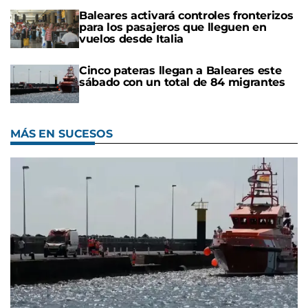
Baleares activará controles fronterizos
para los pasajeros que lleguen en
vuelos desde Italia
Cinco pateras llegan a Baleares este
sábado con un total de 84 migrantes
MÁS EN SUCESOS