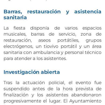
Barras, restauración y asistencia
sanitaria
La fiesta disponía de varios espacios
musicales, barras de servicio, zona de
restauración, aseos portátiles, grupos
electrógenos, un tiovivo portátil y un área
sanitaria con ambulancia y personal técnico
para atender a los asistentes.
Investigación abierta
Tras la actuación policial, el evento fue
suspendido antes de la hora prevista de
finalización y los asistentes abandonaron
progresivamente el lugar. El Ayuntamiento