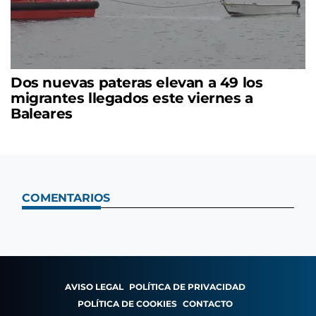
Dos nuevas pateras elevan a 49 los
migrantes llegados este viernes a
Baleares
COMENTARIOS
AVISO LEGAL
POLÍTICA DE PRIVACIDAD
POLÍTICA DE COOKIES
CONTACTO