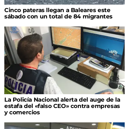
Cinco pateras llegan a Baleares este
sábado con un total de 84 migrantes
La Policía Nacional alerta del auge de la
estafa del «falso CEO» contra empresas
y comercios