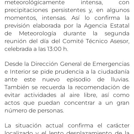
meteorológicamente intensa, con
precipitaciones persistentes y, en algunos
momentos, intensas. Así lo confirma la
previsión elaborada por la Agencia Estatal
de Meteorología durante la segunda
reunión del día del Comité Técnico Asesor,
celebrada a las 13:00 h.
Desde la Dirección General de Emergencias
e Interior se pide prudencia a la ciudadanía
ante este nuevo episodio de lluvias.
También se recuerda la recomendación de
evitar actividades al aire libre, así como
actos que puedan concentrar a un gran
número de personas.
La situación actual confirma el carácter
localizado y el lento desplazamiento de la