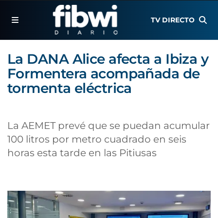
TV DIRECTO
La DANA Alice afecta a Ibiza y
Formentera acompañada de
tormenta eléctrica
La AEMET prevé que se puedan acumular
100 litros por metro cuadrado en seis
horas esta tarde en las Pitiusas