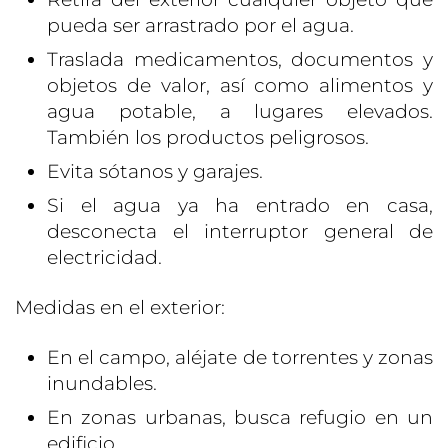
pueda ser arrastrado por el agua.
Traslada medicamentos, documentos y
objetos de valor, así como alimentos y
agua potable, a lugares elevados.
También los productos peligrosos.
Evita sótanos y garajes.
Si el agua ya ha entrado en casa,
desconecta el interruptor general de
electricidad.
Medidas en el exterior:
En el campo, aléjate de torrentes y zonas
inundables.
En zonas urbanas, busca refugio en un
edificio.