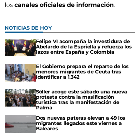
los
canales oficiales de información
.
NOTICIAS DE HOY
Felipe VI acompaña la investidura de
Abelardo de la Espriella y refuerza los
lazos entre España y Colombia
El Gobierno prepara el reparto de los
menores migrantes de Ceuta tras
identificar a 1.342
Sóller acoge este sábado una nueva
protesta contra la masificación
turística tras la manifestación de
Palma
Dos nuevas pateras elevan a 49 los
migrantes llegados este viernes a
Baleares