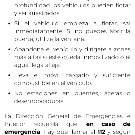
profundidad los vehículos pueden flotar
y ser arrastrados.
Si el vehículo empieza a flotar, sal
inmediatamente. Si no puedes abrir la
puerta, utiliza la ventana.
Abandona el vehículo y dirígete a zonas
más altas si este queda inmovilizado o el
agua llega al eje.
Lleva el móvil cargado y suficiente
combustible en el vehículo.
No estaciones en puentes, aceras o
desembocaduras.
La Dirección General de Emergencias e
Interior recuerda que,
en caso de
emergencia
, hay que llamar al
112
y seguir