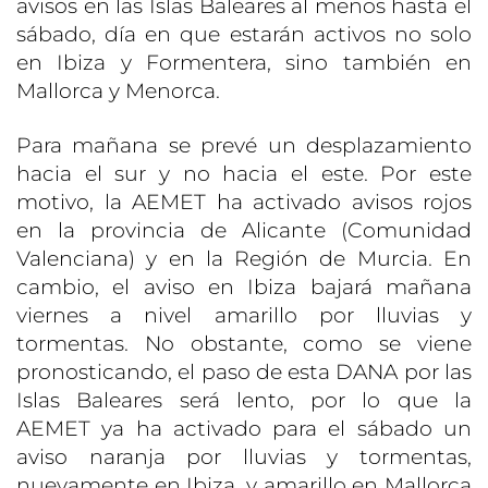
avisos en las Islas Baleares al menos hasta el
sábado, día en que estarán activos no solo
en Ibiza y Formentera, sino también en
Mallorca y Menorca.
Para mañana se prevé un desplazamiento
hacia el sur y no hacia el este. Por este
motivo, la AEMET ha activado avisos rojos
en la provincia de Alicante (Comunidad
Valenciana) y en la Región de Murcia. En
cambio, el aviso en Ibiza bajará mañana
viernes a nivel amarillo por lluvias y
tormentas. No obstante, como se viene
pronosticando, el paso de esta DANA por las
Islas Baleares será lento, por lo que la
AEMET ya ha activado para el sábado un
aviso naranja por lluvias y tormentas,
nuevamente en Ibiza, y amarillo en Mallorca