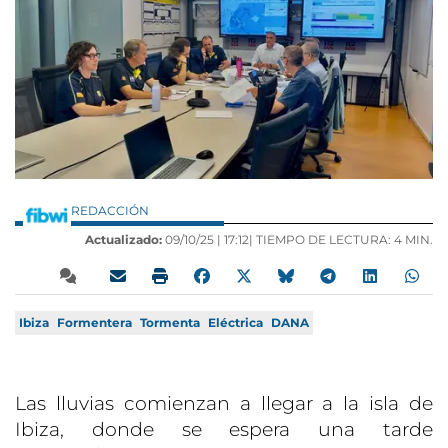
REDACCIÓN
Actualizado:
09/10/25 |
17:12
| TIEMPO DE LECTURA: 4 MIN.
Ibiza
Formentera
Tormenta
Eléctrica
DANA
Las lluvias comienzan a llegar a la isla de
Ibiza, donde se espera una tarde