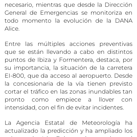
necesario, mientras que desde la Dirección
General de Emergencias se monitoriza en
todo momento la evolución de la DANA
Alice.
Entre las múltiples acciones preventivas
que se están llevando a cabo en distintos
puntos de Ibiza y Formentera, destaca, por
su importancia, la situación de la carretera
EI-800, que da acceso al aeropuerto. Desde
la concesionaria de la vía tienen previsto
cortar el tráfico en las zonas inundables tan
pronto como empiece a llover con
intensidad, con el fin de evitar incidentes.
La Agencia Estatal de Meteorología ha
actualizado la predicción y ha ampliado los