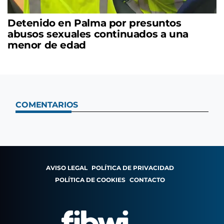
Detenido en Palma por presuntos
abusos sexuales continuados a una
menor de edad
COMENTARIOS
AVISO LEGAL
POLÍTICA DE PRIVACIDAD
POLÍTICA DE COOKIES
CONTACTO