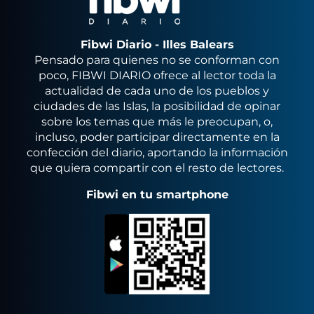
Fibwi Diario - Illes Balears
Pensado para quienes no se conforman con
poco, FIBWI DIARIO ofrece al lector toda la
actualidad de cada uno de los pueblos y
ciudades de las Islas, la posibilidad de opinar
sobre los temas que más le preocupan, o,
incluso, poder participar directamente en la
confección del diario, aportando la información
que quiera compartir con el resto de lectores.
Fibwi en tu smartphone