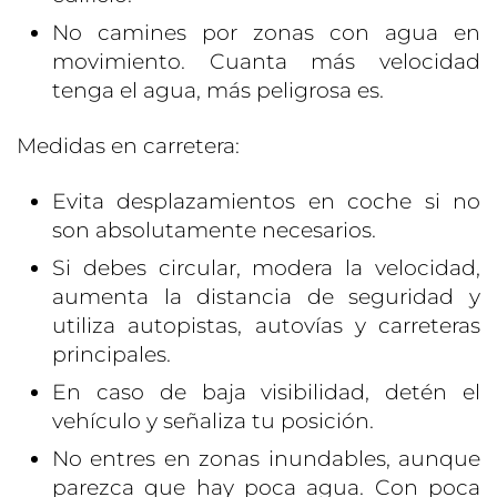
No camines por zonas con agua en
movimiento. Cuanta más velocidad
tenga el agua, más peligrosa es.
Medidas en carretera:
Evita desplazamientos en coche si no
son absolutamente necesarios.
Si debes circular, modera la velocidad,
aumenta la distancia de seguridad y
utiliza autopistas, autovías y carreteras
principales.
En caso de baja visibilidad, detén el
vehículo y señaliza tu posición.
No entres en zonas inundables, aunque
parezca que hay poca agua. Con poca