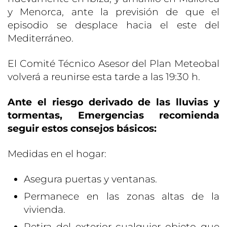
y Menorca, ante la previsión de que el
episodio se desplace hacia el este del
Mediterráneo.
El Comité Técnico Asesor del Plan Meteobal
volverá a reunirse esta tarde a las 19:30 h.
Ante el riesgo derivado de las lluvias y
tormentas, Emergencias recomienda
seguir estos consejos básicos:
Medidas en el hogar:
Asegura puertas y ventanas.
Permanece en las zonas altas de la
vivienda.
Retira del exterior cualquier objeto que