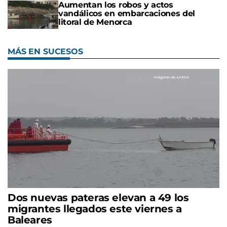
Aumentan los robos y actos
vandálicos en embarcaciones del
litoral de Menorca
MÁS EN SUCESOS
Dos nuevas pateras elevan a 49 los
migrantes llegados este viernes a
Baleares