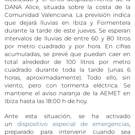
DANA Alice, situada sobre la costa de la
Comunidad Valenciana. La previsión indica
que dejará lluvias en Ibiza y Formentera
durante la tarde de este jueves. Se esperan
intervalos de lluvias de entre 60 y 80 litros
por metro cuadrado y por hora. En cifras
acumuladas, se prevé que puedan caer en
total alrededor de 100 litros por metro
cuadrado durante toda la tarde (unas 6
horas, aproximadamente). Todo ello, sin
viento, pero con tormenta eléctrica. Se
mantiene el aviso naranja de la AEMET en
Ibiza hasta las 18:00 h de hoy.
Ante esta situación, se ha activado
un
dispositivo especial de emergencias
,
preparado para intervenir cuando sea