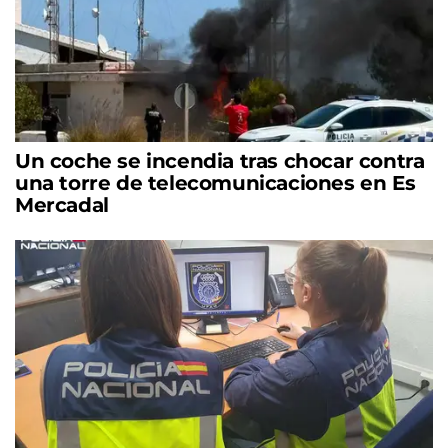
Un coche se incendia tras chocar contra
una torre de telecomunicaciones en Es
Mercadal