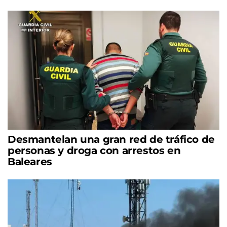
Desmantelan una gran red de tráfico de
personas y droga con arrestos en
Baleares