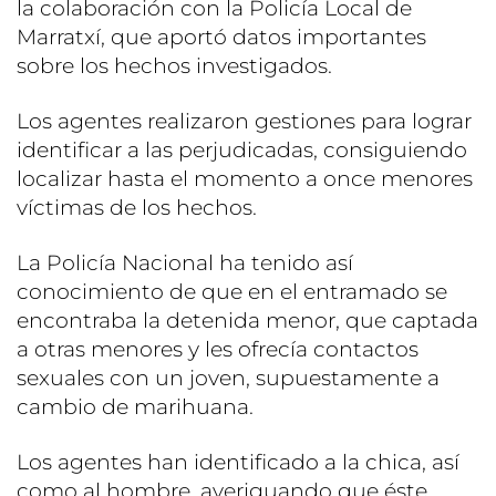
la colaboración con la Policía Local de
Marratxí, que aportó datos importantes
sobre los hechos investigados.
Los agentes realizaron gestiones para lograr
identificar a las perjudicadas, consiguiendo
localizar hasta el momento a once menores
víctimas de los hechos.
La Policía Nacional ha tenido así
conocimiento de que en el entramado se
encontraba la detenida menor, que captada
a otras menores y les ofrecía contactos
sexuales con un joven, supuestamente a
cambio de marihuana.
Los agentes han identificado a la chica, así
como al hombre, averiguando que éste,