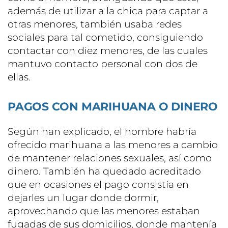
además de utilizar a la chica para captar a
otras menores, también usaba redes
sociales para tal cometido, consiguiendo
contactar con diez menores, de las cuales
mantuvo contacto personal con dos de
ellas.
PAGOS CON MARIHUANA O DINERO
Según han explicado, el hombre habría
ofrecido marihuana a las menores a cambio
de mantener relaciones sexuales, así como
dinero. También ha quedado acreditado
que en ocasiones el pago consistía en
dejarles un lugar donde dormir,
aprovechando que las menores estaban
fugadas de sus domicilios, donde mantenía