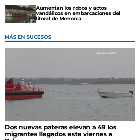
Aumentan los robos y actos
vandálicos en embarcaciones del
litoral de Menorca
MÁS EN SUCESOS
Dos nuevas pateras elevan a 49 los
migrantes llegados este viernes a