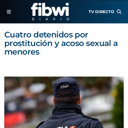
TV DIRECTO
Cuatro detenidos por
prostitución y acoso sexual a
menores