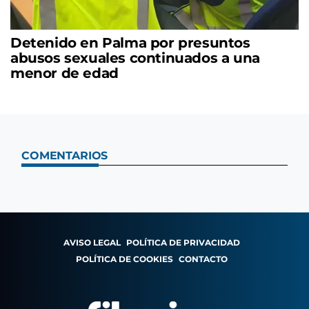
Detenido en Palma por presuntos
abusos sexuales continuados a una
menor de edad
COMENTARIOS
AVISO LEGAL
POLÍTICA DE PRIVACIDAD
POLÍTICA DE COOKIES
CONTACTO