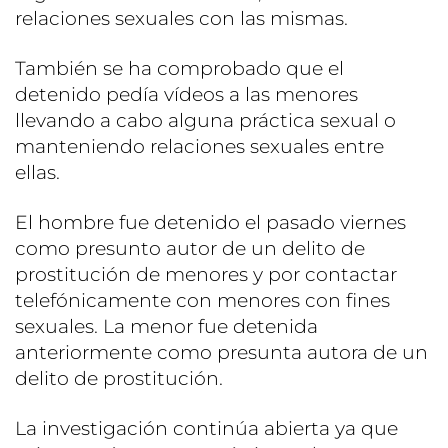
relaciones sexuales con las mismas.
También se ha comprobado que el
detenido pedía vídeos a las menores
llevando a cabo alguna práctica sexual o
manteniendo relaciones sexuales entre
ellas.
El hombre fue detenido el pasado viernes
como presunto autor de un delito de
prostitución de menores y por contactar
telefónicamente con menores con fines
sexuales. La menor fue detenida
anteriormente como presunta autora de un
delito de prostitución.
La investigación continúa abierta ya que