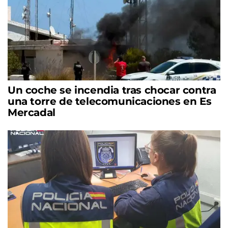
Un coche se incendia tras chocar contra
una torre de telecomunicaciones en Es
Mercadal