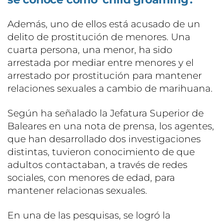
Además, uno de ellos está acusado de un
delito de prostitución de menores. Una
cuarta persona, una menor, ha sido
arrestada por mediar entre menores y el
arrestado por prostitución para mantener
relaciones sexuales a cambio de marihuana.
Según ha señalado la Jefatura Superior de
Baleares en una nota de prensa, los agentes,
que han desarrollado dos investigaciones
distintas, tuvieron conocimiento de que
adultos contactaban, a través de redes
sociales, con menores de edad, para
mantener relacionas sexuales.
En una de las pesquisas, se logró la