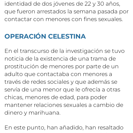
identidad de dos jóvenes de 22 y 30 años,
que fueron arrestados la semana pasada por
contactar con menores con fines sexuales.
OPERACIÓN CELESTINA
En el transcurso de la investigación se tuvo
noticia de la existencia de una trama de
prostitución de menores por parte de un
adulto que contactaba con menores a
través de redes sociales y que además se
servía de una menor que le ofrecía a otras
chicas, menores de edad, para poder
mantener relaciones sexuales a cambio de
dinero y marihuana.
En este punto, han añadido, han resaltado