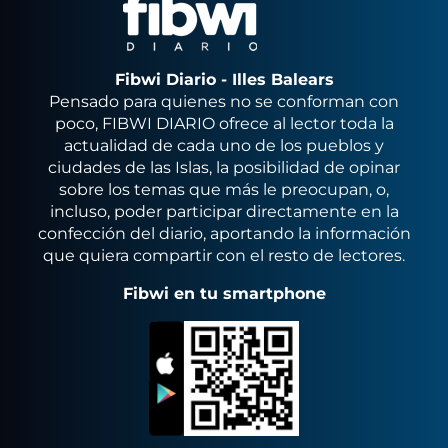
Fibwi Diario - Illes Balears
Pensado para quienes no se conforman con
poco, FIBWI DIARIO ofrece al lector toda la
actualidad de cada uno de los pueblos y
ciudades de las Islas, la posibilidad de opinar
sobre los temas que más le preocupan, o,
incluso, poder participar directamente en la
confección del diario, aportando la información
que quiera compartir con el resto de lectores.
Fibwi en tu smartphone