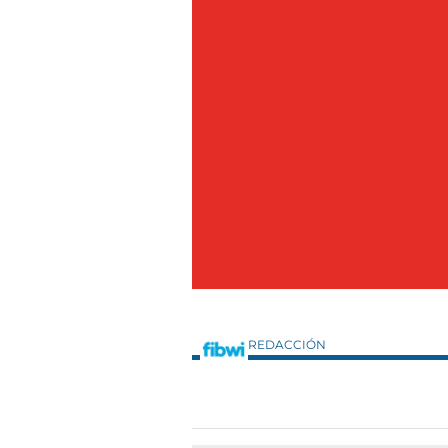
REDACCIÓN