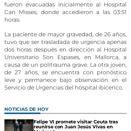
fueron evacuadas inicialmente al Hospital
Can Misses, donde accedieron a las 03:51
horas.
La paciente de mayor gravedad, de 26 años,
tuvo que ser trasladada de urgencia apenas
dos horas después en dirección al Hospital
Universitario Son Espases, en Mallorca, a
causa de un politrauma grave. La otra joven,
de 27 años, se encuentra con pronóstico
leve y permanece bajo observación en el
Servicio de Urgencias del hospital ibicenco.
NOTICIAS DE HOY
Felipe VI promete visitar Ceuta tras
reunirse con Juan Jesús Vivas en