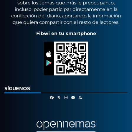
sobre los temas que más le preocupan, o,
incluso, poder participar directamente en la
confección del diario, aportando la información
que quiera compartir con el resto de lectores.
Fibwi en tu smartphone
SÍGUENOS
Facebook
X
Instagram
RSS
Youtube