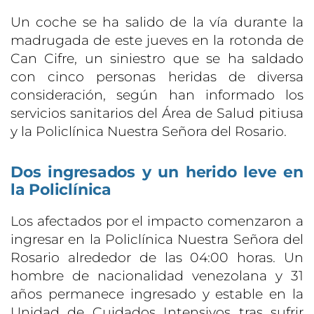
Un coche se ha salido de la vía durante la
madrugada de este jueves en la rotonda de
Can Cifre, un siniestro que se ha saldado
con cinco personas heridas de diversa
consideración, según han informado los
servicios sanitarios del Área de Salud pitiusa
y la Policlínica Nuestra Señora del Rosario.
Dos ingresados y un herido leve en
la Policlínica
Los afectados por el impacto comenzaron a
ingresar en la Policlínica Nuestra Señora del
Rosario alrededor de las 04:00 horas. Un
hombre de nacionalidad venezolana y 31
años permanece ingresado y estable en la
Unidad de Cuidados Intensivos tras sufrir