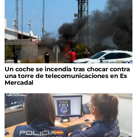
Un coche se incendia tras chocar contra
una torre de telecomunicaciones en Es
Mercadal