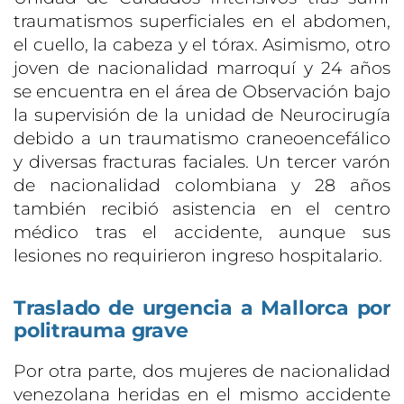
traumatismos superficiales en el abdomen,
el cuello, la cabeza y el tórax. Asimismo, otro
joven de nacionalidad marroquí y 24 años
se encuentra en el área de Observación bajo
la supervisión de la unidad de Neurocirugía
debido a un traumatismo craneoencefálico
y diversas fracturas faciales. Un tercer varón
de nacionalidad colombiana y 28 años
también recibió asistencia en el centro
médico tras el accidente, aunque sus
lesiones no requirieron ingreso hospitalario.
Traslado de urgencia a Mallorca por
politrauma grave
Por otra parte, dos mujeres de nacionalidad
venezolana heridas en el mismo accidente