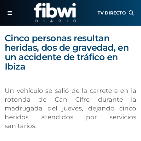
TV DIRECTO
Cinco personas resultan
heridas, dos de gravedad, en
un accidente de tráfico en
Ibiza
Un vehículo se salió de la carretera en la
rotonda de Can Cifre durante la
madrugada del jueves, dejando cinco
heridos atendidos por servicios
sanitarios.