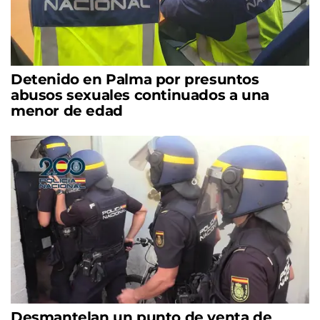
Detenido en Palma por presuntos
abusos sexuales continuados a una
menor de edad
Desmantelan un punto de venta de