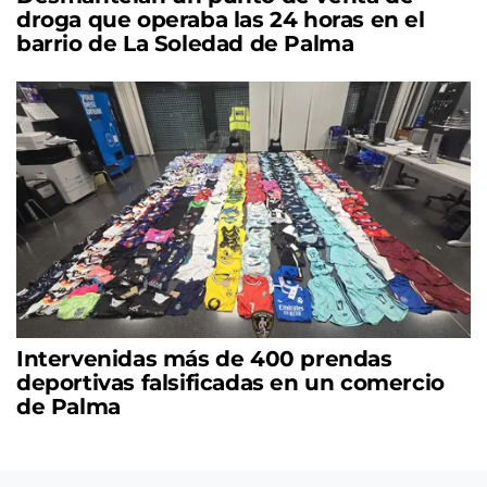
droga que operaba las 24 horas en el
barrio de La Soledad de Palma
Intervenidas más de 400 prendas
deportivas falsificadas en un comercio
de Palma