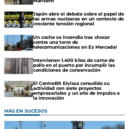
Marivent
Japón abre el debate sobre el papel de
las armas nucleares en un contexto de
creciente tensión regional
Un coche se incendia tras chocar
contra una torre de
telecomunicaciones en Es Mercadal
Intervienen 1.400 kilos de carne de
pollo en el puerto por incumplir las
condiciones de conservación
El CentreBit Eivissa consolida su
actividad con siete proyectos
empresariales y un año de impulso a
la innovación
MÁS EN SUCESOS