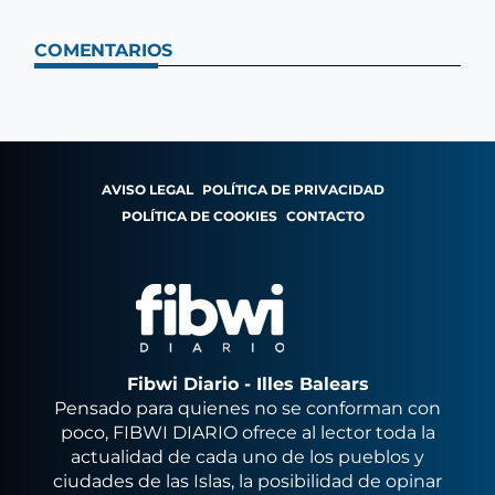
COMENTARIOS
AVISO LEGAL
POLÍTICA DE PRIVACIDAD
POLÍTICA DE COOKIES
CONTACTO
Fibwi Diario - Illes Balears
Pensado para quienes no se conforman con
poco, FIBWI DIARIO ofrece al lector toda la
actualidad de cada uno de los pueblos y
ciudades de las Islas, la posibilidad de opinar