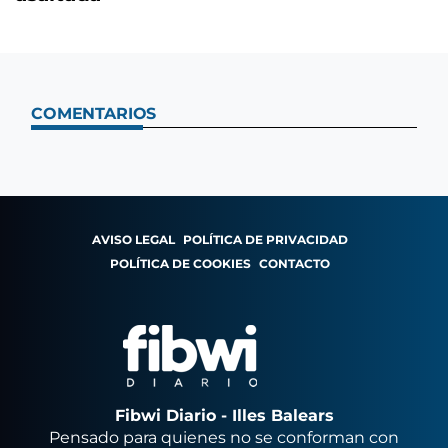
COMENTARIOS
AVISO LEGAL
POLÍTICA DE PRIVACIDAD
POLÍTICA DE COOKIES
CONTACTO
Fibwi Diario - Illes Balears
Pensado para quienes no se conforman con