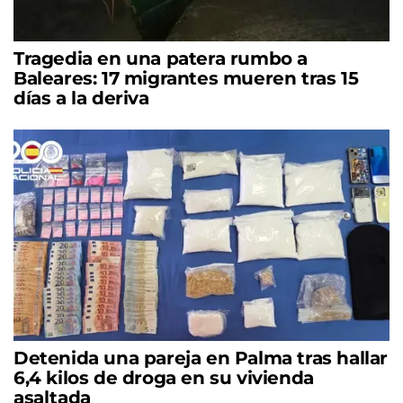
Tragedia en una patera rumbo a
Baleares: 17 migrantes mueren tras 15
días a la deriva
Detenida una pareja en Palma tras hallar
6,4 kilos de droga en su vivienda
asaltada