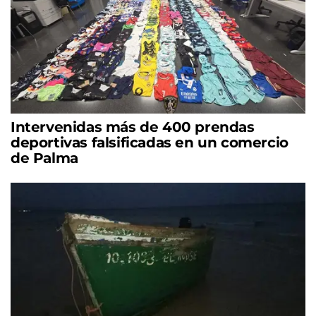
Intervenidas más de 400 prendas
deportivas falsificadas en un comercio
de Palma