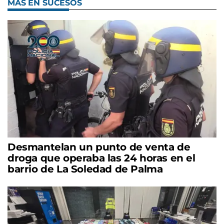
MÁS EN SUCESOS
Desmantelan un punto de venta de
droga que operaba las 24 horas en el
barrio de La Soledad de Palma