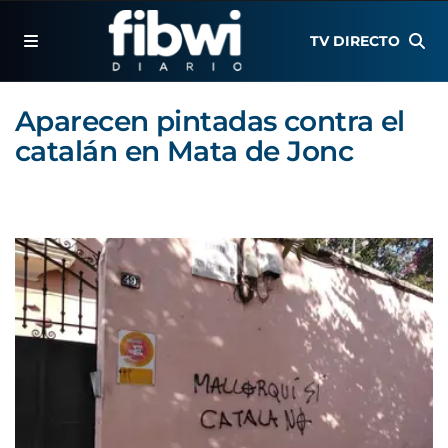
TV DIRECTO
Aparecen pintadas contra el
catalán en Mata de Jonc