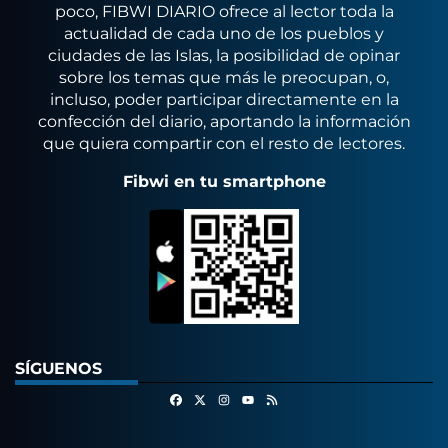
poco, FIBWI DIARIO ofrece al lector toda la
actualidad de cada uno de los pueblos y
ciudades de las Islas, la posibilidad de opinar
sobre los temas que más le preocupan, o,
incluso, poder participar directamente en la
confección del diario, aportando la información
que quiera compartir con el resto de lectores.
Fibwi en tu smartphone
SÍGUENOS
Facebook
X
Instagram
RSS
Youtube