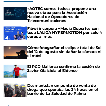
«AOTEC somos todos» propone una
nueva etapa para la Asociación
Nacional de Operadores de
Telecomunicaciones
Fibwi incorpora +Media Deportes con
toda LALIGA HYPERMOTION por solo 4
euros al mes
Cómo fotografiar el eclipse total de Sol
del 12 de agosto sin dañar la cámara ni
el móvil
El RCD Mallorca confirma la cesión de
Javier Olaiziola al Eldense
Desmantelan un punto de venta de
droga que operaba las 24 horas en el
barrio de La Soledad de Palma