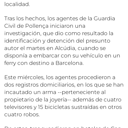
localidad.
Tras los hechos, los agentes de la Guardia
Civil de Pollença iniciaron una
investigación, que dio como resultado la
identificación y detención del presunto
autor el martes en Alcúdia, cuando se
disponía a embarcar con su vehículo en un
ferry con destino a Barcelona.
Este miércoles, los agentes procedieron a
dos registros domiciliarios, en los que se han
incautado un arma --perteneciente al
propietario de la joyería-- además de cuatro
televisores y 15 bicicletas sustraídas en otros
cuatro robos.