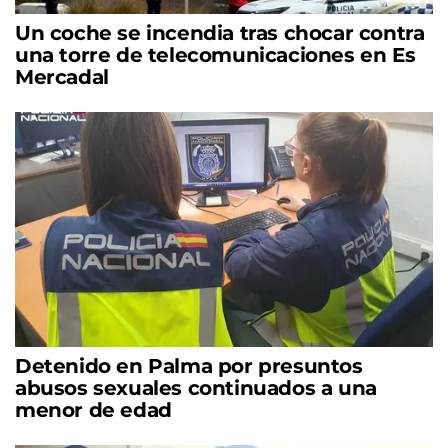
Un coche se incendia tras chocar contra
una torre de telecomunicaciones en Es
Mercadal
Detenido en Palma por presuntos
abusos sexuales continuados a una
menor de edad