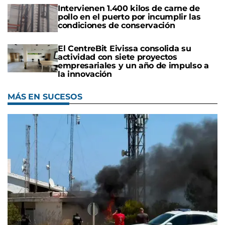
Intervienen 1.400 kilos de carne de
pollo en el puerto por incumplir las
condiciones de conservación
El CentreBit Eivissa consolida su
actividad con siete proyectos
empresariales y un año de impulso a
la innovación
MÁS EN SUCESOS