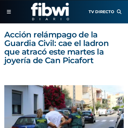
TV DIRECTO
Acción relámpago de la
Guardia Civil: cae el ladron
que atracó este martes la
joyería de Can Picafort