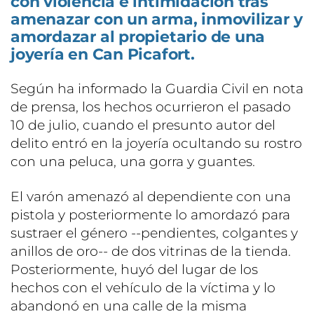
con violencia e intimidación tras
amenazar con un arma, inmovilizar y
amordazar al propietario de una
joyería en Can Picafort.
Según ha informado la Guardia Civil en nota
de prensa, los hechos ocurrieron el pasado
10 de julio, cuando el presunto autor del
delito entró en la joyería ocultando su rostro
con una peluca, una gorra y guantes.
El varón amenazó al dependiente con una
pistola y posteriormente lo amordazó para
sustraer el género --pendientes, colgantes y
anillos de oro-- de dos vitrinas de la tienda.
Posteriormente, huyó del lugar de los
hechos con el vehículo de la víctima y lo
abandonó en una calle de la misma