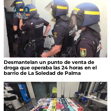
Desmantelan un punto de venta de
droga que operaba las 24 horas en el
barrio de La Soledad de Palma