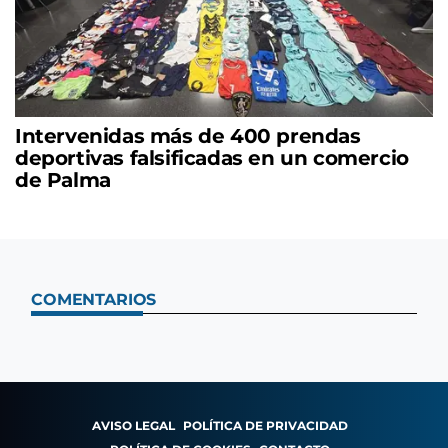
Intervenidas más de 400 prendas
deportivas falsificadas en un comercio
de Palma
COMENTARIOS
AVISO LEGAL
POLÍTICA DE PRIVACIDAD