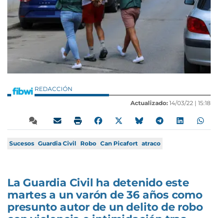
REDACCIÓN
Actualizado:
14/03/22 |
15:18
Sucesos
Guardia Civil
Robo
Can Picafort
atraco
La Guardia Civil ha detenido este
martes a un varón de 36 años como
presunto autor de un delito de robo