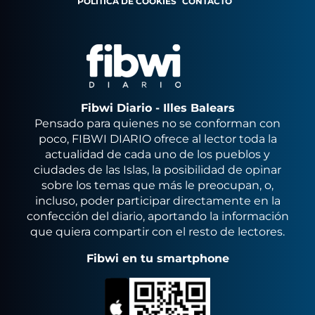
POLÍTICA DE COOKIES
CONTACTO
Fibwi Diario - Illes Balears
Pensado para quienes no se conforman con
poco, FIBWI DIARIO ofrece al lector toda la
actualidad de cada uno de los pueblos y
ciudades de las Islas, la posibilidad de opinar
sobre los temas que más le preocupan, o,
incluso, poder participar directamente en la
confección del diario, aportando la información
que quiera compartir con el resto de lectores.
Fibwi en tu smartphone