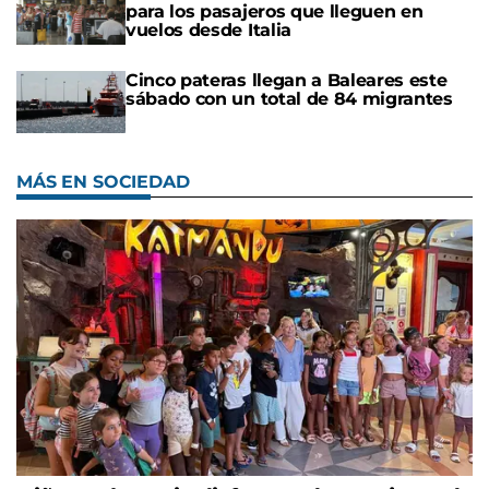
para los pasajeros que lleguen en
vuelos desde Italia
Cinco pateras llegan a Baleares este
sábado con un total de 84 migrantes
MÁS EN SOCIEDAD