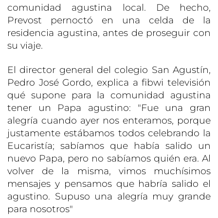
comunidad agustina local. De hecho,
Prevost pernoctó en una celda de la
residencia agustina, antes de proseguir con
su viaje.
El director general del colegio San Agustín,
Pedro José Gordo, explica a fibwi televisión
qué supone para la comunidad agustina
tener un Papa agustino: "Fue una gran
alegría cuando ayer nos enteramos, porque
justamente estábamos todos celebrando la
Eucaristía; sabíamos que había salido un
nuevo Papa, pero no sabíamos quién era. Al
volver de la misma, vimos muchísimos
mensajes y pensamos que habría salido el
agustino. Supuso una alegría muy grande
para nosotros"