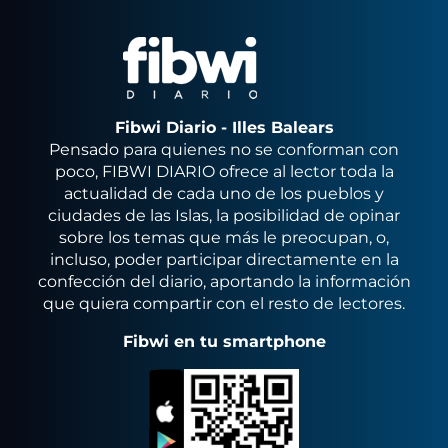
Fibwi Diario - Illes Balears
Pensado para quienes no se conforman con
poco, FIBWI DIARIO ofrece al lector toda la
actualidad de cada uno de los pueblos y
ciudades de las Islas, la posibilidad de opinar
sobre los temas que más le preocupan, o,
incluso, poder participar directamente en la
confección del diario, aportando la información
que quiera compartir con el resto de lectores.
Fibwi en tu smartphone