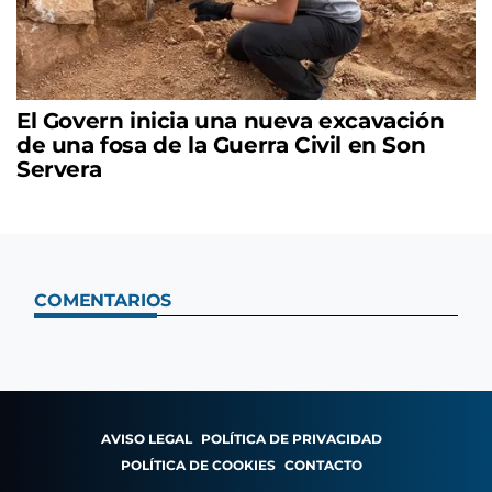
El Govern inicia una nueva excavación
de una fosa de la Guerra Civil en Son
Servera
COMENTARIOS
AVISO LEGAL
POLÍTICA DE PRIVACIDAD
POLÍTICA DE COOKIES
CONTACTO