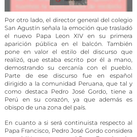
Por otro lado, el director general del colegio
San Agustín señala la emoción que trasladó
el nuevo Papa Leon XIV en su primera
aparición pública en el balcón. También
pone en valor el estilo del discurso que
realizó, que estaba escrito por él a mano,
demostrando su cercanía con el pueblo.
Parte de ese discurso fue en español
dirigido a la comunidad Peruana, que tal y
como destaca Pedro José Gordo, tiene a
Perú en su corazón, ya que además es
obispo de una zona del país.
En cuanto a si será continuista respecto al
Papa Francisco, Pedro José Gordo considera