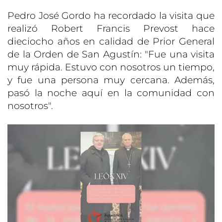
Pedro José Gordo ha recordado la visita que
realizó Robert Francis Prevost hace
dieciocho años en calidad de Prior General
de la Orden de San Agustín: "Fue una visita
muy rápida. Estuvo con nosotros un tiempo,
y fue una persona muy cercana. Además,
pasó la noche aquí en la comunidad con
nosotros".