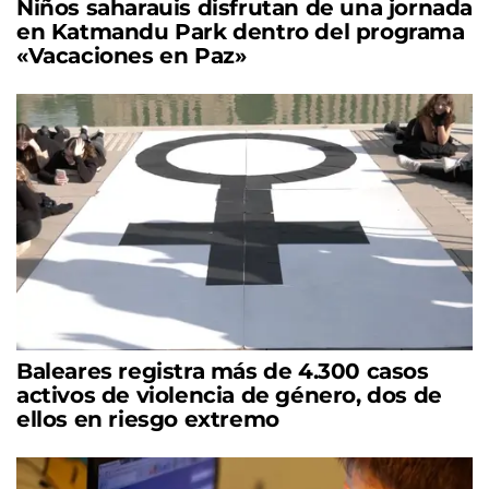
Niños saharauis disfrutan de una jornada
en Katmandu Park dentro del programa
«Vacaciones en Paz»
Baleares registra más de 4.300 casos
activos de violencia de género, dos de
ellos en riesgo extremo