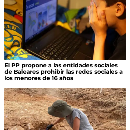
El PP propone a las entidades sociales
de Baleares prohibir las redes sociales a
los menores de 16 años