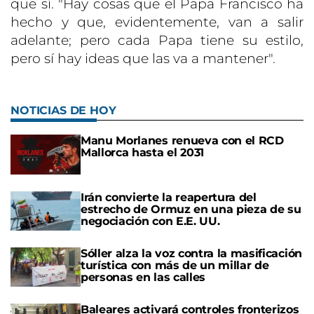
que sí. "Hay cosas que el Papa Francisco ha
hecho y que, evidentemente, van a salir
adelante; pero cada Papa tiene su estilo,
pero sí hay ideas que las va a mantener".
NOTICIAS DE HOY
Manu Morlanes renueva con el RCD
Mallorca hasta el 2031
Irán convierte la reapertura del
estrecho de Ormuz en una pieza de su
negociación con E.E. UU.
Sóller alza la voz contra la masificación
turística con más de un millar de
personas en las calles
Baleares activará controles fronterizos