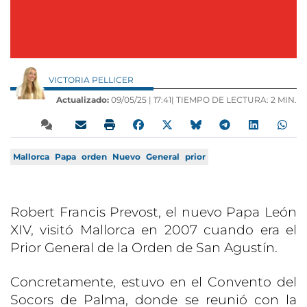
VICTORIA PELLICER
Actualizado:
09/05/25 |
17:41
| TIEMPO DE LECTURA: 2 MIN.
Mallorca
Papa
orden
Nuevo
General
prior
Robert Francis Prevost, el nuevo Papa León
XIV, visitó Mallorca en 2007 cuando era el
Prior General de la Orden de San Agustín.
Concretamente, estuvo en el Convento del
Socors de Palma, donde se reunió con la