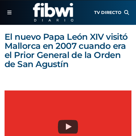
TV DIRECTO
El nuevo Papa León XIV visitó
Mallorca en 2007 cuando era
el Prior General de la Orden
de San Agustín