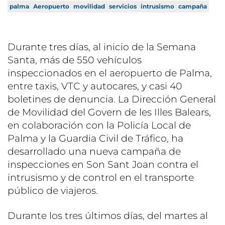
palma
Aeropuerto
movilidad
servicios
intrusismo
campaña
Durante tres días, al inicio de la Semana
Santa, más de 550 vehículos
inspeccionados en el aeropuerto de Palma,
entre taxis, VTC y autocares, y casi 40
boletines de denuncia. La Dirección General
de Movilidad del Govern de les Illes Balears,
en colaboración con la Policía Local de
Palma y la Guardia Civil de Tráfico, ha
desarrollado una nueva campaña de
inspecciones en Son Sant Joan contra el
intrusismo y de control en el transporte
público de viajeros.
Durante los tres últimos días, del martes al