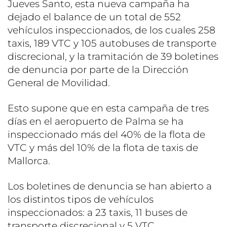
Jueves Santo, esta nueva campaña ha
dejado el balance de un total de 552
vehículos inspeccionados, de los cuales 258
taxis, 189 VTC y 105 autobuses de transporte
discrecional, y la tramitación de 39 boletines
de denuncia por parte de la Dirección
General de Movilidad.
Esto supone que en esta campaña de tres
días en el aeropuerto de Palma se ha
inspeccionado más del 40% de la flota de
VTC y más del 10% de la flota de taxis de
Mallorca.
Los boletines de denuncia se han abierto a
los distintos tipos de vehículos
inspeccionados: a 23 taxis, 11 buses de
transporte discrecional y 5 VTC.