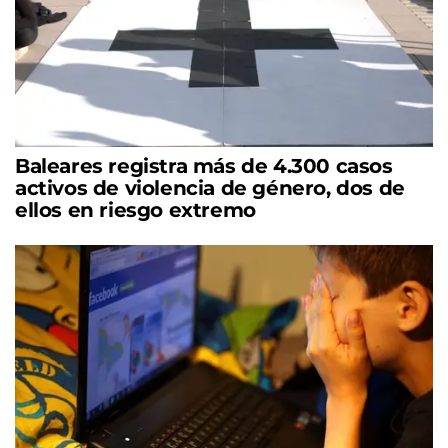
Baleares registra más de 4.300 casos
activos de violencia de género, dos de
ellos en riesgo extremo