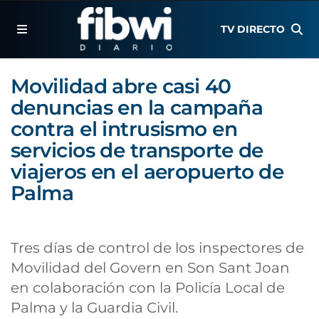
TV DIRECTO
Movilidad abre casi 40
denuncias en la campaña
contra el intrusismo en
servicios de transporte de
viajeros en el aeropuerto de
Palma
Tres días de control de los inspectores de
Movilidad del Govern en Son Sant Joan
en colaboración con la Policía Local de
Palma y la Guardia Civil.