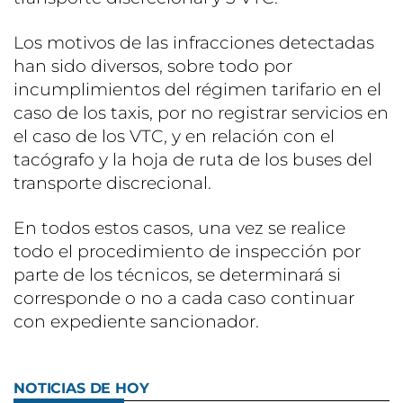
Los motivos de las infracciones detectadas
han sido diversos, sobre todo por
incumplimientos del régimen tarifario en el
caso de los taxis, por no registrar servicios en
el caso de los VTC, y en relación con el
tacógrafo y la hoja de ruta de los buses del
transporte discrecional.
En todos estos casos, una vez se realice
todo el procedimiento de inspección por
parte de los técnicos, se determinará si
corresponde o no a cada caso continuar
con expediente sancionador.
NOTICIAS DE HOY