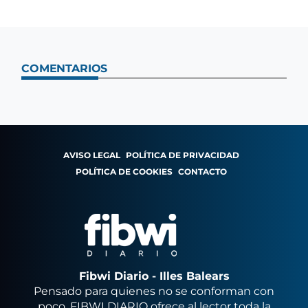
COMENTARIOS
AVISO LEGAL
POLÍTICA DE PRIVACIDAD
POLÍTICA DE COOKIES
CONTACTO
Fibwi Diario - Illes Balears
Pensado para quienes no se conforman con
poco, FIBWI DIARIO ofrece al lector toda la