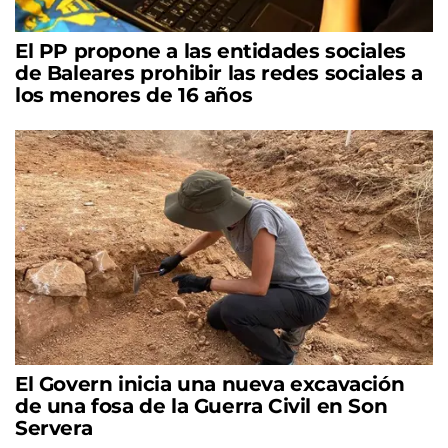
El PP propone a las entidades sociales
de Baleares prohibir las redes sociales a
los menores de 16 años
El Govern inicia una nueva excavación
de una fosa de la Guerra Civil en Son
Servera