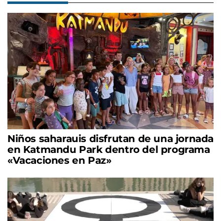
Niños saharauis disfrutan de una jornada
en Katmandu Park dentro del programa
«Vacaciones en Paz»