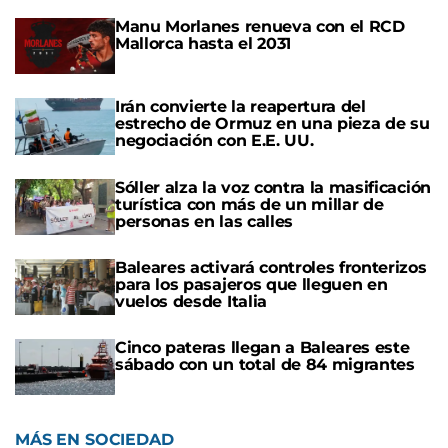
Manu Morlanes renueva con el RCD
Mallorca hasta el 2031
Irán convierte la reapertura del
estrecho de Ormuz en una pieza de su
negociación con E.E. UU.
Sóller alza la voz contra la masificación
turística con más de un millar de
personas en las calles
Baleares activará controles fronterizos
para los pasajeros que lleguen en
vuelos desde Italia
Cinco pateras llegan a Baleares este
sábado con un total de 84 migrantes
MÁS EN SOCIEDAD