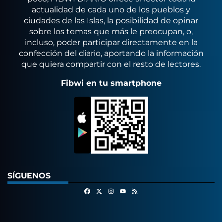
actualidad de cada uno de los pueblos y
ciudades de las Islas, la posibilidad de opinar
sobre los temas que más le preocupan, o,
incluso, poder participar directamente en la
confección del diario, aportando la información
que quiera compartir con el resto de lectores.
Fibwi en tu smartphone
SÍGUENOS
Facebook
X
Instagram
RSS
Youtube