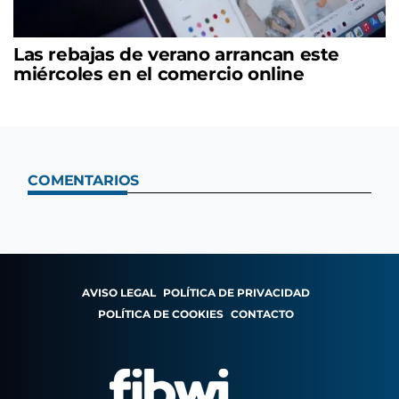
Las rebajas de verano arrancan este
miércoles en el comercio online
COMENTARIOS
AVISO LEGAL
POLÍTICA DE PRIVACIDAD
POLÍTICA DE COOKIES
CONTACTO