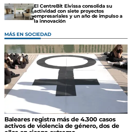
El CentreBit Eivissa consolida su
actividad con siete proyectos
empresariales y un año de impulso a
la innovación
MÁS EN SOCIEDAD
Baleares registra más de 4.300 casos
activos de violencia de género, dos de