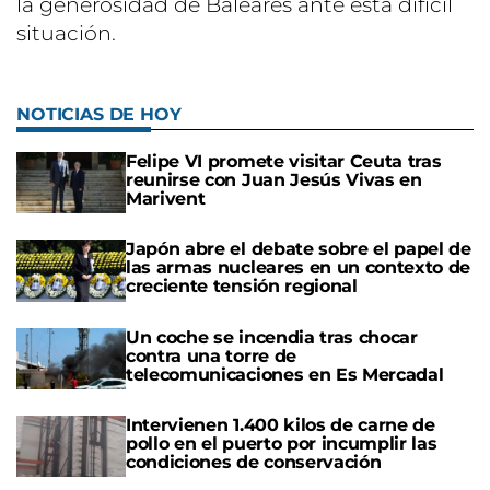
la generosidad de Baleares ante esta difícil
situación.
NOTICIAS DE HOY
Felipe VI promete visitar Ceuta tras
reunirse con Juan Jesús Vivas en
Marivent
Japón abre el debate sobre el papel de
las armas nucleares en un contexto de
creciente tensión regional
Un coche se incendia tras chocar
contra una torre de
telecomunicaciones en Es Mercadal
Intervienen 1.400 kilos de carne de
pollo en el puerto por incumplir las
condiciones de conservación