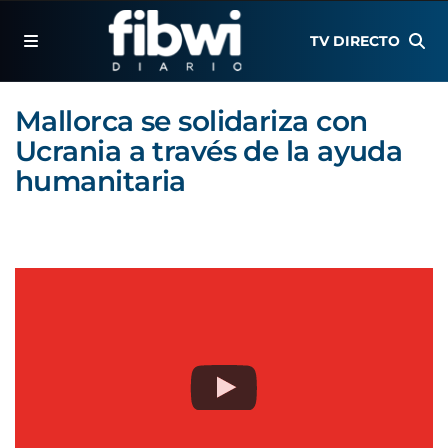
TV DIRECTO
Mallorca se solidariza con
Ucrania a través de la ayuda
humanitaria