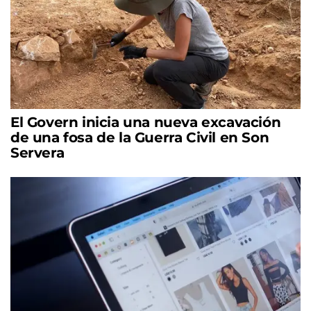
El Govern inicia una nueva excavación
de una fosa de la Guerra Civil en Son
Servera