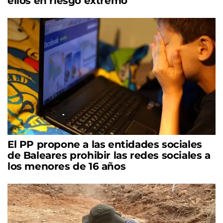
ellos en riesgo extremo
El PP propone a las entidades sociales
de Baleares prohibir las redes sociales a
los menores de 16 años