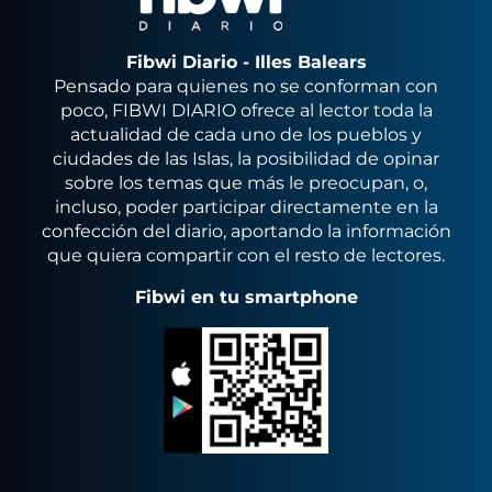
Fibwi Diario - Illes Balears
Pensado para quienes no se conforman con
poco, FIBWI DIARIO ofrece al lector toda la
actualidad de cada uno de los pueblos y
ciudades de las Islas, la posibilidad de opinar
sobre los temas que más le preocupan, o,
incluso, poder participar directamente en la
confección del diario, aportando la información
que quiera compartir con el resto de lectores.
Fibwi en tu smartphone