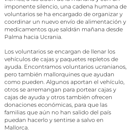
imponente silencio, una cadena humana de
voluntarios se ha encargado de organizar y
coordinar un nuevo envío de alimentación y
medicamentos que saldrán mañana desde
Palma hacia Ucrania.
Los voluntarios se encargan de llenar los
vehículos de cajas y paquetes repletos de
ayuda. Encontramos voluntarios ucranianos,
pero también mallorquines que ayudan
como pueden. Algunos aportan el vehículo,
otros se arremangan para portear cajas y
cajas de ayuda y otros también ofrecen
donaciones económicas, para que las
familias que aún no han salido del país
puedan hacerlo y sentirse a salvo en
Mallorca.