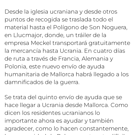
Desde la iglesia ucraniana y desde otros
puntos de recogida se traslada todo el
material hasta el Polígono de Son Noguera,
en Llucmajor, donde, un tráiler de la
empresa Meckel transportará gratuitamente
la mercancía hasta Ucrania. En cuatro días
de ruta a través de Francia, Alemania y
Polonia, este nuevo envío de ayuda
humanitaria de Mallorca habrá llegado a los
damnificados de la guerra.
Se trata del quinto envío de ayuda que se
hace llegar a Ucrania desde Mallorca. Como
dicen los residentes ucranianos lo
importante ahora es ayudar y también
agradecer, como lo hacen constantemente,