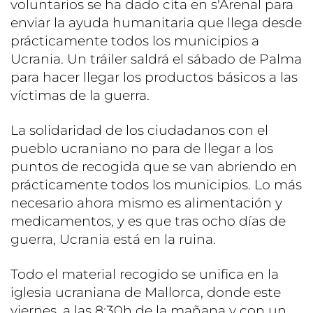
voluntarios se ha dado cita en s'Arenal para
enviar la ayuda humanitaria que llega desde
prácticamente todos los municipios a
Ucrania. Un tráiler saldrá el sábado de Palma
para hacer llegar los productos básicos a las
víctimas de la guerra.
La solidaridad de los ciudadanos con el
pueblo ucraniano no para de llegar a los
puntos de recogida que se van abriendo en
prácticamente todos los municipios. Lo más
necesario ahora mismo es alimentación y
medicamentos, y es que tras ocho días de
guerra, Ucrania está en la ruina.
Todo el material recogido se unifica en la
iglesia ucraniana de Mallorca, donde este
viernes, a las 8:30h de la mañana y con un