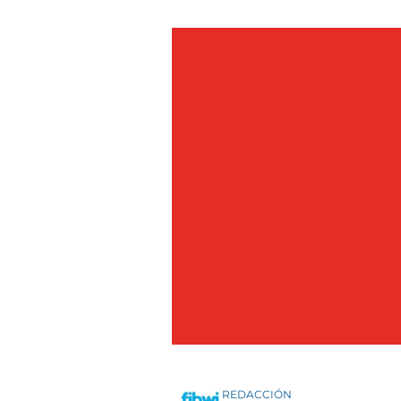
REDACCIÓN