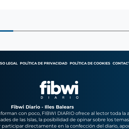
ISO LEGAL
POLÍTICA DE PRIVACIDAD
POLÍTICA DE COOKIES
CONTAC
Fibwi Diario - Illes Balears
orman con poco, FIBWI DIARIO ofrece al lector toda la 
des de las Islas, la posibilidad de opinar sobre los tema
 participar directamente en la confección del diario, apo