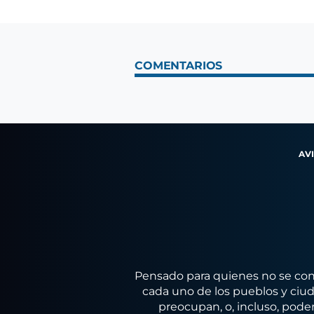
COMENTARIOS
AV
Pensado para quienes no se conf
cada uno de los pueblos y ciuda
preocupan, o, incluso, poder