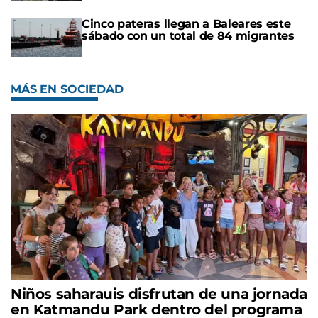
Cinco pateras llegan a Baleares este
sábado con un total de 84 migrantes
MÁS EN SOCIEDAD
Niños saharauis disfrutan de una jornada
en Katmandu Park dentro del programa