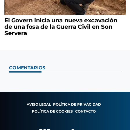
El Govern inicia una nueva excavación
de una fosa de la Guerra Civil en Son
Servera
COMENTARIOS
AVISO LEGAL
POLÍTICA DE PRIVACIDAD
POLÍTICA DE COOKIES
CONTACTO