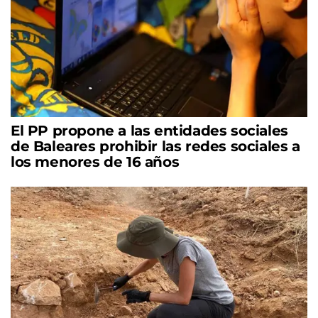
El PP propone a las entidades sociales
de Baleares prohibir las redes sociales a
los menores de 16 años