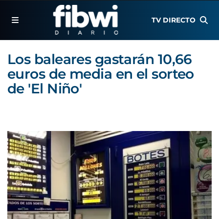
TV DIRECTO
Los baleares gastarán 10,66
euros de media en el sorteo
de 'El Niño'