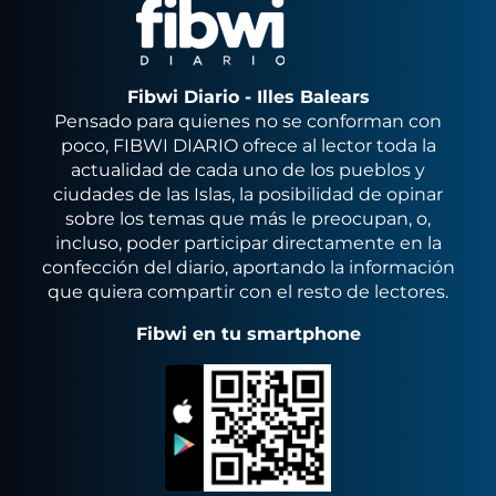
Fibwi Diario - Illes Balears
Pensado para quienes no se conforman con
poco, FIBWI DIARIO ofrece al lector toda la
actualidad de cada uno de los pueblos y
ciudades de las Islas, la posibilidad de opinar
sobre los temas que más le preocupan, o,
incluso, poder participar directamente en la
confección del diario, aportando la información
que quiera compartir con el resto de lectores.
Fibwi en tu smartphone