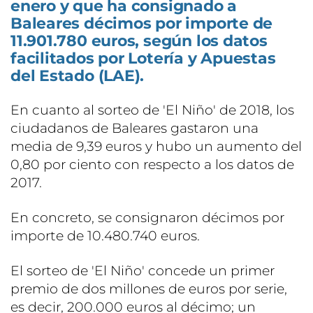
enero y que ha consignado a
Baleares décimos por importe de
11.901.780 euros, según los datos
facilitados por Lotería y Apuestas
del Estado (LAE).
En cuanto al sorteo de 'El Niño' de 2018, los
ciudadanos de Baleares gastaron una
media de 9,39 euros y hubo un aumento del
0,80 por ciento con respecto a los datos de
2017.
En concreto, se consignaron décimos por
importe de 10.480.740 euros.
El sorteo de 'El Niño' concede un primer
premio de dos millones de euros por serie,
es decir, 200.000 euros al décimo; un