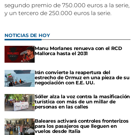
segundo premio de 750.000 euros a la serie,
y un tercero de 250.000 euros la serie.
NOTICIAS DE HOY
Manu Morlanes renueva con el RCD
Mallorca hasta el 2031
Irán convierte la reapertura del
estrecho de Ormuz en una pieza de su
negociación con E.E. UU.
Sóller alza la voz contra la masificación
turística con más de un millar de
personas en las calles
Baleares activará controles fronterizos
para los pasajeros que lleguen en
vuelos desde Italia