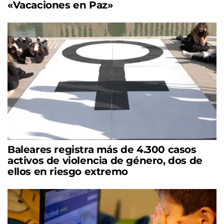
«Vacaciones en Paz»
Baleares registra más de 4.300 casos
activos de violencia de género, dos de
ellos en riesgo extremo