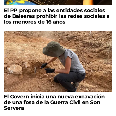
El PP propone a las entidades sociales
de Baleares prohibir las redes sociales a
los menores de 16 años
El Govern inicia una nueva excavación
de una fosa de la Guerra Civil en Son
Servera