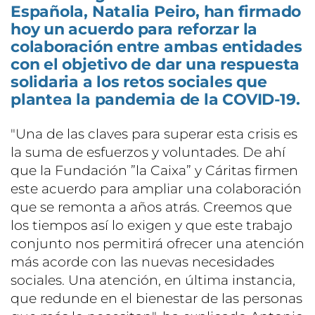
Española, Natalia Peiro, han firmado
hoy un acuerdo para reforzar la
colaboración entre ambas entidades
con el objetivo de dar una respuesta
solidaria a los retos sociales que
plantea la pandemia de la COVID-19.
"Una de las claves para superar esta crisis es
la suma de esfuerzos y voluntades. De ahí
que la Fundación ”la Caixa” y Cáritas firmen
este acuerdo para ampliar una colaboración
que se remonta a años atrás. Creemos que
los tiempos así lo exigen y que este trabajo
conjunto nos permitirá ofrecer una atención
más acorde con las nuevas necesidades
sociales. Una atención, en última instancia,
que redunde en el bienestar de las personas