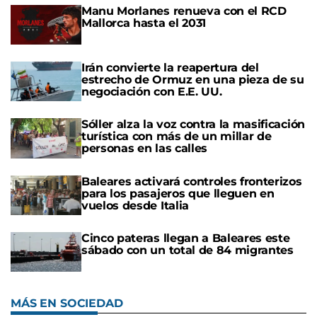
Manu Morlanes renueva con el RCD
Mallorca hasta el 2031
Irán convierte la reapertura del
estrecho de Ormuz en una pieza de su
negociación con E.E. UU.
Sóller alza la voz contra la masificación
turística con más de un millar de
personas en las calles
Baleares activará controles fronterizos
para los pasajeros que lleguen en
vuelos desde Italia
Cinco pateras llegan a Baleares este
sábado con un total de 84 migrantes
MÁS EN SOCIEDAD