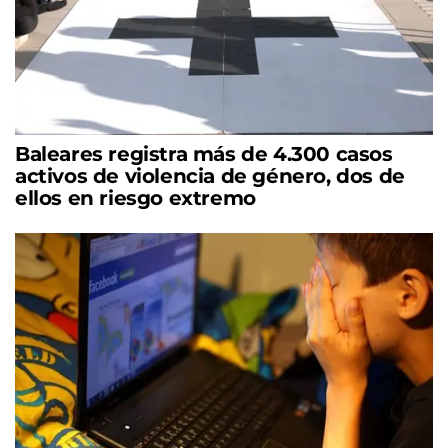
Baleares registra más de 4.300 casos
activos de violencia de género, dos de
ellos en riesgo extremo