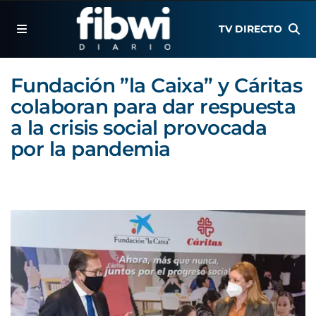
TV DIRECTO
Fundación ”la Caixa” y Cáritas
colaboran para dar respuesta
a la crisis social provocada
por la pandemia