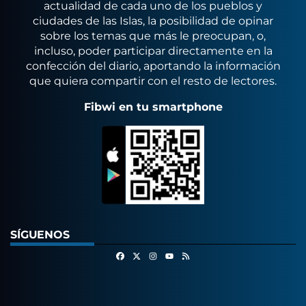
actualidad de cada uno de los pueblos y
ciudades de las Islas, la posibilidad de opinar
sobre los temas que más le preocupan, o,
incluso, poder participar directamente en la
confección del diario, aportando la información
que quiera compartir con el resto de lectores.
Fibwi en tu smartphone
SÍGUENOS
Facebook
X
Instagram
RSS
Youtube