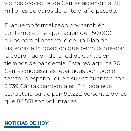
y otros proyectos de Cáritas ascendió a 7,8
millones de euros durante el año pasado.
El acuerdo formalizado hoy también
contempla una aportación de 250.000
euros para el desarrollo de un Plan de
Sistemas e Innovación que permita mejorar
la coordinación de la red de Cáritas en
tiempos de pandemia. Esta red agrupa 70
Cáritas diocesanas repartidas por todo el
territorio español, que a su vez cuentan con
5.739 Cáritas parroquiales. En toda esta
estructura participan 90.222 personas, de las
que 84.551 son voluntarias.
NOTICIAS DE HOY