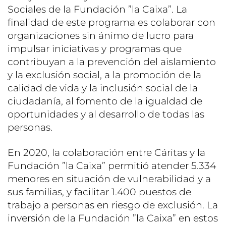
Sociales de la Fundación ”la Caixa”. La
finalidad de este programa es colaborar con
organizaciones sin ánimo de lucro para
impulsar iniciativas y programas que
contribuyan a la prevención del aislamiento
y la exclusión social, a la promoción de la
calidad de vida y la inclusión social de la
ciudadanía, al fomento de la igualdad de
oportunidades y al desarrollo de todas las
personas.
En 2020, la colaboración entre Cáritas y la
Fundación ”la Caixa” permitió atender 5.334
menores en situación de vulnerabilidad y a
sus familias, y facilitar 1.400 puestos de
trabajo a personas en riesgo de exclusión. La
inversión de la Fundación ”la Caixa” en estos