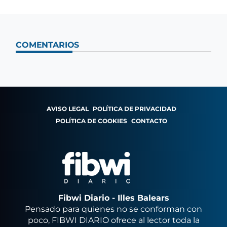
COMENTARIOS
AVISO LEGAL
POLÍTICA DE PRIVACIDAD
POLÍTICA DE COOKIES
CONTACTO
Fibwi Diario - Illes Balears
Pensado para quienes no se conforman con
poco, FIBWI DIARIO ofrece al lector toda la