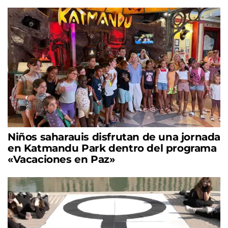
Niños saharauis disfrutan de una jornada
en Katmandu Park dentro del programa
«Vacaciones en Paz»