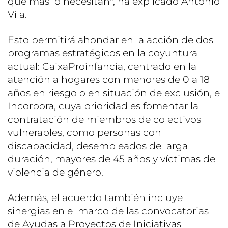
que más lo necesitan", ha explicado Antonio
Vila.
Esto permitirá ahondar en la acción de dos
programas estratégicos en la coyuntura
actual: CaixaProinfancia, centrado en la
atención a hogares con menores de 0 a 18
años en riesgo o en situación de exclusión, e
Incorpora, cuya prioridad es fomentar la
contratación de miembros de colectivos
vulnerables, como personas con
discapacidad, desempleados de larga
duración, mayores de 45 años y víctimas de
violencia de género.
Además, el acuerdo también incluye
sinergias en el marco de las convocatorias
de Ayudas a Proyectos de Iniciativas