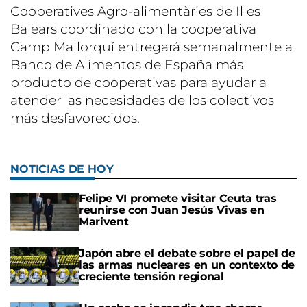
Cooperatives Agro-alimentàries de Illes
Balears coordinado con la cooperativa
Camp Mallorquí entregará semanalmente a
Banco de Alimentos de España más
producto de cooperativas para ayudar a
atender las necesidades de los colectivos
más desfavorecidos.
NOTICIAS DE HOY
Felipe VI promete visitar Ceuta tras
reunirse con Juan Jesús Vivas en
Marivent
Japón abre el debate sobre el papel de
las armas nucleares en un contexto de
creciente tensión regional