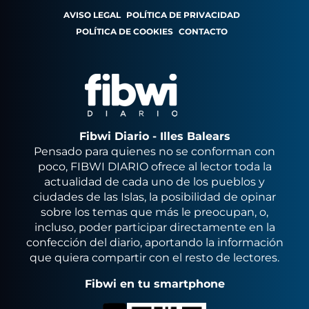
AVISO LEGAL
POLÍTICA DE PRIVACIDAD
POLÍTICA DE COOKIES
CONTACTO
Fibwi Diario - Illes Balears
Pensado para quienes no se conforman con
poco, FIBWI DIARIO ofrece al lector toda la
actualidad de cada uno de los pueblos y
ciudades de las Islas, la posibilidad de opinar
sobre los temas que más le preocupan, o,
incluso, poder participar directamente en la
confección del diario, aportando la información
que quiera compartir con el resto de lectores.
Fibwi en tu smartphone