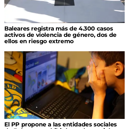
Baleares registra más de 4.300 casos
activos de violencia de género, dos de
ellos en riesgo extremo
El PP propone a las entidades sociales