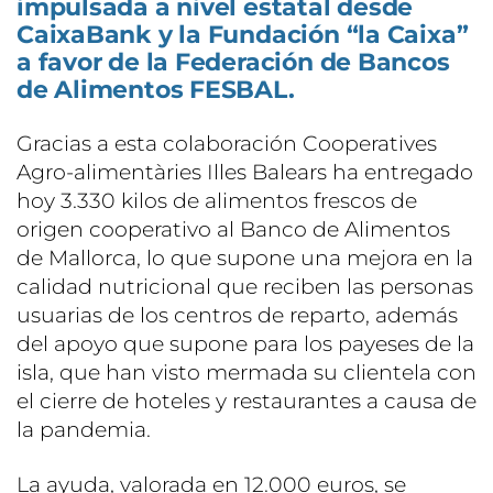
impulsada a nivel estatal desde
CaixaBank y la Fundación “la Caixa”
a favor de la Federación de Bancos
de Alimentos FESBAL.
Gracias a esta colaboración Cooperatives
Agro-alimentàries Illes Balears ha entregado
hoy 3.330 kilos de alimentos frescos de
origen cooperativo al Banco de Alimentos
de Mallorca, lo que supone una mejora en la
calidad nutricional que reciben las personas
usuarias de los centros de reparto, además
del apoyo que supone para los payeses de la
isla, que han visto mermada su clientela con
el cierre de hoteles y restaurantes a causa de
la pandemia.
La ayuda, valorada en 12.000 euros, se