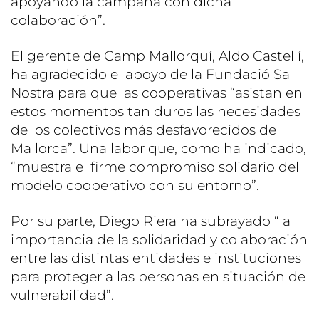
apoyando la campaña con dicha
colaboración”.
El gerente de Camp Mallorquí, Aldo Castellí,
ha agradecido el apoyo de la Fundació Sa
Nostra para que las cooperativas “asistan en
estos momentos tan duros las necesidades
de los colectivos más desfavorecidos de
Mallorca”. Una labor que, como ha indicado,
“muestra el firme compromiso solidario del
modelo cooperativo con su entorno”.
Por su parte, Diego Riera ha subrayado “la
importancia de la solidaridad y colaboración
entre las distintas entidades e instituciones
para proteger a las personas en situación de
vulnerabilidad”.