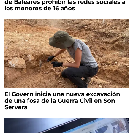
de Baleares prohibir las redes sociales a
los menores de 16 años
El Govern inicia una nueva excavación
de una fosa de la Guerra Civil en Son
Servera