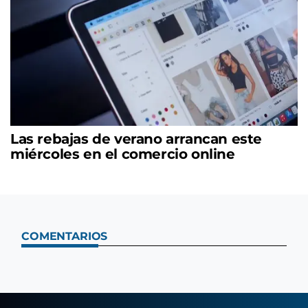
Las rebajas de verano arrancan este
miércoles en el comercio online
COMENTARIOS