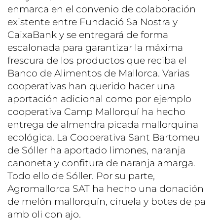
enmarca en el convenio de colaboración
existente entre Fundació Sa Nostra y
CaixaBank y se entregará de forma
escalonada para garantizar la máxima
frescura de los productos que reciba el
Banco de Alimentos de Mallorca. Varias
cooperativas han querido hacer una
aportación adicional como por ejemplo
cooperativa Camp Mallorquí ha hecho
entrega de almendra picada mallorquina
ecológica. La Cooperativa Sant Bartomeu
de Sóller ha aportado limones, naranja
canoneta y confitura de naranja amarga.
Todo ello de Sóller. Por su parte,
Agromallorca SAT ha hecho una donación
de melón mallorquín, ciruela y botes de pa
amb oli con ajo.