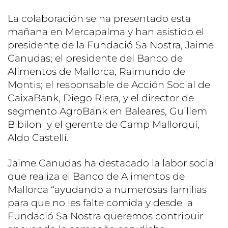
La colaboración se ha presentado esta
mañana en Mercapalma y han asistido el
presidente de la Fundació Sa Nostra, Jaime
Canudas; el presidente del Banco de
Alimentos de Mallorca, Raimundo de
Montis; el responsable de Acción Social de
CaixaBank, Diego Riera, y el director de
segmento AgroBank en Baleares, Guillem
Bibiloni y el gerente de Camp Mallorquí,
Aldo Castellí.
Jaime Canudas ha destacado la labor social
que realiza el Banco de Alimentos de
Mallorca “ayudando a numerosas familias
para que no les falte comida y desde la
Fundació Sa Nostra queremos contribuir