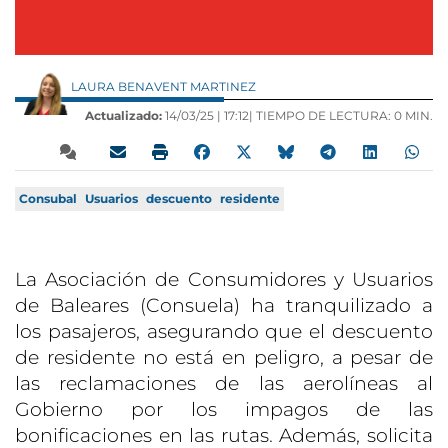
LAURA BENAVENT MARTINEZ
Actualizado:
14/03/25 |
17:12
| TIEMPO DE LECTURA: 0 MIN.
Consubal
Usuarios
descuento
residente
La Asociación de Consumidores y Usuarios
de Baleares (Consuela) ha tranquilizado a
los pasajeros, asegurando que el descuento
de residente no está en peligro, a pesar de
las reclamaciones de las aerolíneas al
Gobierno por los impagos de las
bonificaciones en las rutas. Además, solicita