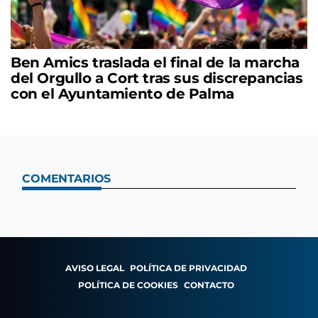
Ben Amics traslada el final de la marcha
del Orgullo a Cort tras sus discrepancias
con el Ayuntamiento de Palma
COMENTARIOS
AVISO LEGAL
POLÍTICA DE PRIVACIDAD
POLÍTICA DE COOKIES
CONTACTO