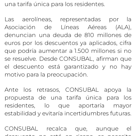
una tarifa única para los residentes.
Las aerolíneas, representadas por la
Asociación de Líneas Aéreas (ALA),
denuncian una deuda de 810 millones de
euros por los descuentos ya aplicados, cifra
que podría aumentar a 1.500 millones si no
se resuelve. Desde CONSUBAL, afirman que
el descuento está garantizado y no hay
motivo para la preocupación.
Ante los retrasos, CONSUBAL apoya la
propuesta de una tarifa única para los
residentes, lo que aportaría mayor
estabilidad y evitaría incertidumbres futuras.
CONSUBAL recalca que, aunque el