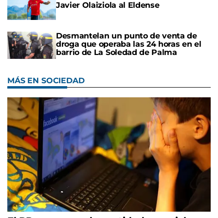
Javier Olaiziola al Eldense
Desmantelan un punto de venta de
droga que operaba las 24 horas en el
barrio de La Soledad de Palma
MÁS EN SOCIEDAD