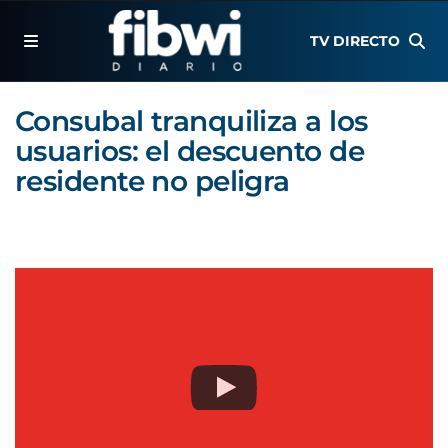
TV DIRECTO
Consubal tranquiliza a los
usuarios: el descuento de
residente no peligra