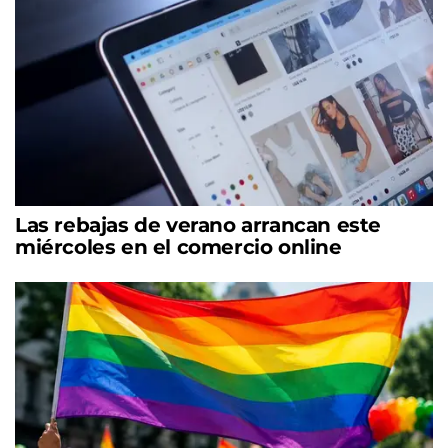
Las rebajas de verano arrancan este
miércoles en el comercio online