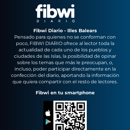
Fibwi Diario - Illes Balears
Pensado para quienes no se conforman con
poco, FIBWI DIARIO ofrece al lector toda la
actualidad de cada uno de los pueblos y
ciudades de las Islas, la posibilidad de opinar
sobre los temas que más le preocupan, o,
incluso, poder participar directamente en la
confección del diario, aportando la información
que quiera compartir con el resto de lectores.
Fibwi en tu smartphone