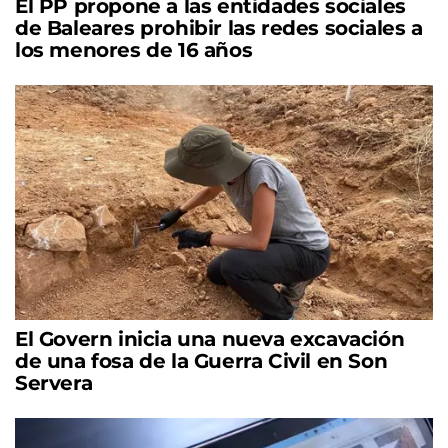
El PP propone a las entidades sociales
de Baleares prohibir las redes sociales a
los menores de 16 años
El Govern inicia una nueva excavación
de una fosa de la Guerra Civil en Son
Servera