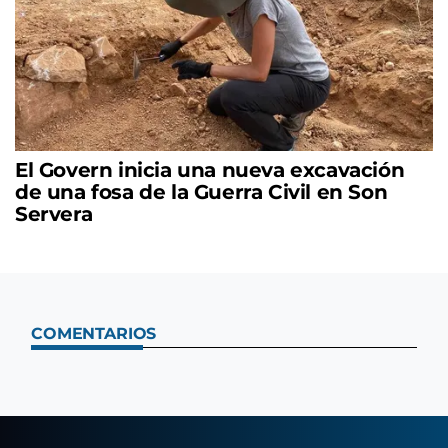
El Govern inicia una nueva excavación
de una fosa de la Guerra Civil en Son
Servera
COMENTARIOS