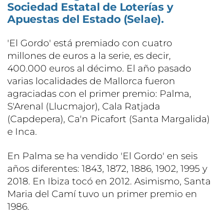
Sociedad Estatal de Loterías y
Apuestas del Estado (Selae).
'El Gordo' está premiado con cuatro
millones de euros a la serie, es decir,
400.000 euros al décimo. El año pasado
varias localidades de Mallorca fueron
agraciadas con el primer premio: Palma,
S'Arenal (Llucmajor), Cala Ratjada
(Capdepera), Ca'n Picafort (Santa Margalida)
e Inca.
En Palma se ha vendido 'El Gordo' en seis
años diferentes: 1843, 1872, 1886, 1902, 1995 y
2018. En Ibiza tocó en 2012. Asimismo, Santa
Maria del Camí tuvo un primer premio en
1986.