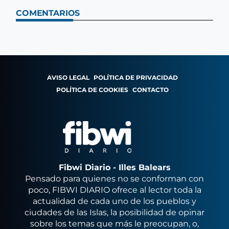
COMENTARIOS
AVISO LEGAL
POLÍTICA DE PRIVACIDAD
POLÍTICA DE COOKIES
CONTACTO
Fibwi Diario - Illes Balears
Pensado para quienes no se conforman con
poco, FIBWI DIARIO ofrece al lector toda la
actualidad de cada uno de los pueblos y
ciudades de las Islas, la posibilidad de opinar
sobre los temas que más le preocupan, o,