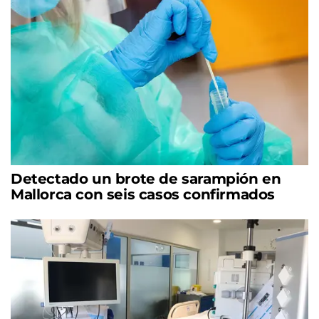
Detectado un brote de sarampión en
Mallorca con seis casos confirmados