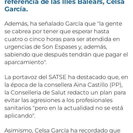
referencia de las Illes Balears, Celsa
García.
Además, ha señalado García que "la gente
se cabrea por tener que esperar hasta
cuatro o cinco horas para ser atendida en
urgencias de Son Espases y, además,
sabiendo que después tendrán que pagar el
aparcamiento".
La portavoz del SATSE ha destacado que, en
la época de la consellera Aina Castillo (PP),
la Conselleria de Salut redacto un plan para
evitar las agresiones a los profesionales
sanitarios "pero en la actualidad no se está
aplicando".
Asimismo, Celsa García ha recordado que