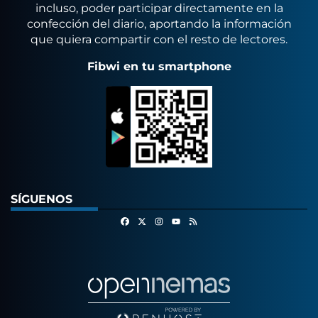
incluso, poder participar directamente en la
confección del diario, aportando la información
que quiera compartir con el resto de lectores.
Fibwi en tu smartphone
SÍGUENOS
Facebook
X
Instagram
RSS
Youtube