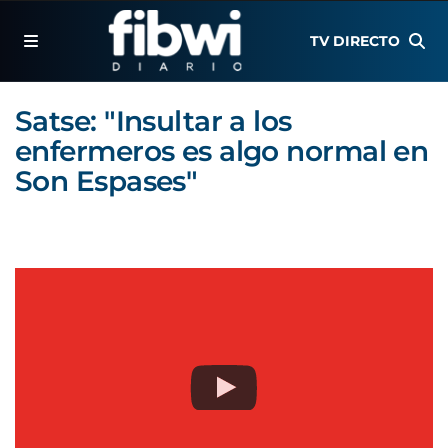
TV DIRECTO
Satse: "Insultar a los
enfermeros es algo normal en
Son Espases"