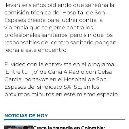
llevan seis años pidiendo que se reúna la
comisión técnica del Hospital de Son
Espases creada para luchar contra la
violencia que se ejerce contra los
profesionales sanitarios, pero sin que los
responsables del centro sanitario pongan
fecha a este encuentro.
El vídeo con la entrevista en el programa
'Entre tu i jo' de Canal4 Ràdio con Celsa
García, portavoz en el Hospital de Son
Espases del sindicato SATSE, en los
próximos minutos en este mismo espacio.
NOTICIAS DE HOY
Crece la tragedia en Colombia: