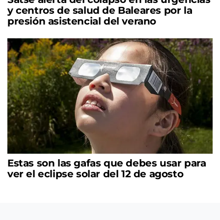
y centros de salud de Baleares por la
presión asistencial del verano
Estas son las gafas que debes usar para
ver el eclipse solar del 12 de agosto