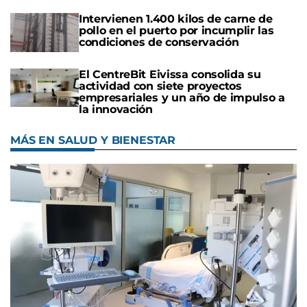
Intervienen 1.400 kilos de carne de
pollo en el puerto por incumplir las
condiciones de conservación
El CentreBit Eivissa consolida su
actividad con siete proyectos
empresariales y un año de impulso a
la innovación
MÁS EN SALUD Y BIENESTAR