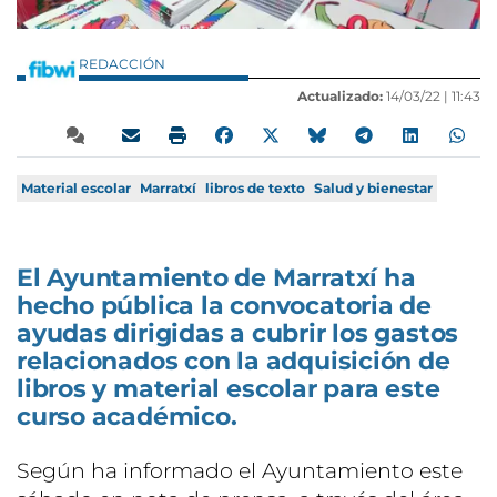
REDACCIÓN
Actualizado:
14/03/22 |
11:43
Material escolar
Marratxí
libros de texto
Salud y bienestar
El Ayuntamiento de Marratxí ha
hecho pública la convocatoria de
ayudas dirigidas a cubrir los gastos
relacionados con la adquisición de
libros y material escolar para este
curso académico.
Según ha informado el Ayuntamiento este