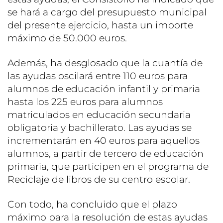
se hará a cargo del presupuesto municipal
del presente ejercicio, hasta un importe
máximo de 50.000 euros.
Además, ha desglosado que la cuantía de
las ayudas oscilará entre 110 euros para
alumnos de educación infantil y primaria
hasta los 225 euros para alumnos
matriculados en educación secundaria
obligatoria y bachillerato. Las ayudas se
incrementarán en 40 euros para aquellos
alumnos, a partir de tercero de educación
primaria, que participen en el programa de
Reciclaje de libros de su centro escolar.
Con todo, ha concluido que el plazo
máximo para la resolución de estas ayudas