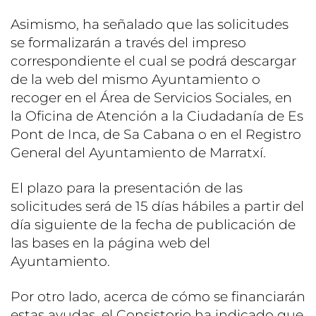
Asimismo, ha señalado que las solicitudes
se formalizarán a través del impreso
correspondiente el cual se podrá descargar
de la web del mismo Ayuntamiento o
recoger en el Área de Servicios Sociales, en
la Oficina de Atención a la Ciudadanía de Es
Pont de Inca, de Sa Cabana o en el Registro
General del Ayuntamiento de Marratxí.
El plazo para la presentación de las
solicitudes será de 15 días hábiles a partir del
día siguiente de la fecha de publicación de
las bases en la página web del
Ayuntamiento.
Por otro lado, acerca de cómo se financiarán
estas ayudas, el Consistorio ha indicado que