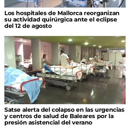
Los hospitales de Mallorca reorganizan
su actividad quirúrgica ante el eclipse
del 12 de agosto
Satse alerta del colapso en las urgencias
y centros de salud de Baleares por la
presión asistencial del verano