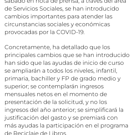
sábado en nota de prensa, a través del área
de Servicios Sociales, se han introducido
cambios importantes para atender las
circunstancias sociales y económicas
provocadas por la COVID-19.
Concretamente, ha detallado que los
principales cambios que se han introducido
han sido que las ayudas de inicio de curso
se ampliarán a todos los niveles, infantil,
primaria, bachiller y FP de grado medio y
superior; se contemplarán ingresos
mensuales netos en el momento de
presentación de la solicitud, y no los
ingresos del año anterior; se simplificará la
justificación del gasto y se premiará con
más ayudas la participación en el programa
de Reciclaje de Libros.