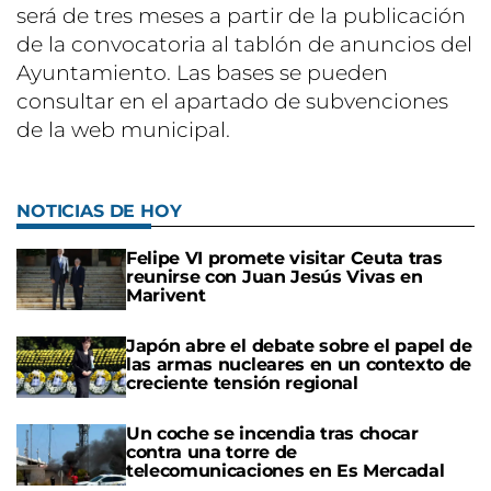
será de tres meses a partir de la publicación
de la convocatoria al tablón de anuncios del
Ayuntamiento. Las bases se pueden
consultar en el apartado de subvenciones
de la web municipal.
NOTICIAS DE HOY
Felipe VI promete visitar Ceuta tras
reunirse con Juan Jesús Vivas en
Marivent
Japón abre el debate sobre el papel de
las armas nucleares en un contexto de
creciente tensión regional
Un coche se incendia tras chocar
contra una torre de
telecomunicaciones en Es Mercadal