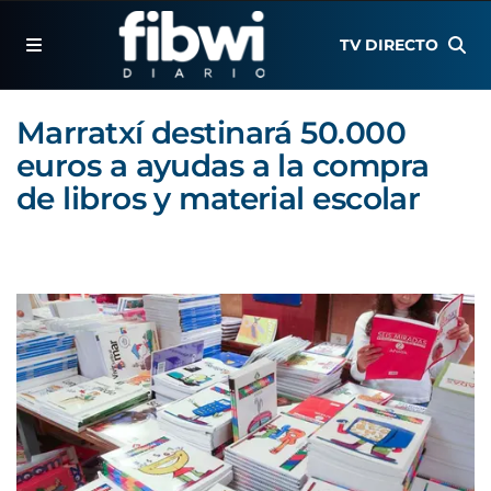
TV DIRECTO
Marratxí destinará 50.000
euros a ayudas a la compra
de libros y material escolar