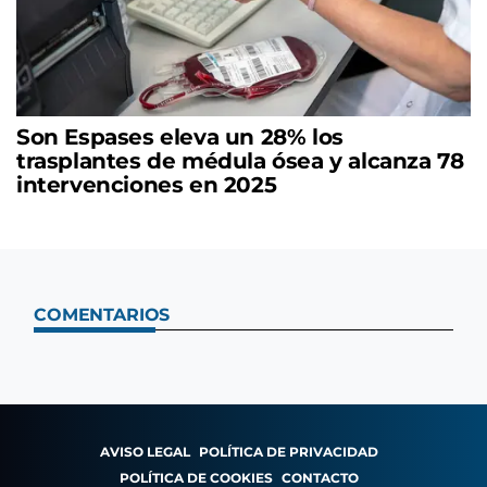
Son Espases eleva un 28% los
trasplantes de médula ósea y alcanza 78
intervenciones en 2025
COMENTARIOS
AVISO LEGAL
POLÍTICA DE PRIVACIDAD
POLÍTICA DE COOKIES
CONTACTO