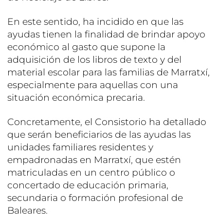
En este sentido, ha incidido en que las
ayudas tienen la finalidad de brindar apoyo
económico al gasto que supone la
adquisición de los libros de texto y del
material escolar para las familias de Marratxí,
especialmente para aquellas con una
situación económica precaria.
Concretamente, el Consistorio ha detallado
que serán beneficiarios de las ayudas las
unidades familiares residentes y
empadronadas en Marratxí, que estén
matriculadas en un centro público o
concertado de educación primaria,
secundaria o formación profesional de
Baleares.