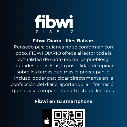
Fibwi Diario - Illes Balears
Pensado para quienes no se conforman con
poco, FIBWI DIARIO ofrece al lector toda la
actualidad de cada uno de los pueblos y
ciudades de las Islas, la posibilidad de opinar
sobre los temas que más le preocupan, o,
incluso, poder participar directamente en la
confección del diario, aportando la información
que quiera compartir con el resto de lectores.
Fibwi en tu smartphone