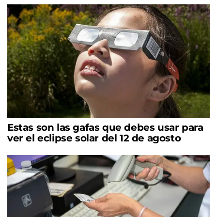
Estas son las gafas que debes usar para
ver el eclipse solar del 12 de agosto