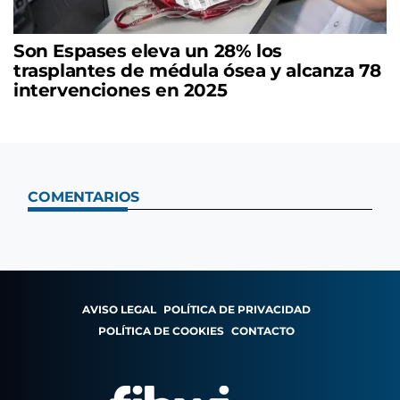
Son Espases eleva un 28% los
trasplantes de médula ósea y alcanza 78
intervenciones en 2025
COMENTARIOS
AVISO LEGAL
POLÍTICA DE PRIVACIDAD
POLÍTICA DE COOKIES
CONTACTO