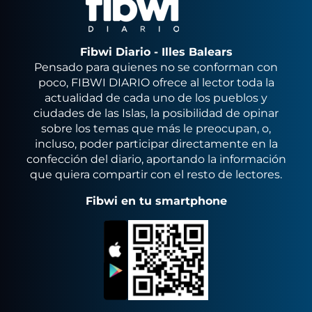
Fibwi Diario - Illes Balears
Pensado para quienes no se conforman con
poco, FIBWI DIARIO ofrece al lector toda la
actualidad de cada uno de los pueblos y
ciudades de las Islas, la posibilidad de opinar
sobre los temas que más le preocupan, o,
incluso, poder participar directamente en la
confección del diario, aportando la información
que quiera compartir con el resto de lectores.
Fibwi en tu smartphone