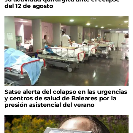
del 12 de agosto
Satse alerta del colapso en las urgencias
y centros de salud de Baleares por la
presión asistencial del verano