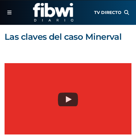
TV DIRECTO
Las claves del caso Minerval