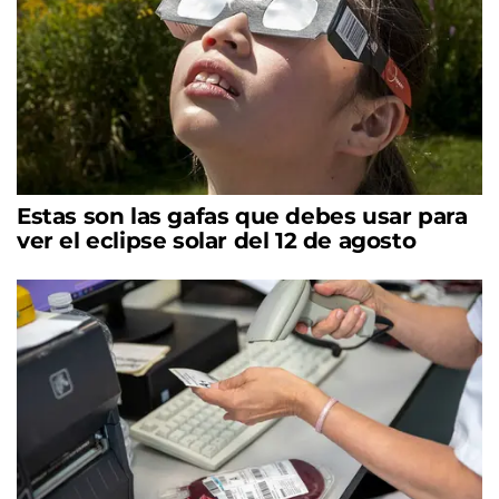
Estas son las gafas que debes usar para
ver el eclipse solar del 12 de agosto