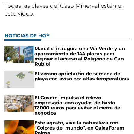
Todas las claves del Caso Minerval están en
este vídeo.
NOTICIAS DE HOY
Marratxí inaugura una Vía Verde y un
aparcamiento de 144 plazas para
mejorar el acceso al Polígono de Can
Rubiol
El verano aprieta: fin de semana de
playa con aviso por altas temperaturas
El Govern impulsa el relevo
empresarial con ayudas de hasta
12.000 euros para evitar el cierre de
negocios
Este agosto, vive la naturaleza con
“Colores del mundo”, en CaixaForum
Palma