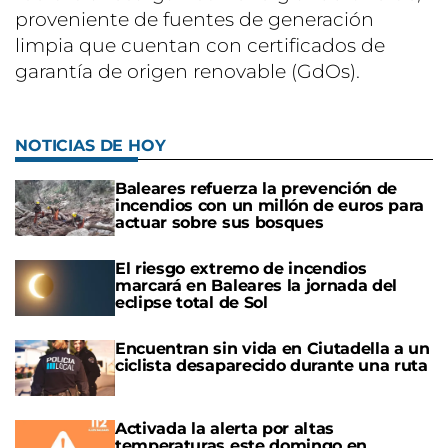
proveniente de fuentes de generación
limpia que cuentan con certificados de
garantía de origen renovable (GdOs).
NOTICIAS DE HOY
Baleares refuerza la prevención de
incendios con un millón de euros para
actuar sobre sus bosques
El riesgo extremo de incendios
marcará en Baleares la jornada del
eclipse total de Sol
Encuentran sin vida en Ciutadella a un
ciclista desaparecido durante una ruta
Activada la alerta por altas
temperaturas este domingo en