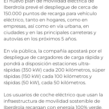
El nuevo plan de movilidad eléctrica de
Iberdrola prevé el despliegue de cerca de
150.000 puntos de recarga para vehículo
eléctrico, tanto en hogares, como en
empresas, así como en vía urbana, en
ciudades y en las principales carreteras y
autovías en los próximos 5 años.
En vía pública, la compañía apostará por el
despliegue de cargadores de carga rápida y
pondrá a disposición estaciones ultra-
rápidas (350 kW) cada 200 kilómetros, súper
rápidas (150 kW) cada 100 kilómetros y
rápidas (50 kW), cada 50 kilómetros.
Los usuarios de coche eléctrico que usan la
infraestructura de movilidad sostenible de
Iberdrola recargan con energía 100% verde,