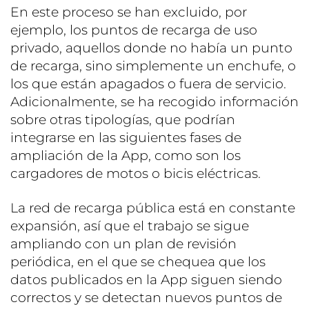
En este proceso se han excluido, por
ejemplo, los puntos de recarga de uso
privado, aquellos donde no había un punto
de recarga, sino simplemente un enchufe, o
los que están apagados o fuera de servicio.
Adicionalmente, se ha recogido información
sobre otras tipologías, que podrían
integrarse en las siguientes fases de
ampliación de la App, como son los
cargadores de motos o bicis eléctricas.
La red de recarga pública está en constante
expansión, así que el trabajo se sigue
ampliando con un plan de revisión
periódica, en el que se chequea que los
datos publicados en la App siguen siendo
correctos y se detectan nuevos puntos de