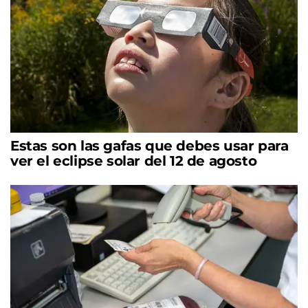
Estas son las gafas que debes usar para
ver el eclipse solar del 12 de agosto