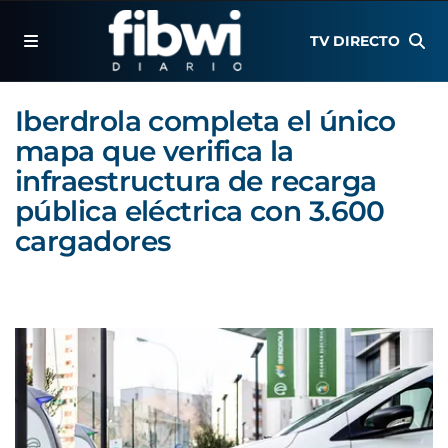
TV DIRECTO
Iberdrola completa el único
mapa que verifica la
infraestructura de recarga
pública eléctrica con 3.600
cargadores