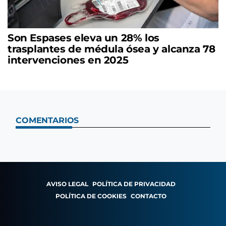
Son Espases eleva un 28% los
trasplantes de médula ósea y alcanza 78
intervenciones en 2025
COMENTARIOS
AVISO LEGAL
POLÍTICA DE PRIVACIDAD
POLÍTICA DE COOKIES
CONTACTO