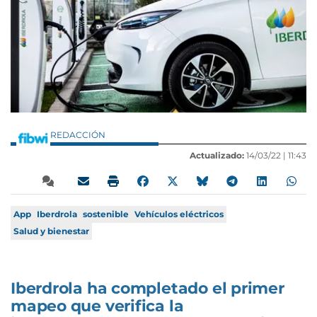
REDACCIÓN
Actualizado:
14/03/22 |
11:43
App
Iberdrola
sostenible
Vehículos eléctricos
Salud y bienestar
Iberdrola ha completado el primer
mapeo que verifica la