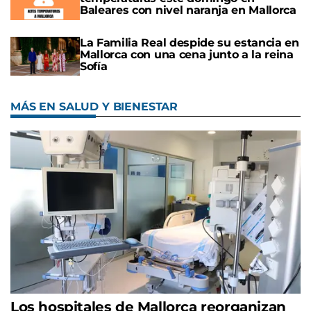
Baleares con nivel naranja en Mallorca
La Familia Real despide su estancia en
Mallorca con una cena junto a la reina
Sofía
MÁS EN SALUD Y BIENESTAR
Los hospitales de Mallorca reorganizan