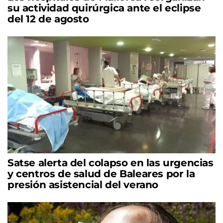
su actividad quirúrgica ante el eclipse
del 12 de agosto
Satse alerta del colapso en las urgencias
y centros de salud de Baleares por la
presión asistencial del verano