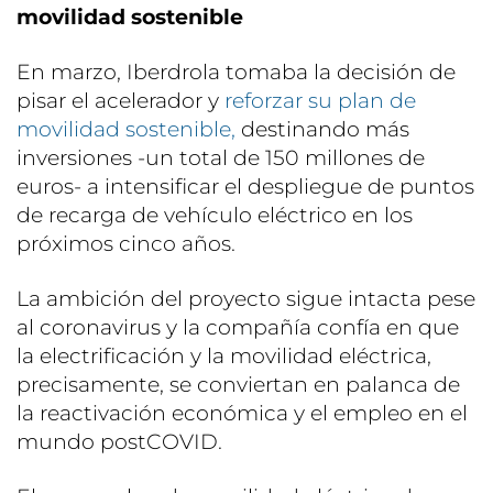
movilidad sostenible
En marzo, Iberdrola tomaba la decisión de
pisar el acelerador y
reforzar su plan de
movilidad sostenible,
destinando más
inversiones -un total de 150 millones de
euros- a intensificar el despliegue de puntos
de recarga de vehículo eléctrico en los
próximos cinco años.
La ambición del proyecto sigue intacta pese
al coronavirus y la compañía confía en que
la electrificación y la movilidad eléctrica,
precisamente, se conviertan en palanca de
la reactivación económica y el empleo en el
mundo postCOVID.