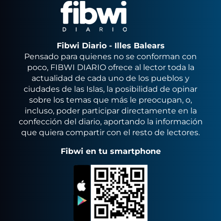
Fibwi Diario - Illes Balears
Pensado para quienes no se conforman con
poco, FIBWI DIARIO ofrece al lector toda la
actualidad de cada uno de los pueblos y
ciudades de las Islas, la posibilidad de opinar
sobre los temas que más le preocupan, o,
incluso, poder participar directamente en la
confección del diario, aportando la información
que quiera compartir con el resto de lectores.
Fibwi en tu smartphone