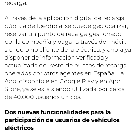
recarga.
A través de la aplicación digital de recarga
pública de Iberdrola, se puede geolocalizar,
reservar un punto de recarga gestionado
por la compañía y pagar a través del móvil,
siendo o no cliente de la eléctrica, y ahora ya
disponer de información verificada y
actualizada del resto de puntos de recarga
operados por otros agentes en España. La
App, disponible en Google Play y en App
Store, ya se está siendo utilizada por cerca
de 40.000 usuarios únicos.
Dos nuevas funcionalidades para la
participación de usuarios de vehículos
eléctricos