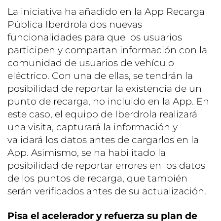
La iniciativa ha añadido en la App Recarga
Pública Iberdrola dos nuevas
funcionalidades para que los usuarios
participen y compartan información con la
comunidad de usuarios de vehículo
eléctrico. Con una de ellas, se tendrán la
posibilidad de reportar la existencia de un
punto de recarga, no incluido en la App. En
este caso, el equipo de Iberdrola realizará
una visita, capturará la información y
validará los datos antes de cargarlos en la
App. Asimismo, se ha habilitado la
posibilidad de reportar errores en los datos
de los puntos de recarga, que también
serán verificados antes de su actualización.
Pisa el acelerador y refuerza su plan de