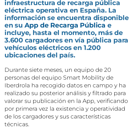
infraestructura de recarga pública
eléctrica operativa en España. La
información se encuentra disponible
en su
App de Recarga Pública
e
incluye, hasta el momento, más de
3.600 cargadores en vía pública para
vehículos eléctricos en 1.200
ubicaciones del país.
Durante siete meses, un equipo de 20
personas del equipo Smart Mobility de
Iberdrola ha recogido datos en campo y ha
realizado su posterior análisis y filtrado para
valorar su publicación en la App, verificando
por primera vez la existencia y operatividad
de los cargadores y sus características
técnicas.